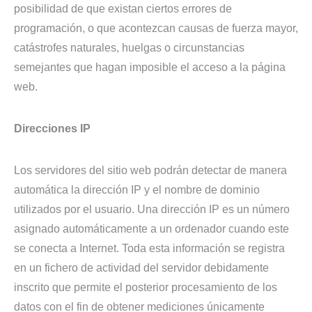
posibilidad de que existan ciertos errores de
programación, o que acontezcan causas de fuerza mayor,
catástrofes naturales, huelgas o circunstancias
semejantes que hagan imposible el acceso a la página
web.
Direcciones IP
Los servidores del sitio web podrán detectar de manera
automática la dirección IP y el nombre de dominio
utilizados por el usuario. Una dirección IP es un número
asignado automáticamente a un ordenador cuando este
se conecta a Internet. Toda esta información se registra
en un fichero de actividad del servidor debidamente
inscrito que permite el posterior procesamiento de los
datos con el fin de obtener mediciones únicamente