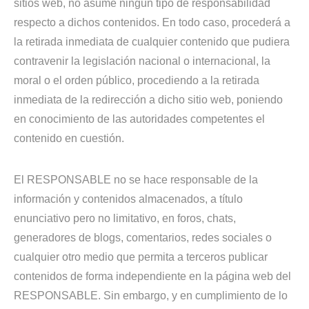
sitios web, no asume ningún tipo de responsabilidad
respecto a dichos contenidos. En todo caso, procederá a
la retirada inmediata de cualquier contenido que pudiera
contravenir la legislación nacional o internacional, la
moral o el orden público, procediendo a la retirada
inmediata de la redirección a dicho sitio web, poniendo
en conocimiento de las autoridades competentes el
contenido en cuestión.
El RESPONSABLE no se hace responsable de la
información y contenidos almacenados, a título
enunciativo pero no limitativo, en foros, chats,
generadores de blogs, comentarios, redes sociales o
cualquier otro medio que permita a terceros publicar
contenidos de forma independiente en la página web del
RESPONSABLE. Sin embargo, y en cumplimiento de lo