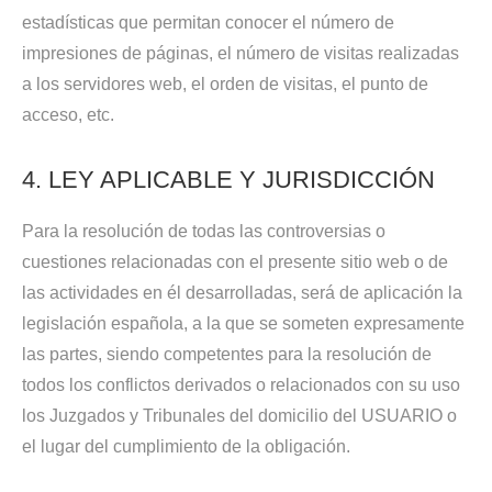
estadísticas que permitan conocer el número de
impresiones de páginas, el número de visitas realizadas
a los servidores web, el orden de visitas, el punto de
acceso, etc.
4. LEY APLICABLE Y JURISDICCIÓN
Para la resolución de todas las controversias o
cuestiones relacionadas con el presente sitio web o de
las actividades en él desarrolladas, será de aplicación la
legislación española, a la que se someten expresamente
las partes, siendo competentes para la resolución de
todos los conflictos derivados o relacionados con su uso
los Juzgados y Tribunales del domicilio del USUARIO o
el lugar del cumplimiento de la obligación.