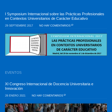
I Symposium Internacional sobre las Prácticas Profesionales
en Contextos Universitarios de Carácter Educativo
29 SEPTIEMBRE 2017
NO HAY COMENTARIOS
EVENTOS
XI Congreso Internacional de Docencia Universitaria e
Innovación
26 ENERO 2021
NO HAY COMENTARIOS