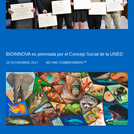
BIOINNOVA es premiada por el Consejo Social de la UNED
28 NOVIEMBRE 2017
NO HAY COMENTARIOS