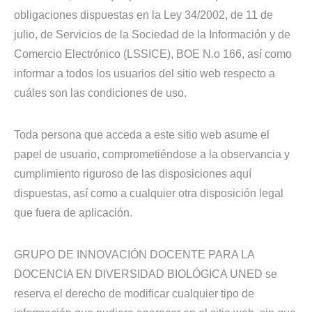
obligaciones dispuestas en la Ley 34/2002, de 11 de
julio, de Servicios de la Sociedad de la Información y de
Comercio Electrónico (LSSICE), BOE N.o 166, así como
informar a todos los usuarios del sitio web respecto a
cuáles son las condiciones de uso.
Toda persona que acceda a este sitio web asume el
papel de usuario, comprometiéndose a la observancia y
cumplimiento riguroso de las disposiciones aquí
dispuestas, así como a cualquier otra disposición legal
que fuera de aplicación.
GRUPO DE INNOVACIÓN DOCENTE PARA LA
DOCENCIA EN DIVERSIDAD BIOLÓGICA UNED se
reserva el derecho de modificar cualquier tipo de