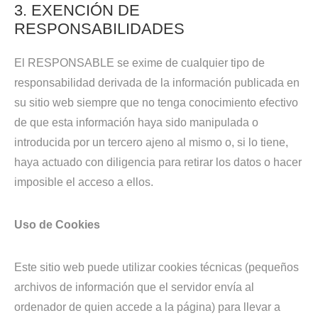
3. EXENCIÓN DE
RESPONSABILIDADES
El RESPONSABLE se exime de cualquier tipo de
responsabilidad derivada de la información publicada en
su sitio web siempre que no tenga conocimiento efectivo
de que esta información haya sido manipulada o
introducida por un tercero ajeno al mismo o, si lo tiene,
haya actuado con diligencia para retirar los datos o hacer
imposible el acceso a ellos.
Uso de Cookies
Este sitio web puede utilizar cookies técnicas (pequeños
archivos de información que el servidor envía al
ordenador de quien accede a la página) para llevar a