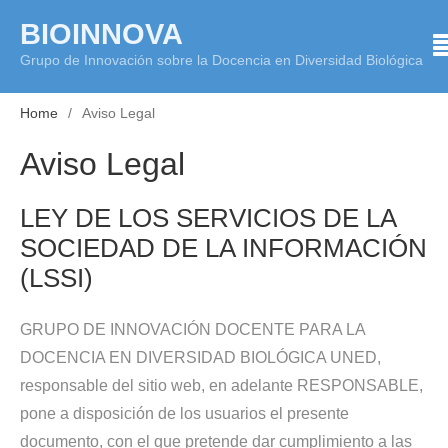
Skip
BIOINNOVA
to
Grupo de Innovación sobre la Docencia en Diversidad Biológica
content
Home
Aviso Legal
Aviso Legal
LEY DE LOS SERVICIOS DE LA
SOCIEDAD DE LA INFORMACIÓN
(LSSI)
GRUPO DE INNOVACIÓN DOCENTE PARA LA
DOCENCIA EN DIVERSIDAD BIOLÓGICA UNED,
responsable del sitio web, en adelante RESPONSABLE,
pone a disposición de los usuarios el presente
documento, con el que pretende dar cumplimiento a las