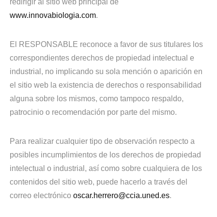
redirigir al sitio web principal de
www.innovabiologia.com
.
El RESPONSABLE reconoce a favor de sus titulares los
correspondientes derechos de propiedad intelectual e
industrial, no implicando su sola mención o aparición en
el sitio web la existencia de derechos o responsabilidad
alguna sobre los mismos, como tampoco respaldo,
patrocinio o recomendación por parte del mismo.
Para realizar cualquier tipo de observación respecto a
posibles incumplimientos de los derechos de propiedad
intelectual o industrial, así como sobre cualquiera de los
contenidos del sitio web, puede hacerlo a través del
correo electrónico
oscar.herrero@ccia.uned.es
.