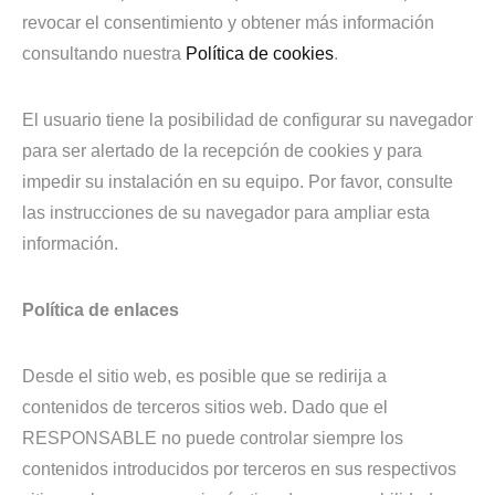
revocar el consentimiento y obtener más información
consultando nuestra
Política de cookies
.
El usuario tiene la posibilidad de configurar su navegador
para ser alertado de la recepción de cookies y para
impedir su instalación en su equipo. Por favor, consulte
las instrucciones de su navegador para ampliar esta
información.
Política de enlaces
Desde el sitio web, es posible que se redirija a
contenidos de terceros sitios web. Dado que el
RESPONSABLE no puede controlar siempre los
contenidos introducidos por terceros en sus respectivos