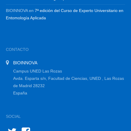
BIOINNOVA
en
7ª edición del Curso de Experto Universitario en
Entomología Aplicada
CONTACTO
BIOINNOVA
Campus UNED Las Rozas
Avda. Esparta s/n, Facultad de Ciencias, UNED , Las Rozas
de Madrid 28232
España
SOCIAL