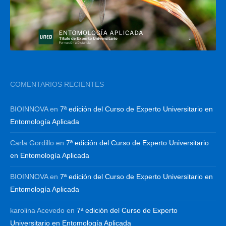
COMENTARIOS RECIENTES
BIOINNOVA
en
7ª edición del Curso de Experto Universitario en
Entomología Aplicada
Carla Gordillo
en
7ª edición del Curso de Experto Universitario
en Entomología Aplicada
BIOINNOVA
en
7ª edición del Curso de Experto Universitario en
Entomología Aplicada
karolina Acevedo
en
7ª edición del Curso de Experto
Universitario en Entomología Aplicada