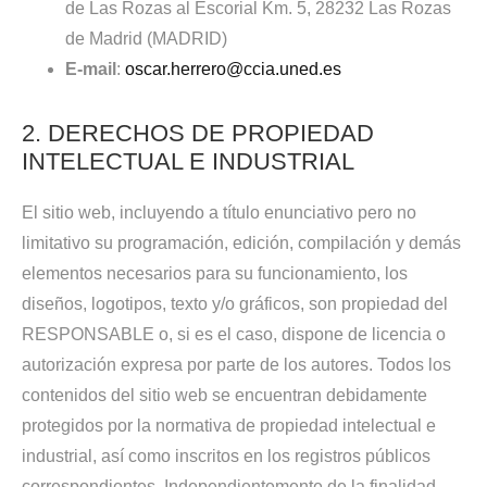
de Las Rozas al Escorial Km. 5, 28232 Las Rozas
de Madrid (MADRID)
E-mail
:
oscar.herrero@ccia.uned.es
2. DERECHOS DE PROPIEDAD
INTELECTUAL E INDUSTRIAL
El sitio web, incluyendo a título enunciativo pero no
limitativo su programación, edición, compilación y demás
elementos necesarios para su funcionamiento, los
diseños, logotipos, texto y/o gráficos, son propiedad del
RESPONSABLE o, si es el caso, dispone de licencia o
autorización expresa por parte de los autores. Todos los
contenidos del sitio web se encuentran debidamente
protegidos por la normativa de propiedad intelectual e
industrial, así como inscritos en los registros públicos
correspondientes. Independientemente de la finalidad