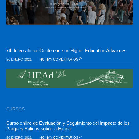
7th International Conference on Higher Education Advances
26 ENERO 2021
NO HAY COMENTARIOS
CURSOS
Curso online de Evaluación y Seguimiento del Impacto de los
Parques Eólicos sobre la Fauna
26 ENERO 2021
NO HAY COMENTARIOS