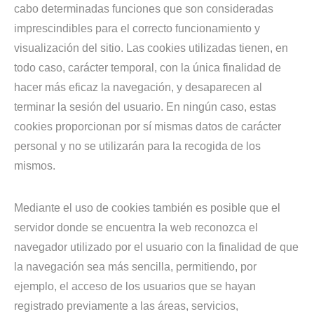
cabo determinadas funciones que son consideradas
imprescindibles para el correcto funcionamiento y
visualización del sitio. Las cookies utilizadas tienen, en
todo caso, carácter temporal, con la única finalidad de
hacer más eficaz la navegación, y desaparecen al
terminar la sesión del usuario. En ningún caso, estas
cookies proporcionan por sí mismas datos de carácter
personal y no se utilizarán para la recogida de los
mismos.
Mediante el uso de cookies también es posible que el
servidor donde se encuentra la web reconozca el
navegador utilizado por el usuario con la finalidad de que
la navegación sea más sencilla, permitiendo, por
ejemplo, el acceso de los usuarios que se hayan
registrado previamente a las áreas, servicios,