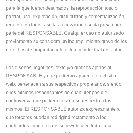
para la que fueran destinados, la reproducción total o
parcial, uso, explotación, distribución y comercialización,
requiere en todo caso la autorización escrita previa por
parte del RESPONSABLE. Cualquier uso no autorizado
previamente se considera un incumplimiento grave de los
derechos de propiedad intelectual o industrial del autor.
Los diseños, logotipos, texto y/o gráficos ajenos al
RESPONSABLE y que pudieran aparecer en el sitio
web, pertenecen a sus respectivos propietarios, siendo
ellos mismos responsables de cualquier posible
controversia que pudiera suscitarse respecto a los
mismos. El RESPONSABLE autoriza expresamente a
que terceros puedan redirigir directamente a los
contenidos concretos del sitio web, y en todo caso