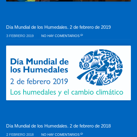
Día Mundial de los Humedales. 2 de febrero de 2019
3 FEBRERO 2019
NO HAY COMENTARIOS
Día Mundial de los Humedales. 2 de febrero de 2018
2 FEBRERO 2018
NO HAY COMENTARIOS