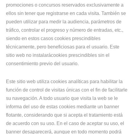
promociones o concursos reservados exclusivamente a
ellos sin tener que registrarse en cada visita. También se
pueden utilizar para medir la audiencia, parámetros de
tráfico, controlar el progreso y número de entradas, etc.,
siendo en estos casos cookies prescindibles
técnicamente, pero beneficiosas para el usuario. Este
sitio web no instalarácookies prescindibles sin el
consentimiento previo del usuario.
Este sitio web utiliza cookies analíticas para habilitar la
función de control de visitas únicas con el fin de facilitarle
su navegación. A todo usuario que visita la web se le
informa del uso de estas cookies mediante un banner
flotante, considerando que si acepta el tratamiento está
de acuerdo con su uso. En el caso de aceptar su uso, el
banner desaparecerá, aunque en todo momento podrá