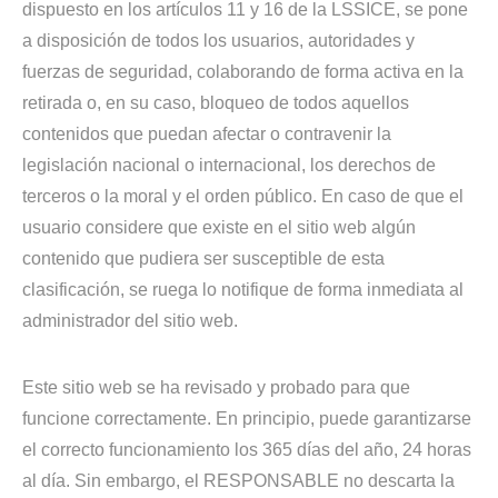
dispuesto en los artículos 11 y 16 de la LSSICE, se pone
a disposición de todos los usuarios, autoridades y
fuerzas de seguridad, colaborando de forma activa en la
retirada o, en su caso, bloqueo de todos aquellos
contenidos que puedan afectar o contravenir la
legislación nacional o internacional, los derechos de
terceros o la moral y el orden público. En caso de que el
usuario considere que existe en el sitio web algún
contenido que pudiera ser susceptible de esta
clasificación, se ruega lo notifique de forma inmediata al
administrador del sitio web.
Este sitio web se ha revisado y probado para que
funcione correctamente. En principio, puede garantizarse
el correcto funcionamiento los 365 días del año, 24 horas
al día. Sin embargo, el RESPONSABLE no descarta la