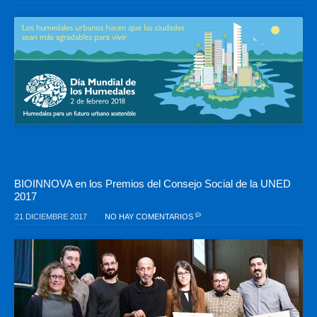
BIOINNOVA en los Premios del Consejo Social de la UNED
2017
21 DICIEMBRE 2017
NO HAY COMENTARIOS