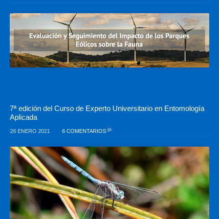
7ª edición del Curso de Experto Universitario en Entomología
Aplicada
26 ENERO 2021
6 COMENTARIOS