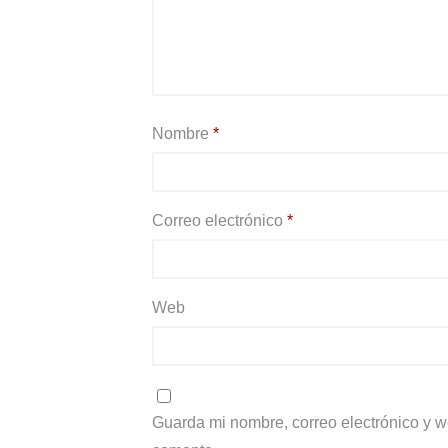
Nombre
*
Correo electrónico
*
Web
Guarda mi nombre, correo electrónico y 