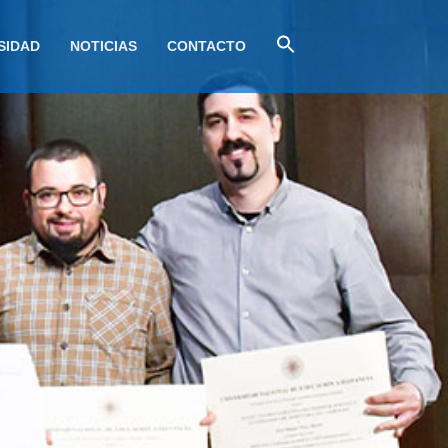
SIDAD
NOTICIAS
CONTACTO