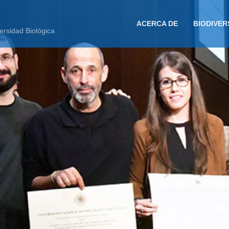
ACERCA DE
BIODIVER
ersidad Biológica