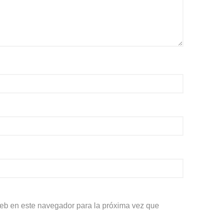
web en este navegador para la próxima vez que