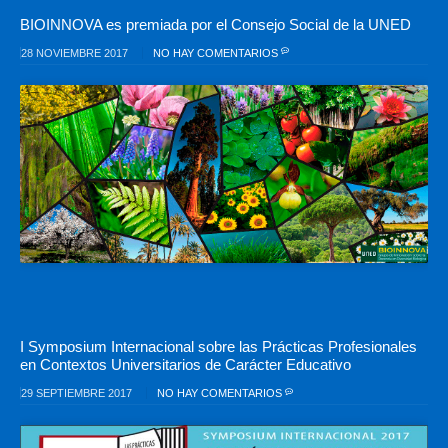
BIOINNOVA es premiada por el Consejo Social de la UNED
28 NOVIEMBRE 2017
NO HAY COMENTARIOS
I Symposium Internacional sobre las Prácticas Profesionales
en Contextos Universitarios de Carácter Educativo
29 SEPTIEMBRE 2017
NO HAY COMENTARIOS