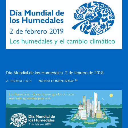
Día Mundial de los Humedales. 2 de febrero de 2018
2 FEBRERO 2018
NO HAY COMENTARIOS