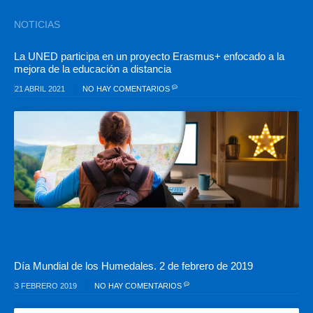
NOTICIAS
La UNED participa en un proyecto Erasmus+ enfocado a la
mejora de la educación a distancia
21 ABRIL 2021
NO HAY COMENTARIOS
Día Mundial de los Humedales. 2 de febrero de 2019
3 FEBRERO 2019
NO HAY COMENTARIOS