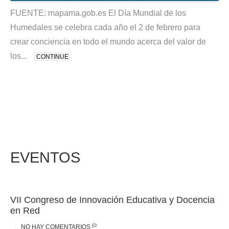
FUENTE: mapama.gob.es El Día Mundial de los
Humedales se celebra cada año el 2 de febrero para
crear conciencia en todo el mundo acerca del valor de
los...
CONTINUE
EVENTOS
VII Congreso de Innovación Educativa y Docencia
en Red
NO HAY COMENTARIOS