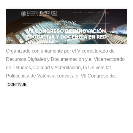
Organizado conjuntamente por el Vicerrectorado de
Recursos Digitales y Documentación y el Vicerrectorado
de Estudios, Calidad y Acreditación, la Universitat
Politècnica de València convoca el VII Congreso de...
CONTINUE