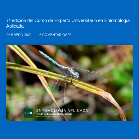
7ª edición del Curso de Experto Universitario en Entomología
Aplicada
26 ENERO 2021
6 COMENTARIOS