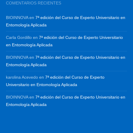
COMENTARIOS RECIENTES
BIOINNOVA
en
7ª edición del Curso de Experto Universitario en
Entomología Aplicada
Carla Gordillo
en
7ª edición del Curso de Experto Universitario
en Entomología Aplicada
BIOINNOVA
en
7ª edición del Curso de Experto Universitario en
Entomología Aplicada
karolina Acevedo
en
7ª edición del Curso de Experto
Universitario en Entomología Aplicada
BIOINNOVA
en
7ª edición del Curso de Experto Universitario en
Entomología Aplicada