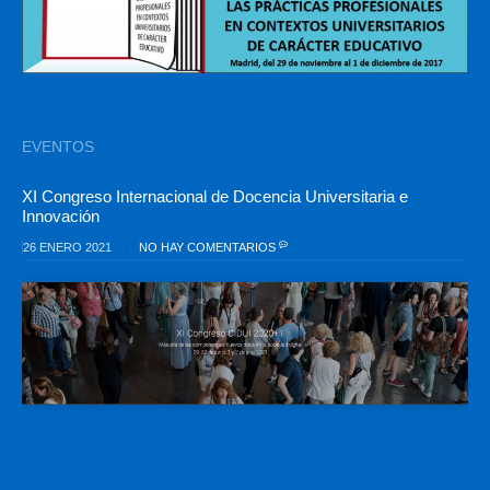
EVENTOS
XI Congreso Internacional de Docencia Universitaria e
Innovación
26 ENERO 2021
NO HAY COMENTARIOS