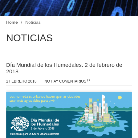
Home
Noticias
NOTICIAS
Día Mundial de los Humedales. 2 de febrero de
2018
2 FEBRERO 2018
NO HAY COMENTARIOS