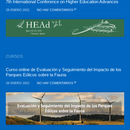
7th International Conference on Higher Education Advances
26 ENERO 2021
NO HAY COMENTARIOS
CURSOS
Curso online de Evaluación y Seguimiento del Impacto de los
Parques Eólicos sobre la Fauna
26 ENERO 2021
NO HAY COMENTARIOS