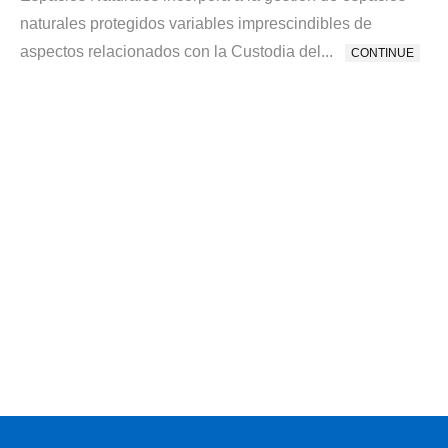
naturales protegidos variables imprescindibles de
aspectos relacionados con la Custodia del...
CONTINUE