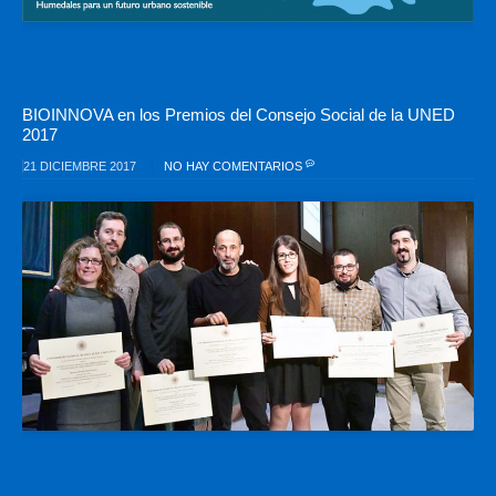
BIOINNOVA en los Premios del Consejo Social de la UNED
2017
21 DICIEMBRE 2017
NO HAY COMENTARIOS