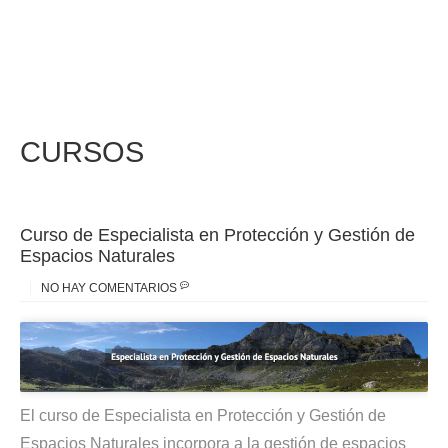
CURSOS
Curso de Especialista en Protección y Gestión de
Espacios Naturales
NO HAY COMENTARIOS
El curso de Especialista en Protección y Gestión de
Espacios Naturales incorpora a la gestión de espacios