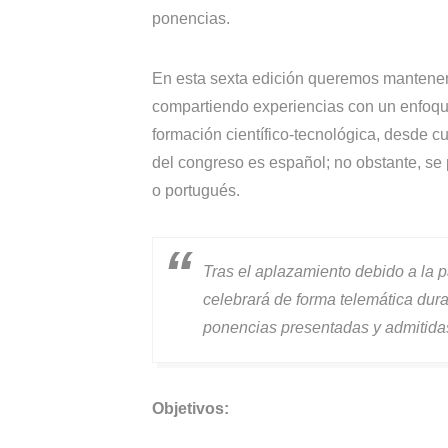
ponencias.
En esta sexta edición queremos mantener 
compartiendo experiencias con un enfoque
formación científico-tecnológica, desde cu
del congreso es español; no obstante, se
o portugués.
Tras el aplazamiento debido a la
celebrará de forma telemática dura
ponencias presentadas y admitida
Objetivos: