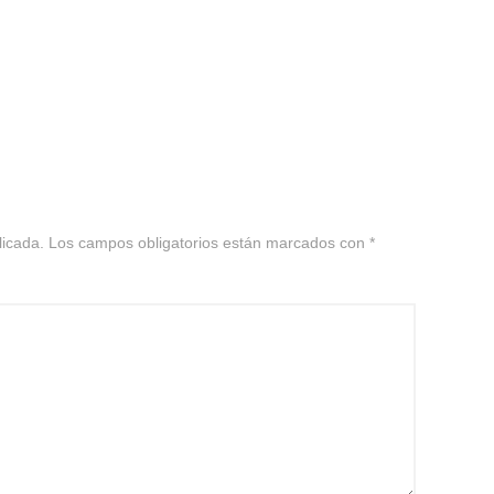
licada.
Los campos obligatorios están marcados con
*