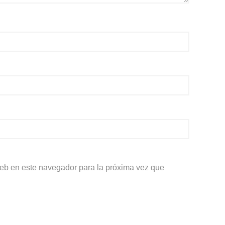
web en este navegador para la próxima vez que