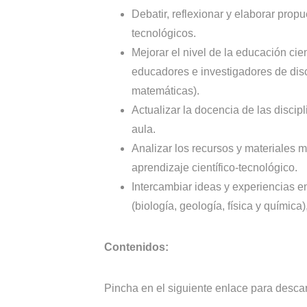
Debatir, reflexionar y elaborar prop
tecnológicos.
Mejorar el nivel de la educación cien
educadores e investigadores de disc
matemáticas).
Actualizar la docencia de las disci
aula.
Analizar los recursos y materiales 
aprendizaje científico-tecnológico.
Intercambiar ideas y experiencias e
(biología, geología, física y química)
Contenidos:
Pincha en el siguiente enlace para desca