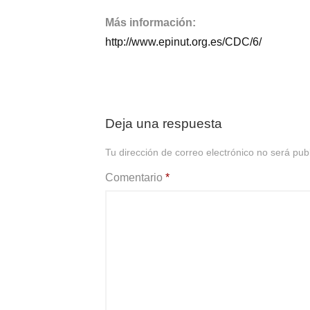
Más información:
http://www.epinut.org.es/CDC/6/
Deja una respuesta
Tu dirección de correo electrónico no será pub
Comentario
*