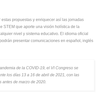
estas propuestas y enriquecer así las jornadas
 STEM que aporte una visión holística de la
alquier nivel y sistema educativo. El idioma oficial
 podrán presentar comunicaciones en español, inglés
 pandemia de la COVID-19, el VI Congreso se
nte los días 13 a 16 de abril de 2021, con las
s antes de marzo de 2020.