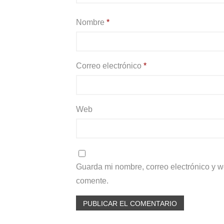
Nombre
*
Correo electrónico
*
Web
Guarda mi nombre, correo electrónico y 
comente.