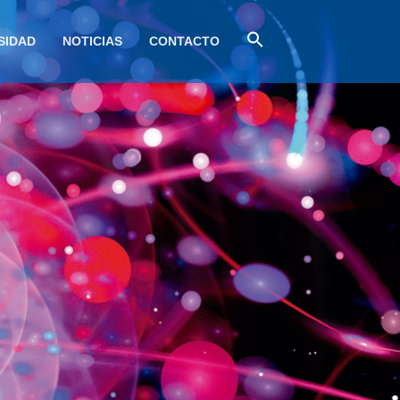
SIDAD
NOTICIAS
CONTACTO