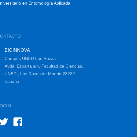
niversitario en Entomología Aplicada
CONTACTO
BIOINNOVA
Campus UNED Las Rozas
Avda. Esparta s/n, Facultad de Ciencias,
UNED , Las Rozas de Madrid 28232
España
OCIAL