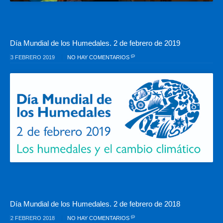
Día Mundial de los Humedales. 2 de febrero de 2019
3 FEBRERO 2019
NO HAY COMENTARIOS
Día Mundial de los Humedales. 2 de febrero de 2018
2 FEBRERO 2018
NO HAY COMENTARIOS