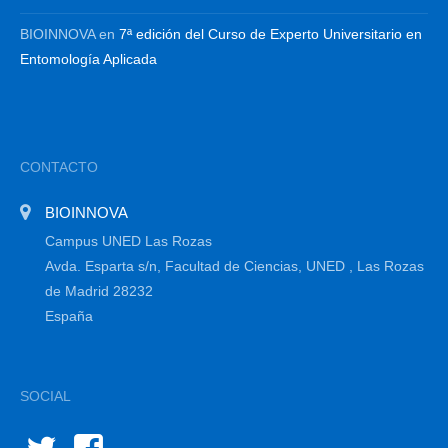
BIOINNOVA
en
7ª edición del Curso de Experto Universitario en
Entomología Aplicada
CONTACTO
BIOINNOVA
Campus UNED Las Rozas
Avda. Esparta s/n, Facultad de Ciencias, UNED , Las Rozas
de Madrid 28232
España
SOCIAL