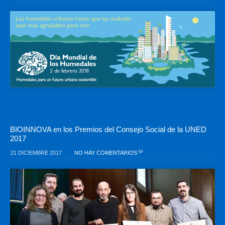
BIOINNOVA en los Premios del Consejo Social de la UNED
2017
21 DICIEMBRE 2017
NO HAY COMENTARIOS