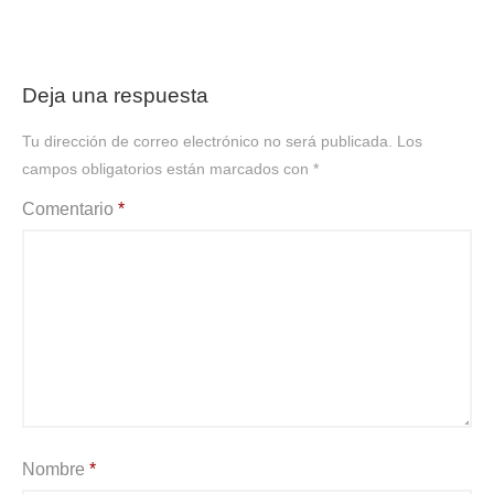
Deja una respuesta
Tu dirección de correo electrónico no será publicada.
Los
campos obligatorios están marcados con
*
Comentario
*
Nombre
*