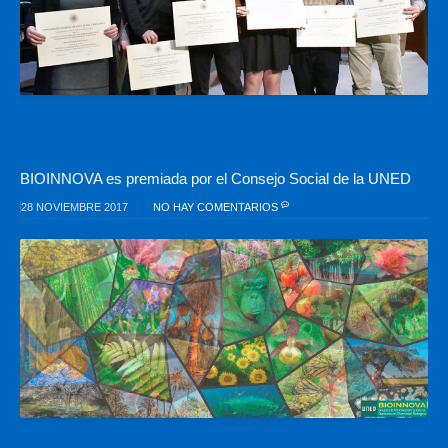
BIOINNOVA es premiada por el Consejo Social de la UNED
28 NOVIEMBRE 2017
NO HAY COMENTARIOS