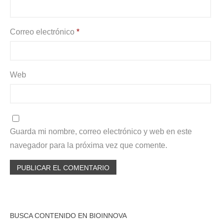
Correo electrónico
*
Web
Guarda mi nombre, correo electrónico y web en este
navegador para la próxima vez que comente.
BUSCA CONTENIDO EN BIOINNOVA