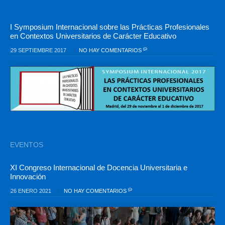
I Symposium Internacional sobre las Prácticas Profesionales
en Contextos Universitarios de Carácter Educativo
29 SEPTIEMBRE 2017
NO HAY COMENTARIOS
EVENTOS
XI Congreso Internacional de Docencia Universitaria e
Innovación
26 ENERO 2021
NO HAY COMENTARIOS