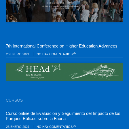
7th International Conference on Higher Education Advances
26 ENERO 2021
NO HAY COMENTARIOS
CURSOS
Curso online de Evaluación y Seguimiento del Impacto de los
Parques Eólicos sobre la Fauna
26 ENERO 2021
NO HAY COMENTARIOS