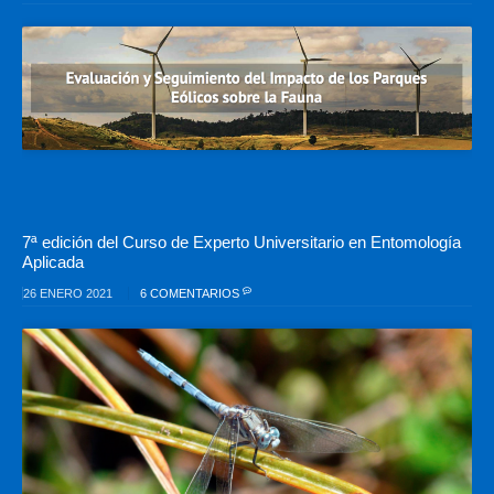
7ª edición del Curso de Experto Universitario en Entomología
Aplicada
26 ENERO 2021
6 COMENTARIOS