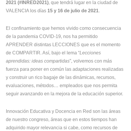
2021 (#INRED2021)
, que tendrá lugar en la ciudad de
VALENCIA los días
15 y 16 de julio de 2021
.
El confinamiento que hemos vivido como consecuencia
de la pandemia COVID-19, nos ha permitido
APRENDER distintas LECCIONES que es el momento
de COMPARTIR. Así, bajo el lema “
Lecciones
aprendidas: ideas compartidas
”, volvemos con más
fuerza para poner en común las adaptaciones realizadas
y construir un rico bagaje de las dinámicas, recursos,
evaluaciones, métodos… empleados que nos permita
seguir avanzando en la mejora de la educación superior.
Innovación Educativa y Docencia en Red son las áreas
de nuestro congreso, áreas que en estos tiempos han
adquirido mayor relevancia si cabe, como recursos de