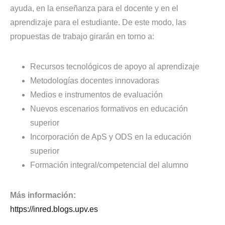
ayuda, en la enseñanza para el docente y en el
aprendizaje para el estudiante. De este modo, las
propuestas de trabajo girarán en torno a:
Recursos tecnológicos de apoyo al aprendizaje
Metodologías docentes innovadoras
Medios e instrumentos de evaluación
Nuevos escenarios formativos en educación
superior
Incorporación de ApS y ODS en la educación
superior
Formación integral/competencial del alumno
Más información:
https://inred.blogs.upv.es