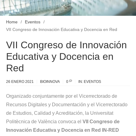
Home
Eventos
VII Congreso de Innovación Educativa y Docencia en Red
VII Congreso de Innovación
Educativa y Docencia en
Red
26 ENERO 2021
BIOINNOVA
0
IN:
EVENTOS
Organizado conjuntamente por el Vicerrectorado de
Recursos Digitales y Documentación y el Vicerrectorado
de Estudios, Calidad y Acreditación, la Universitat
Politècnica de València convoca el
VII Congreso de
Innovación Educativa y Docencia en Red IN-RED