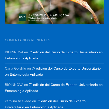
COMENTARIOS RECIENTES
BIOINNOVA
en
7ª edición del Curso de Experto Universitario en
Entomología Aplicada
Carla Gordillo
en
7ª edición del Curso de Experto Universitario
en Entomología Aplicada
BIOINNOVA
en
7ª edición del Curso de Experto Universitario en
Entomología Aplicada
karolina Acevedo
en
7ª edición del Curso de Experto
Universitario en Entomología Aplicada