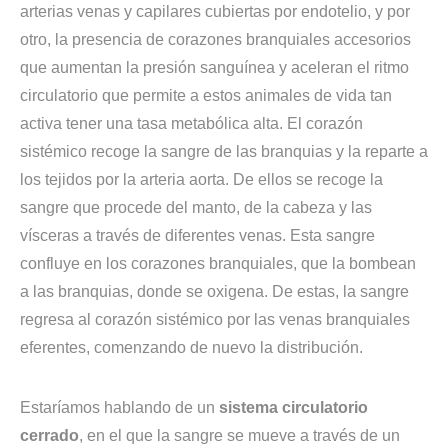
arterias venas y capilares cubiertas por endotelio, y por
otro, la presencia de corazones branquiales accesorios
que aumentan la presión sanguínea y aceleran el ritmo
circulatorio que permite a estos animales de vida tan
activa tener una tasa metabólica alta. El corazón
sistémico recoge la sangre de las branquias y la reparte a
los tejidos por la arteria aorta. De ellos se recoge la
sangre que procede del manto, de la cabeza y las
vísceras a través de diferentes venas. Esta sangre
confluye en los corazones branquiales, que la bombean
a las branquias, donde se oxigena. De estas, la sangre
regresa al corazón sistémico por las venas branquiales
eferentes, comenzando de nuevo la distribución.
Estaríamos hablando de un
sistema circulatorio
cerrado
, en el que la sangre se mueve a través de un