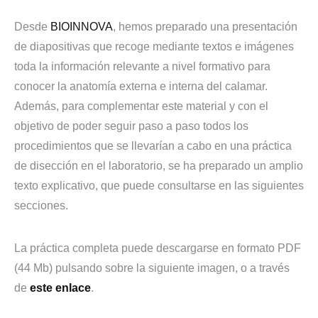
Desde
BIOINNOVA
, hemos preparado una presentación
de diapositivas que recoge mediante textos e imágenes
toda la información relevante a nivel formativo para
conocer la anatomía externa e interna del calamar.
Además, para complementar este material y con el
objetivo de poder seguir paso a paso todos los
procedimientos que se llevarían a cabo en una práctica
de disección en el laboratorio, se ha preparado un amplio
texto explicativo, que puede consultarse en las siguientes
secciones.
La práctica completa puede descargarse en formato PDF
(44 Mb) pulsando sobre la siguiente imagen, o a través
de
este enlace
.