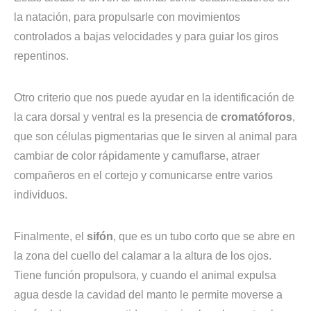
la natación, para propulsarle con movimientos
controlados a bajas velocidades y para guiar los giros
repentinos.
Otro criterio que nos puede ayudar en la identificación de
la cara dorsal y ventral es la presencia de
cromatóforos
,
que son células pigmentarias que le sirven al animal para
cambiar de color rápidamente y camuflarse, atraer
compañeros en el cortejo y comunicarse entre varios
individuos.
Finalmente, el
sifón
, que es un tubo corto que se abre en
la zona del cuello del calamar a la altura de los ojos.
Tiene función propulsora, y cuando el animal expulsa
agua desde la cavidad del manto le permite moverse a