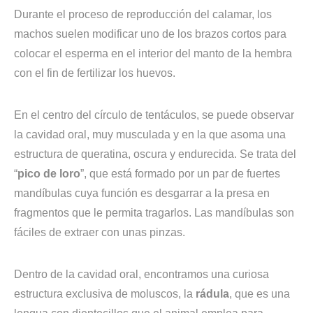
Durante el proceso de reproducción del calamar, los
machos suelen modificar uno de los brazos cortos para
colocar el esperma en el interior del manto de la hembra
con el fin de fertilizar los huevos.
En el centro del círculo de tentáculos, se puede observar
la cavidad oral, muy musculada y en la que asoma una
estructura de queratina, oscura y endurecida. Se trata del
“
pico de loro
”, que está formado por un par de fuertes
mandíbulas cuya función es desgarrar a la presa en
fragmentos que le permita tragarlos. Las mandíbulas son
fáciles de extraer con unas pinzas.
Dentro de la cavidad oral, encontramos una curiosa
estructura exclusiva de moluscos, la
rádula
, que es una