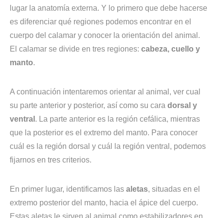
lugar la anatomía externa. Y lo primero que debe hacerse
es diferenciar qué regiones podemos encontrar en el
cuerpo del calamar y conocer la orientación del animal.
El calamar se divide en tres regiones:
cabeza, cuello y
manto
.
A continuación intentaremos orientar al animal, ver cual
su parte anterior y posterior, así como su cara
dorsal y
ventral
. La parte anterior es la región cefálica, mientras
que la posterior es el extremo del manto. Para conocer
cuál es la región dorsal y cuál la región ventral, podemos
fijarnos en tres criterios.
En primer lugar, identificamos las
aletas
, situadas en el
extremo posterior del manto, hacia el ápice del cuerpo.
Estas aletas le sirven al animal como estabilizadores en