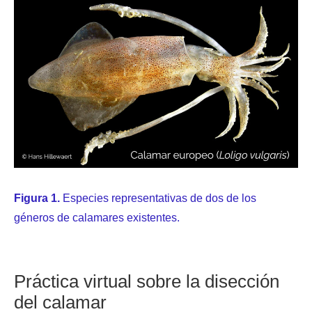
Figura 1.
Especies representativas de dos de los
géneros de calamares existentes.
Práctica virtual sobre la disección
del calamar