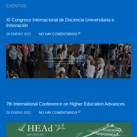
EVENTOS
XI Congreso Internacional de Docencia Universitaria e
Innovación
26 ENERO 2021
NO HAY COMENTARIOS
7th International Conference on Higher Education Advances
26 ENERO 2021
NO HAY COMENTARIOS