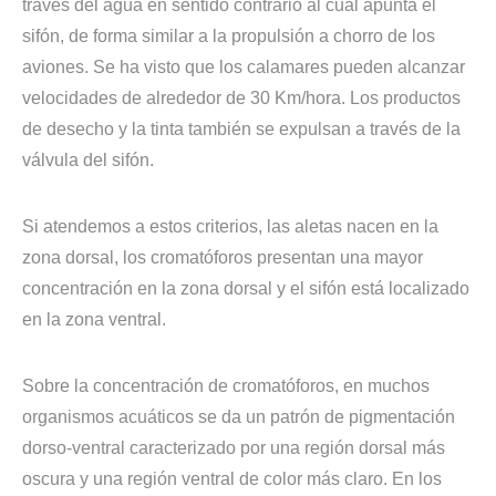
través del agua en sentido contrario al cual apunta el
sifón, de forma similar a la propulsión a chorro de los
aviones. Se ha visto que los calamares pueden alcanzar
velocidades de alrededor de 30 Km/hora. Los productos
de desecho y la tinta también se expulsan a través de la
válvula del sifón.
Si atendemos a estos criterios, las aletas nacen en la
zona dorsal, los cromatóforos presentan una mayor
concentración en la zona dorsal y el sifón está localizado
en la zona ventral.
Sobre la concentración de cromatóforos, en muchos
organismos acuáticos se da un patrón de pigmentación
dorso-ventral caracterizado por una región dorsal más
oscura y una región ventral de color más claro. En los