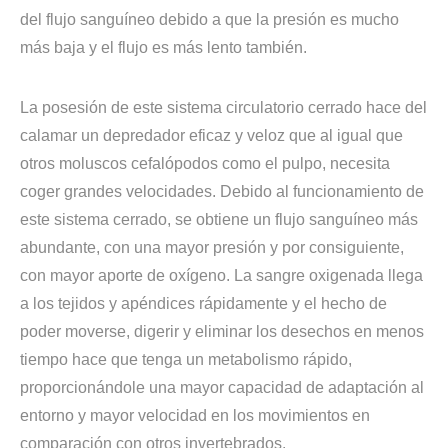
del flujo sanguíneo debido a que la presión es mucho
más baja y el flujo es más lento también.
La posesión de este sistema circulatorio cerrado hace del
calamar un depredador eficaz y veloz que al igual que
otros moluscos cefalópodos como el pulpo, necesita
coger grandes velocidades. Debido al funcionamiento de
este sistema cerrado, se obtiene un flujo sanguíneo más
abundante, con una mayor presión y por consiguiente,
con mayor aporte de oxígeno. La sangre oxigenada llega
a los tejidos y apéndices rápidamente y el hecho de
poder moverse, digerir y eliminar los desechos en menos
tiempo hace que tenga un metabolismo rápido,
proporcionándole una mayor capacidad de adaptación al
entorno y mayor velocidad en los movimientos en
comparación con otros invertebrados.