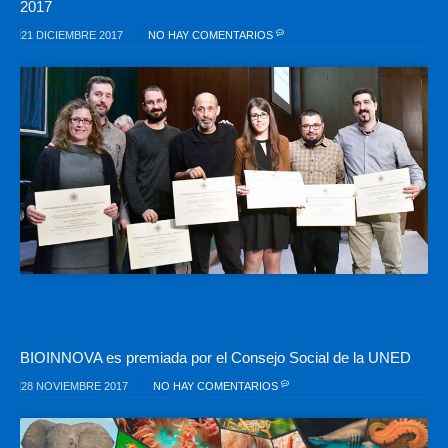
2017
21 DICIEMBRE 2017
NO HAY COMENTARIOS
BIOINNOVA es premiada por el Consejo Social de la UNED
28 NOVIEMBRE 2017
NO HAY COMENTARIOS