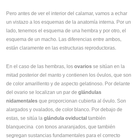
Pero antes de ver el interior del calamar, vamos a echar
un vistazo a los esquemas de la anatomía interna. Por un
lado, tenemos el esquema de una hembra y por otro, el
esquema de un macho. Las diferencias entre ambos,
están claramente en las estructuras reproductoras.
En el caso de las hembras, los
ovarios
se sitúan en la
mitad posterior del manto y contienen los óvulos, que son
de color amarillento y de aspecto gelatinoso. Por delante
del ovario se localizan un par de
glándulas
nidamentales
que proporcionan cubierta al óvulo. Son
alargados y ovalados, de color blanco. Por debajo de
estas, se sitúa la
glándula oviductal
también
blanquecina con tonos anaranjados, que también
segregan sustancias fundamentales para el correcto