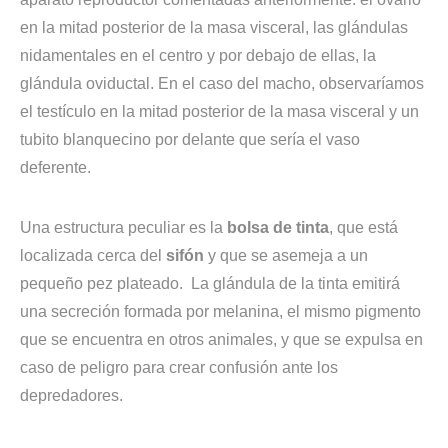
en la mitad posterior de la masa visceral, las glándulas
nidamentales en el centro y por debajo de ellas, la
glándula oviductal. En el caso del macho, observaríamos
el testículo en la mitad posterior de la masa visceral y un
tubito blanquecino por delante que sería el vaso
deferente.
Una estructura peculiar es la
bolsa de tinta
, que está
localizada cerca del
sifón
y que se asemeja a un
pequeño pez plateado. La glándula de la tinta emitirá
una secreción formada por melanina, el mismo pigmento
que se encuentra en otros animales, y que se expulsa en
caso de peligro para crear confusión ante los
depredadores.