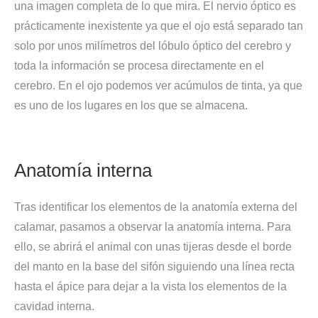
una imagen completa de lo que mira. El nervio óptico es
prácticamente inexistente ya que el ojo está separado tan
solo por unos milímetros del lóbulo óptico del cerebro y
toda la información se procesa directamente en el
cerebro. En el ojo podemos ver acúmulos de tinta, ya que
es uno de los lugares en los que se almacena.
Anatomía interna
Tras identificar los elementos de la anatomía externa del
calamar, pasamos a observar la anatomía interna. Para
ello, se abrirá el animal con unas tijeras desde el borde
del manto en la base del sifón siguiendo una línea recta
hasta el ápice para dejar a la vista los elementos de la
cavidad interna.