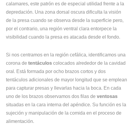
calamares, este patrón es de especial utilidad frente a la
depredación. Una zona dorsal oscura dificulta la visión
de la presa cuando se observa desde la superficie pero,
por el contrario, una región ventral clara entorpece la
visibilidad cuando la presa es atacada desde el fondo.
Si nos centramos en la región cefálica, identificamos una
corona de
tentáculos
colocados alrededor de la cavidad
oral. Está formada por ocho brazos cortos y dos
tentáculos adicionales de mayor longitud que se emplean
para capturar presas y llevarlas hacia la boca. En cada
uno de los brazos observamos dos filas de
ventosas
situadas en la cara interna del apéndice. Su función es la
sujeción y manipulación de la comida en el proceso de
alimentación.