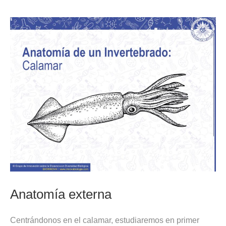
Anatomía externa
Centrándonos en el calamar, estudiaremos en primer