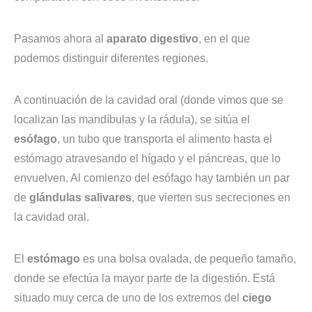
Pasamos ahora al
aparato digestivo
, en el que
podemos distinguir diferentes regiones.
A continuación de la cavidad oral (donde vimos que se
localizan las mandíbulas y la rádula), se sitúa el
esófago
, un tubo que transporta el alimento hasta el
estómago atravesando el hígado y el páncreas, que lo
envuelven. Al comienzo del esófago hay también un par
de
glándulas salivares
, que vierten sus secreciones en
la cavidad oral.
El
estómago
es una bolsa ovalada, de pequeño tamaño,
donde se efectúa la mayor parte de la digestión. Está
situado muy cerca de uno de los extremos del
ciego