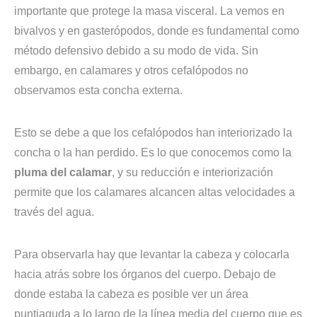
importante que protege la masa visceral. La vemos en
bivalvos y en gasterópodos, donde es fundamental como
método defensivo debido a su modo de vida. Sin
embargo, en calamares y otros cefalópodos no
observamos esta concha externa.
Esto se debe a que los cefalópodos han interiorizado la
concha o la han perdido. Es lo que conocemos como la
pluma del calamar
, y su reducción e interiorización
permite que los calamares alcancen altas velocidades a
través del agua.
Para observarla hay que levantar la cabeza y colocarla
hacia atrás sobre los órganos del cuerpo. Debajo de
donde estaba la cabeza es posible ver un área
puntiaguda a lo largo de la línea media del cuerpo que es