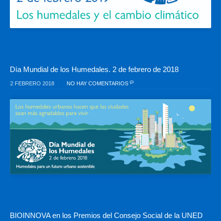
Día Mundial de los Humedales. 2 de febrero de 2018
2 FEBRERO 2018
NO HAY COMENTARIOS
BIOINNOVA en los Premios del Consejo Social de la UNED