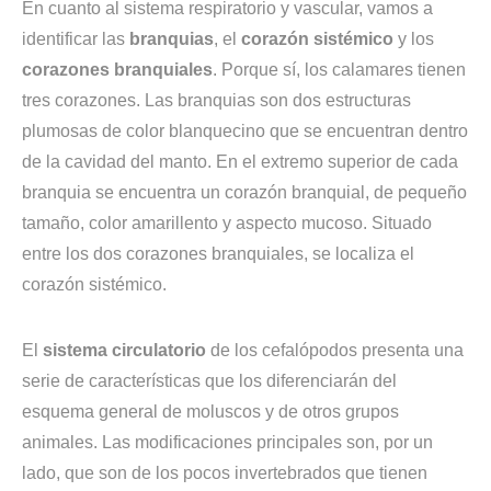
En cuanto al sistema respiratorio y vascular, vamos a
identificar las
branquias
, el
corazón sistémico
y los
corazones branquiales
. Porque sí, los calamares tienen
tres corazones. Las branquias son dos estructuras
plumosas de color blanquecino que se encuentran dentro
de la cavidad del manto. En el extremo superior de cada
branquia se encuentra un corazón branquial, de pequeño
tamaño, color amarillento y aspecto mucoso. Situado
entre los dos corazones branquiales, se localiza el
corazón sistémico.
El
sistema circulatorio
de los cefalópodos presenta una
serie de características que los diferenciarán del
esquema general de moluscos y de otros grupos
animales. Las modificaciones principales son, por un
lado, que son de los pocos invertebrados que tienen