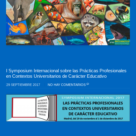
I Symposium Internacional sobre las Prácticas Profesionales
en Contextos Universitarios de Carácter Educativo
29 SEPTIEMBRE 2017
NO HAY COMENTARIOS