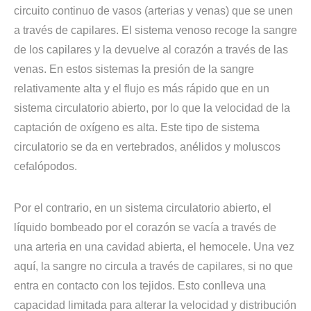
circuito continuo de vasos (arterias y venas) que se unen
a través de capilares. El sistema venoso recoge la sangre
de los capilares y la devuelve al corazón a través de las
venas. En estos sistemas la presión de la sangre
relativamente alta y el flujo es más rápido que en un
sistema circulatorio abierto, por lo que la velocidad de la
captación de oxígeno es alta. Este tipo de sistema
circulatorio se da en vertebrados, anélidos y moluscos
cefalópodos.
Por el contrario, en un sistema circulatorio abierto, el
líquido bombeado por el corazón se vacía a través de
una arteria en una cavidad abierta, el hemocele. Una vez
aquí, la sangre no circula a través de capilares, si no que
entra en contacto con los tejidos. Esto conlleva una
capacidad limitada para alterar la velocidad y distribución