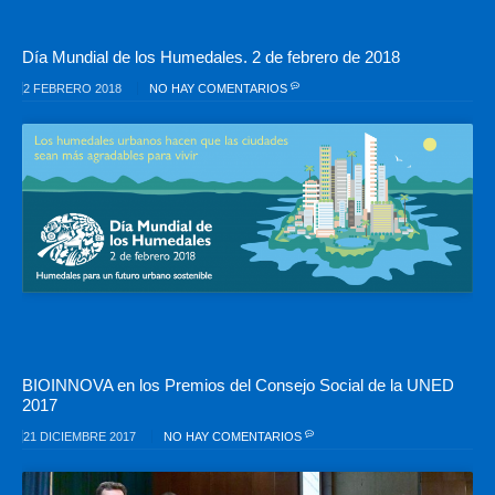
Día Mundial de los Humedales. 2 de febrero de 2018
2 FEBRERO 2018
NO HAY COMENTARIOS
BIOINNOVA en los Premios del Consejo Social de la UNED
2017
21 DICIEMBRE 2017
NO HAY COMENTARIOS