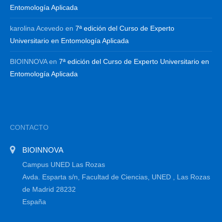
Entomología Aplicada
karolina Acevedo
en
7ª edición del Curso de Experto
Universitario en Entomología Aplicada
BIOINNOVA
en
7ª edición del Curso de Experto Universitario en
Entomología Aplicada
CONTACTO
BIOINNOVA
Campus UNED Las Rozas
Avda. Esparta s/n, Facultad de Ciencias, UNED , Las Rozas
de Madrid 28232
España