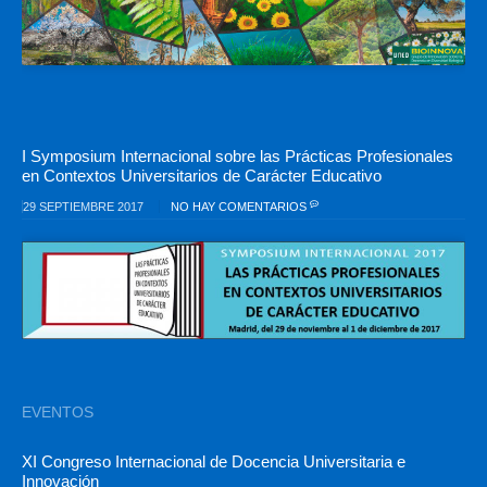
I Symposium Internacional sobre las Prácticas Profesionales
en Contextos Universitarios de Carácter Educativo
29 SEPTIEMBRE 2017
NO HAY COMENTARIOS
EVENTOS
XI Congreso Internacional de Docencia Universitaria e
Innovación