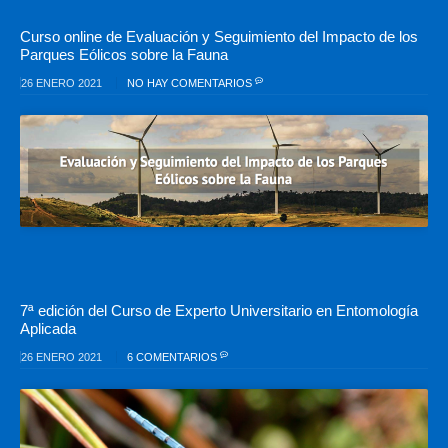
Curso online de Evaluación y Seguimiento del Impacto de los
Parques Eólicos sobre la Fauna
26 ENERO 2021
NO HAY COMENTARIOS
7ª edición del Curso de Experto Universitario en Entomología
Aplicada
26 ENERO 2021
6 COMENTARIOS