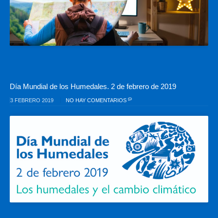
Día Mundial de los Humedales. 2 de febrero de 2019
3 FEBRERO 2019
NO HAY COMENTARIOS