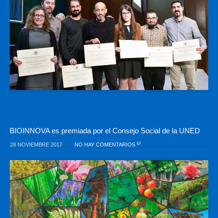
BIOINNOVA es premiada por el Consejo Social de la UNED
28 NOVIEMBRE 2017
NO HAY COMENTARIOS