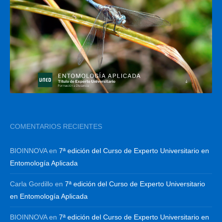
COMENTARIOS RECIENTES
BIOINNOVA
en
7ª edición del Curso de Experto Universitario en
Entomología Aplicada
Carla Gordillo
en
7ª edición del Curso de Experto Universitario
en Entomología Aplicada
BIOINNOVA
en
7ª edición del Curso de Experto Universitario en