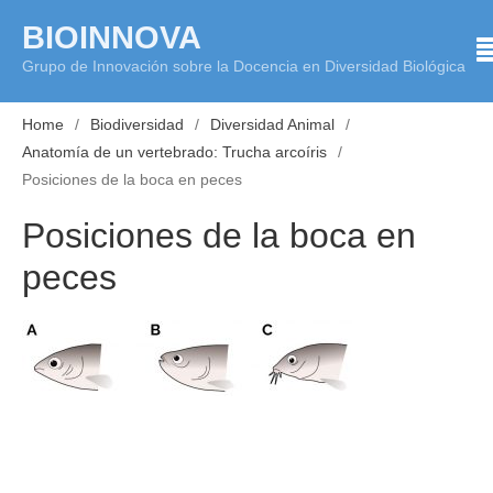
Skip
BIOINNOVA
to
Grupo de Innovación sobre la Docencia en Diversidad Biológica
content
Home
Biodiversidad
Diversidad Animal
Anatomía de un vertebrado: Trucha arcoíris
Posiciones de la boca en peces
Posiciones de la boca en
peces