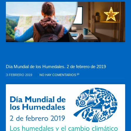
Día Mundial de los Humedales. 2 de febrero de 2019
3 FEBRERO 2019
NO HAY COMENTARIOS