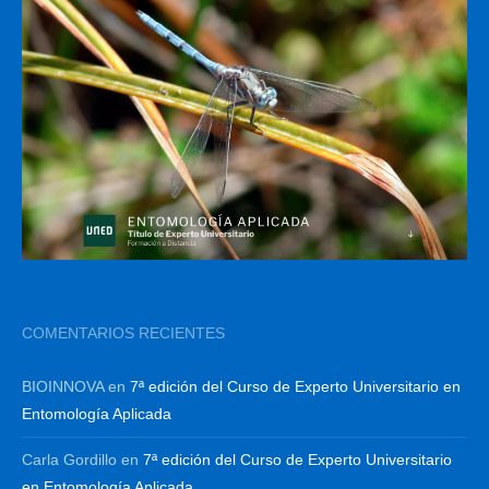
COMENTARIOS RECIENTES
BIOINNOVA
en
7ª edición del Curso de Experto Universitario en
Entomología Aplicada
Carla Gordillo
en
7ª edición del Curso de Experto Universitario
en Entomología Aplicada