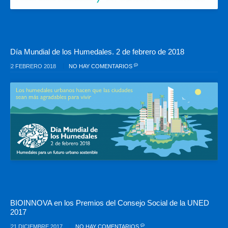
Día Mundial de los Humedales. 2 de febrero de 2018
2 FEBRERO 2018
NO HAY COMENTARIOS
BIOINNOVA en los Premios del Consejo Social de la UNED
2017
21 DICIEMBRE 2017
NO HAY COMENTARIOS