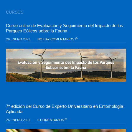
CURSOS
Curso online de Evaluación y Seguimiento del Impacto de los
Parques Eólicos sobre la Fauna
26 ENERO 2021
NO HAY COMENTARIOS
7ª edición del Curso de Experto Universitario en Entomología
Aplicada
26 ENERO 2021
6 COMENTARIOS