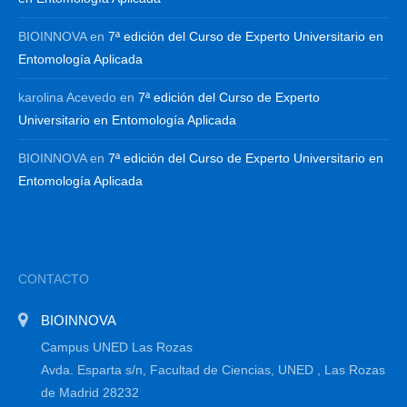
BIOINNOVA
en
7ª edición del Curso de Experto Universitario en
Entomología Aplicada
karolina Acevedo
en
7ª edición del Curso de Experto
Universitario en Entomología Aplicada
BIOINNOVA
en
7ª edición del Curso de Experto Universitario en
Entomología Aplicada
CONTACTO
BIOINNOVA
Campus UNED Las Rozas
Avda. Esparta s/n, Facultad de Ciencias, UNED , Las Rozas
de Madrid 28232