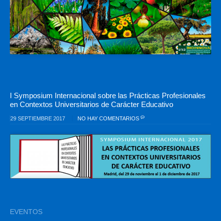
I Symposium Internacional sobre las Prácticas Profesionales
en Contextos Universitarios de Carácter Educativo
29 SEPTIEMBRE 2017
NO HAY COMENTARIOS
EVENTOS