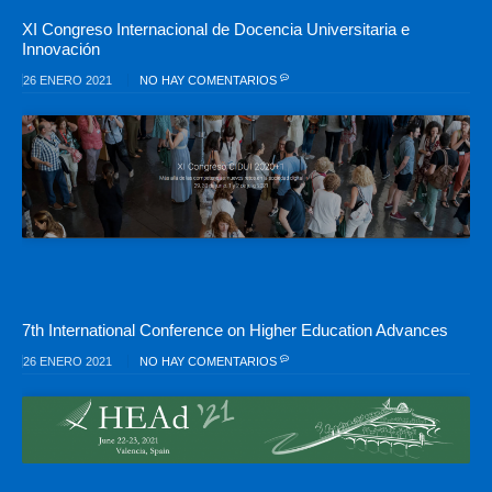
XI Congreso Internacional de Docencia Universitaria e
Innovación
26 ENERO 2021
NO HAY COMENTARIOS
7th International Conference on Higher Education Advances
26 ENERO 2021
NO HAY COMENTARIOS