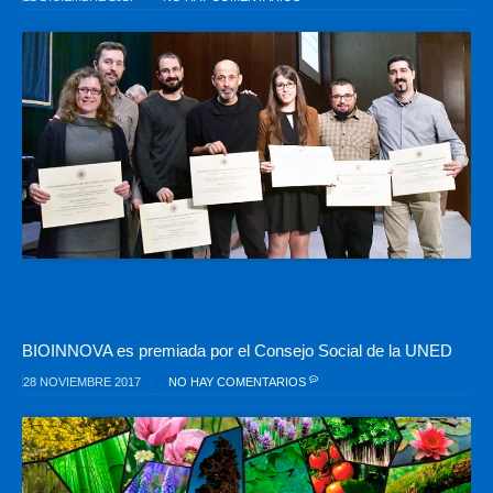
BIOINNOVA es premiada por el Consejo Social de la UNED
28 NOVIEMBRE 2017
NO HAY COMENTARIOS