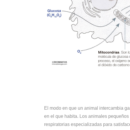
El modo en que un animal intercambia gas
en el que habita. Los animales pequeños 
respiratorias especializadas para satisf