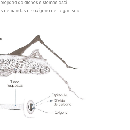
lejidad de dichos sistemas está
 las demandas de oxígeno del organismo.