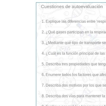
Cuestiones de autoevaluación
Explique las diferencias entre ‘respi
¿Qué gases participan en la respira
¿Mediante qué tipo de transporte s
¿Cuál es la función principal de la
Describa tres propiedades que teng
Enumere todos los factores que afec
Describa dos motivos por los que se
Describa dos vías para mantener la