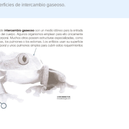
erficies de intercambio gaseoso.