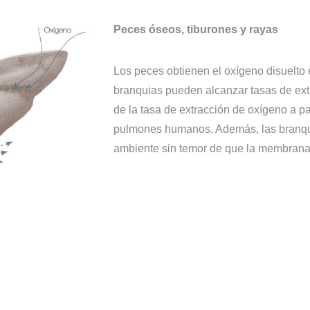
Peces óseos, tiburones y rayas
Los peces obtienen el oxígeno disuelto 
branquias pueden alcanzar tasas de ext
de la tasa de extracción de oxígeno a par
pulmones humanos. Además, las branqu
ambiente sin temor de que la membrana