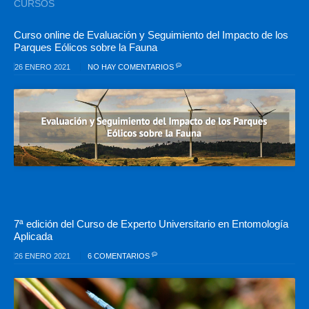
CURSOS
Curso online de Evaluación y Seguimiento del Impacto de los
Parques Eólicos sobre la Fauna
26 ENERO 2021
NO HAY COMENTARIOS
7ª edición del Curso de Experto Universitario en Entomología
Aplicada
26 ENERO 2021
6 COMENTARIOS