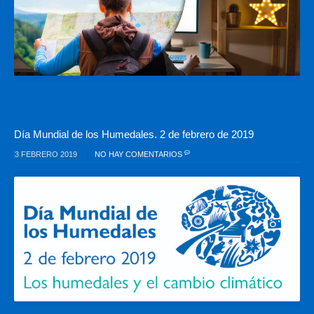
Día Mundial de los Humedales. 2 de febrero de 2019
3 FEBRERO 2019
NO HAY COMENTARIOS