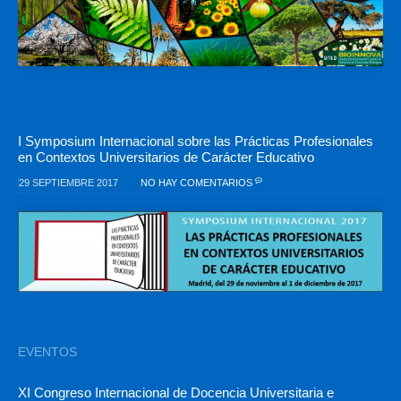
I Symposium Internacional sobre las Prácticas Profesionales
en Contextos Universitarios de Carácter Educativo
29 SEPTIEMBRE 2017
NO HAY COMENTARIOS
EVENTOS
XI Congreso Internacional de Docencia Universitaria e