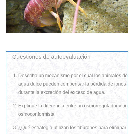
Cuestiones de autoevaluación
Describa un mecanismo por el cual los animales de
agua dulce pueden compensar la pérdida de iones
durante la excreción del exceso de agua.
Explique la diferencia entre un osmorregulador y un
osmoconformista.
¿Qué estrategia utilizan los tiburones para eliminar