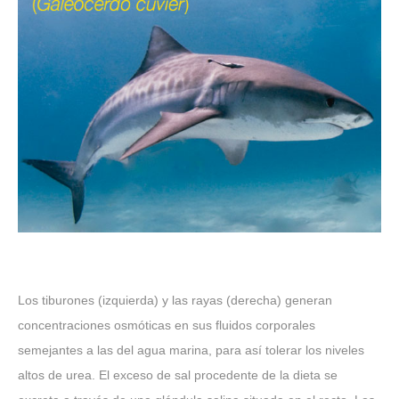
Los tiburones (izquierda) y las rayas (derecha) generan
concentraciones osmóticas en sus fluidos corporales
semejantes a las del agua marina, para así tolerar los niveles
altos de urea. El exceso de sal procedente de la dieta se