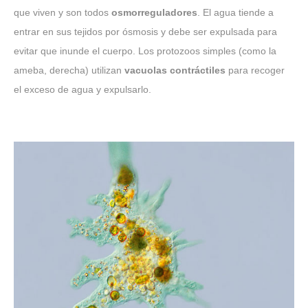
que viven y son todos
osmorreguladores
. El agua tiende a
entrar en sus tejidos por ósmosis y debe ser expulsada para
evitar que inunde el cuerpo. Los protozoos simples (como la
ameba, derecha) utilizan
vacuolas contráctiles
para recoger
el exceso de agua y expulsarlo.