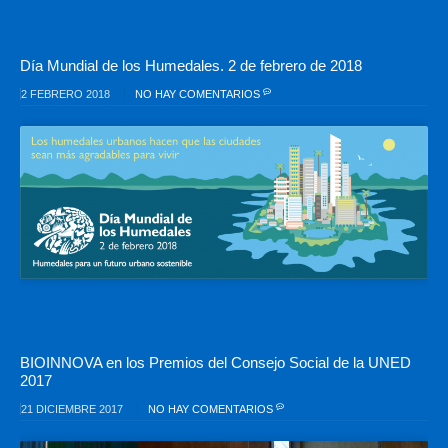
Día Mundial de los Humedales. 2 de febrero de 2018
2 FEBRERO 2018
NO HAY COMENTARIOS
BIOINNOVA en los Premios del Consejo Social de la UNED
2017
21 DICIEMBRE 2017
NO HAY COMENTARIOS