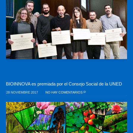
BIOINNOVA es premiada por el Consejo Social de la UNED
28 NOVIEMBRE 2017
NO HAY COMENTARIOS