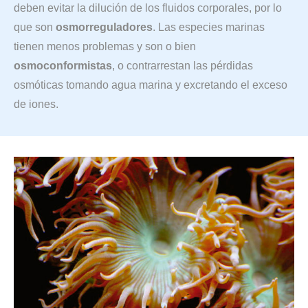
deben evitar la dilución de los fluidos corporales, por lo
que son
osmorreguladores
. Las especies marinas
tienen menos problemas y son o bien
osmoconformistas
, o contrarrestan las pérdidas
osmóticas tomando agua marina y excretando el exceso
de iones.