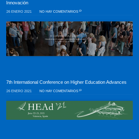
Innovación
26 ENERO 2021
NO HAY COMENTARIOS
7th International Conference on Higher Education Advances
26 ENERO 2021
NO HAY COMENTARIOS