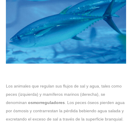
Los animales que regulan sus flujos de sal y agua, tales como
peces (izquierda) y mamíferos marinos (derecha), se
denominan
osmorreguladores
. Los peces óseos pierden agua
por ósmosis y contrarrestan la pérdida bebiendo agua salada y
excretando el exceso de sal a través de la superficie branquial.