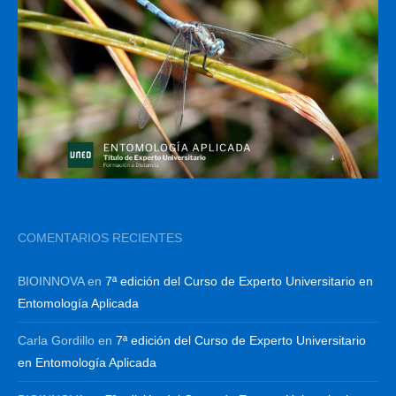
COMENTARIOS RECIENTES
BIOINNOVA
en
7ª edición del Curso de Experto Universitario en
Entomología Aplicada
Carla Gordillo
en
7ª edición del Curso de Experto Universitario
en Entomología Aplicada