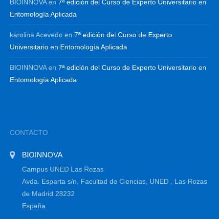
BIOINNOVA
en
7ª edición del Curso de Experto Universitario en
Entomología Aplicada
karolina Acevedo
en
7ª edición del Curso de Experto
Universitario en Entomología Aplicada
BIOINNOVA
en
7ª edición del Curso de Experto Universitario en
Entomología Aplicada
CONTACTO
BIOINNOVA
Campus UNED Las Rozas
Avda. Esparta s/n, Facultad de Ciencias, UNED , Las Rozas
de Madrid 28232
España