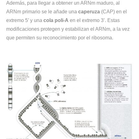
Además, para llegar a obtener un ARNm maduro, al
ARNm primario se le añade una
caperuza
(CAP) en el
extremo 5’ y una
cola poli-A
en el extremo 3’. Estas
modificaciones protegen y estabilizan el ARNm, a la vez
que permiten su reconocimiento por el ribosoma.