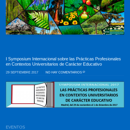
I Symposium Internacional sobre las Prácticas Profesionales
en Contextos Universitarios de Carácter Educativo
29 SEPTIEMBRE 2017
NO HAY COMENTARIOS
EVENTOS