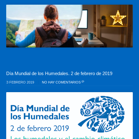
Día Mundial de los Humedales. 2 de febrero de 2019
3 FEBRERO 2019
NO HAY COMENTARIOS