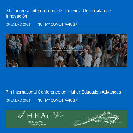
XI Congreso Internacional de Docencia Universitaria e
Innovación
26 ENERO 2021
NO HAY COMENTARIOS
7th International Conference on Higher Education Advances
26 ENERO 2021
NO HAY COMENTARIOS