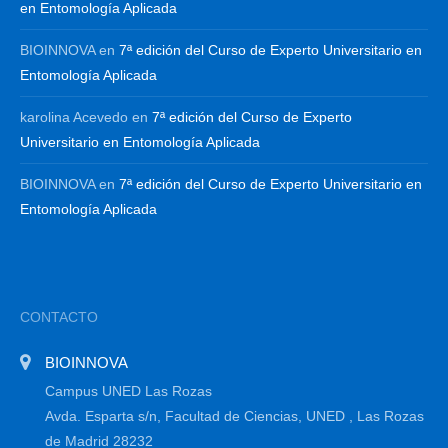
en Entomología Aplicada
BIOINNOVA
en
7ª edición del Curso de Experto Universitario en
Entomología Aplicada
karolina Acevedo
en
7ª edición del Curso de Experto
Universitario en Entomología Aplicada
BIOINNOVA
en
7ª edición del Curso de Experto Universitario en
Entomología Aplicada
CONTACTO
BIOINNOVA
Campus UNED Las Rozas
Avda. Esparta s/n, Facultad de Ciencias, UNED , Las Rozas
de Madrid 28232