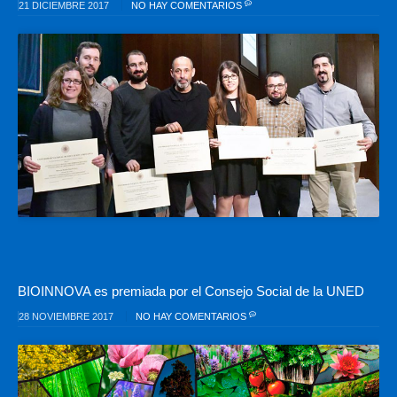
21 DICIEMBRE 2017
NO HAY COMENTARIOS
BIOINNOVA es premiada por el Consejo Social de la UNED
28 NOVIEMBRE 2017
NO HAY COMENTARIOS