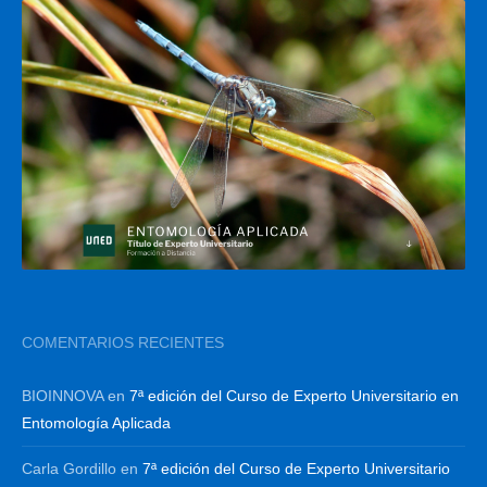
COMENTARIOS RECIENTES
BIOINNOVA
en
7ª edición del Curso de Experto Universitario en
Entomología Aplicada
Carla Gordillo
en
7ª edición del Curso de Experto Universitario