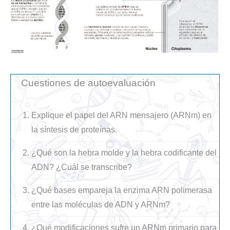
Cuestiones de autoevaluación
Explique el papel del ARN mensajero (ARNm) en
la síntesis de proteínas.
¿Qué son la hebra molde y la hebra codificante del
ADN? ¿Cuál se transcribe?
¿Qué bases empareja la enzima ARN polimerasa
entre las moléculas de ADN y ARNm?
¿Qué modificaciones sufre un ARNm primario para