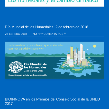
Día Mundial de los Humedales. 2 de febrero de 2018
2 FEBRERO 2018
NO HAY COMENTARIOS
BIOINNOVA en los Premios del Consejo Social de la UNED
2017