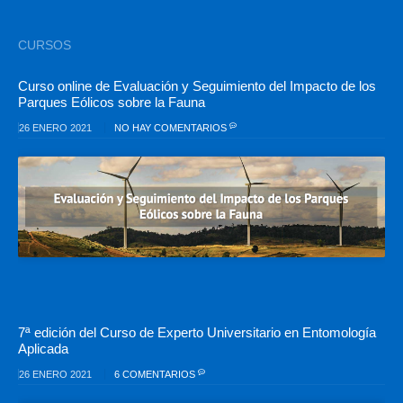
CURSOS
Curso online de Evaluación y Seguimiento del Impacto de los
Parques Eólicos sobre la Fauna
26 ENERO 2021
NO HAY COMENTARIOS
7ª edición del Curso de Experto Universitario en Entomología
Aplicada
26 ENERO 2021
6 COMENTARIOS