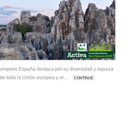
europeos España destaca por su diversidad y riqueza
d de toda la Unión europea y el…
CONTINUE