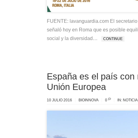
FUENTE: lavanguardia.com El secretario
señaló hoy en Roma que es posible equili
social y la diversidad…
CONTINUE
España es el país con 
Unión Europea
10 JULIO 2016
BIOINNOVA
0
IN:
NOTICIA