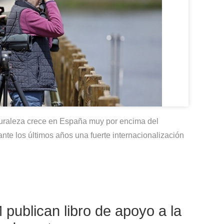
uraleza crece en España muy por encima del
te los últimos años una fuerte internacionalización
publican libro de apoyo a la