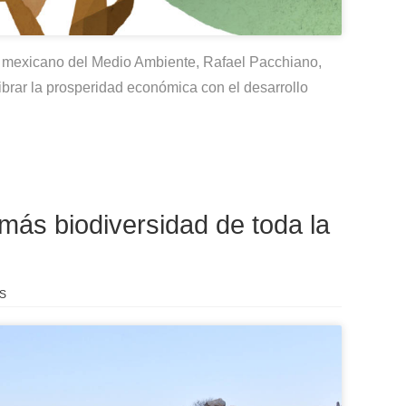
 mexicano del Medio Ambiente, Rafael Pacchiano,
brar la prosperidad económica con el desarrollo
más biodiversidad de toda la
S