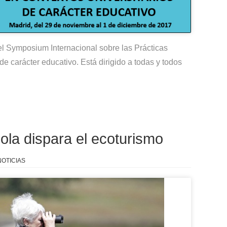
del Symposium Internacional sobre las Prácticas
de carácter educativo. Está dirigido a todas y todos
ola dispara el ecoturismo
NOTICIAS