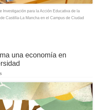
Investigación para la Acción Educativa de la
d de Castilla-La Mancha en el Campus de Ciudad
oma una economía en
ersidad
S