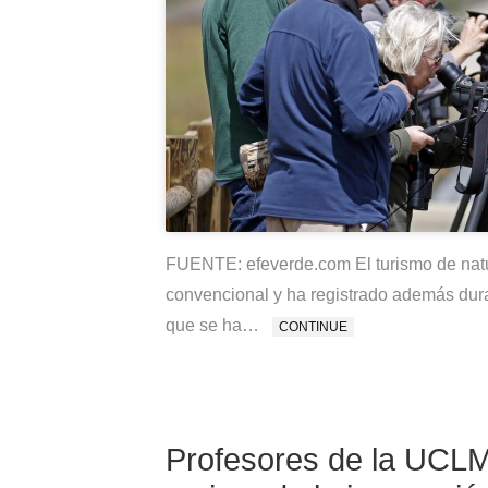
FUENTE: efeverde.com El turismo de nat
convencional y ha registrado además duran
que se ha…
CONTINUE
Profesores de la UCLM 