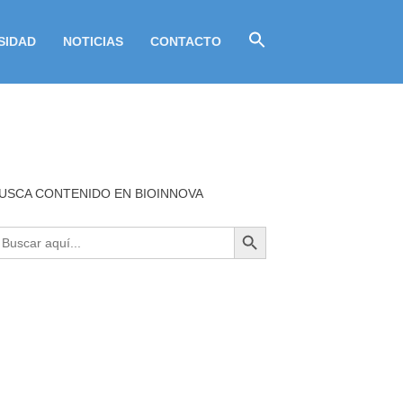
SIDAD
NOTICIAS
CONTACTO
USCA CONTENIDO EN BIOINNOVA
BOTÓN DE BÚSQUEDA
uscar: