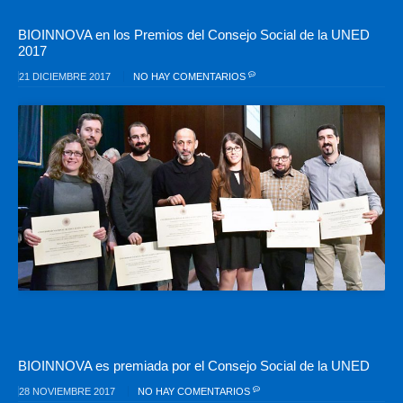
BIOINNOVA en los Premios del Consejo Social de la UNED
2017
21 DICIEMBRE 2017
NO HAY COMENTARIOS
BIOINNOVA es premiada por el Consejo Social de la UNED
28 NOVIEMBRE 2017
NO HAY COMENTARIOS