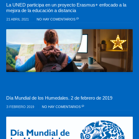
La UNED participa en un proyecto Erasmus+ enfocado a la
mejora de la educación a distancia
21 ABRIL 2021
NO HAY COMENTARIOS
Día Mundial de los Humedales. 2 de febrero de 2019
3 FEBRERO 2019
NO HAY COMENTARIOS