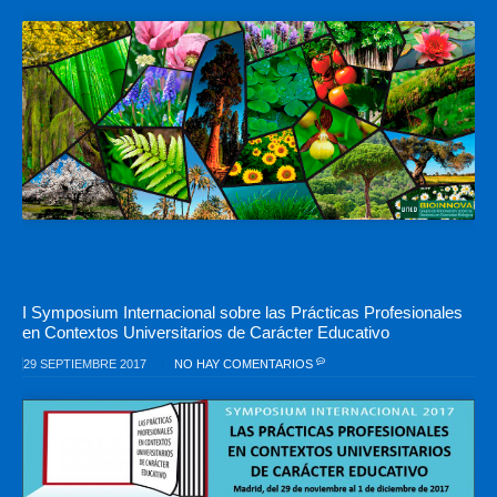
I Symposium Internacional sobre las Prácticas Profesionales
en Contextos Universitarios de Carácter Educativo
29 SEPTIEMBRE 2017
NO HAY COMENTARIOS