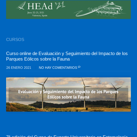
CURSOS
Curso online de Evaluación y Seguimiento del Impacto de los
Parques Eólicos sobre la Fauna
26 ENERO 2021
NO HAY COMENTARIOS