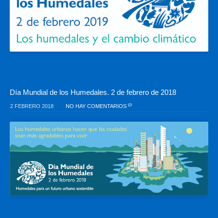
Día Mundial de los Humedales. 2 de febrero de 2018
2 FEBRERO 2018
NO HAY COMENTARIOS