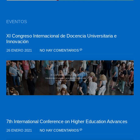
EVENTOS
XI Congreso Internacional de Docencia Universitaria e
Innovación
26 ENERO 2021
NO HAY COMENTARIOS
7th International Conference on Higher Education Advances
26 ENERO 2021
NO HAY COMENTARIOS