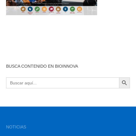
BUSCA CONTENIDO EN BIOINNOVA
BOTÓN DE BÚSQU
Buscar:
NOTICIAS