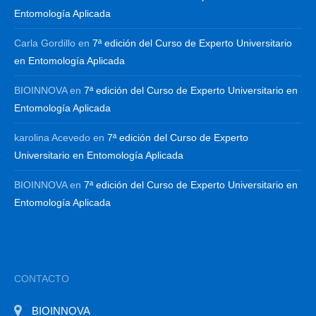
Entomología Aplicada
Carla Gordillo
en
7ª edición del Curso de Experto Universitario
en Entomología Aplicada
BIOINNOVA
en
7ª edición del Curso de Experto Universitario en
Entomología Aplicada
karolina Acevedo
en
7ª edición del Curso de Experto
Universitario en Entomología Aplicada
BIOINNOVA
en
7ª edición del Curso de Experto Universitario en
Entomología Aplicada
CONTACTO
BIOINNOVA