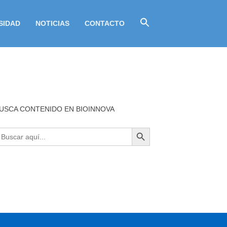
SIDAD
NOTICIAS
CONTACTO
USCA CONTENIDO EN BIOINNOVA
BOTÓN DE BÚSQUEDA
uscar: