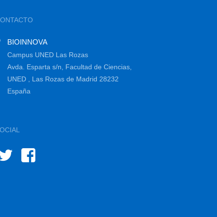
CONTACTO
BIOINNOVA
Campus UNED Las Rozas
Avda. Esparta s/n, Facultad de Ciencias,
UNED , Las Rozas de Madrid 28232
España
OCIAL