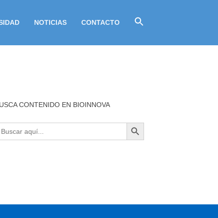
SIDAD
NOTICIAS
CONTACTO
USCA CONTENIDO EN BIOINNOVA
BOTÓN DE BÚSQUEDA
uscar: