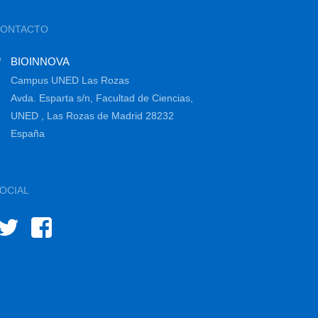
CONTACTO
BIOINNOVA
Campus UNED Las Rozas
Avda. Esparta s/n, Facultad de Ciencias,
UNED , Las Rozas de Madrid 28232
España
OCIAL