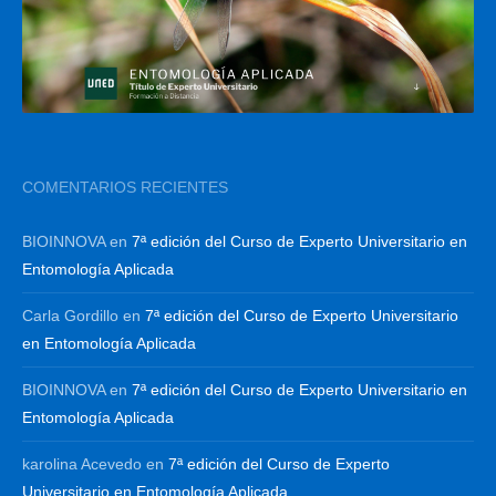
COMENTARIOS RECIENTES
BIOINNOVA
en
7ª edición del Curso de Experto Universitario en
Entomología Aplicada
Carla Gordillo
en
7ª edición del Curso de Experto Universitario
en Entomología Aplicada
BIOINNOVA
en
7ª edición del Curso de Experto Universitario en
Entomología Aplicada
karolina Acevedo
en
7ª edición del Curso de Experto
Universitario en Entomología Aplicada