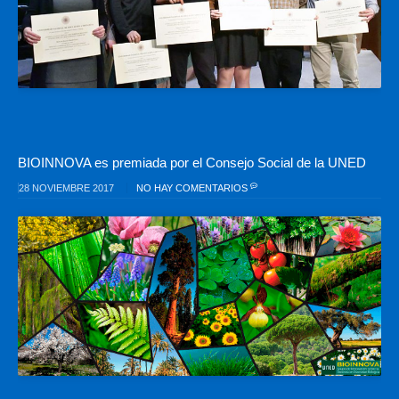
BIOINNOVA es premiada por el Consejo Social de la UNED
28 NOVIEMBRE 2017
NO HAY COMENTARIOS