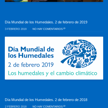
Día Mundial de los Humedales. 2 de febrero de 2019
3 FEBRERO 2019
NO HAY COMENTARIOS
Día Mundial de los Humedales. 2 de febrero de 2018
2 FEBRERO 2018
NO HAY COMENTARIOS