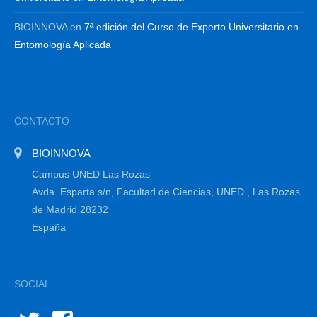
BIOINNOVA
en
7ª edición del Curso de Experto Universitario en
Entomología Aplicada
CONTACTO
BIOINNOVA
Campus UNED Las Rozas
Avda. Esparta s/n, Facultad de Ciencias, UNED , Las Rozas
de Madrid 28232
España
SOCIAL