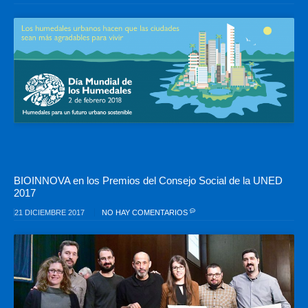
BIOINNOVA en los Premios del Consejo Social de la UNED
2017
21 DICIEMBRE 2017
NO HAY COMENTARIOS