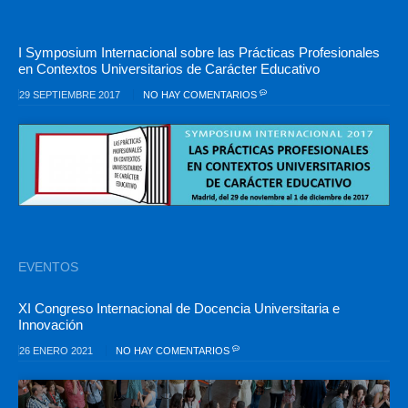
I Symposium Internacional sobre las Prácticas Profesionales
en Contextos Universitarios de Carácter Educativo
29 SEPTIEMBRE 2017
NO HAY COMENTARIOS
EVENTOS
XI Congreso Internacional de Docencia Universitaria e
Innovación
26 ENERO 2021
NO HAY COMENTARIOS