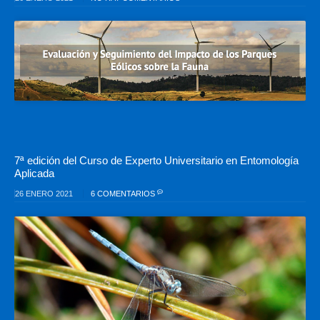
7ª edición del Curso de Experto Universitario en Entomología
Aplicada
26 ENERO 2021
6 COMENTARIOS