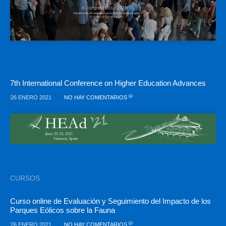
7th International Conference on Higher Education Advances
26 ENERO 2021
NO HAY COMENTARIOS
CURSOS
Curso online de Evaluación y Seguimiento del Impacto de los
Parques Eólicos sobre la Fauna
26 ENERO 2021
NO HAY COMENTARIOS