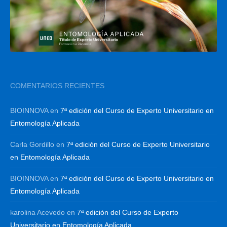
COMENTARIOS RECIENTES
BIOINNOVA
en
7ª edición del Curso de Experto Universitario en
Entomología Aplicada
Carla Gordillo
en
7ª edición del Curso de Experto Universitario
en Entomología Aplicada
BIOINNOVA
en
7ª edición del Curso de Experto Universitario en
Entomología Aplicada
karolina Acevedo
en
7ª edición del Curso de Experto
Universitario en Entomología Aplicada