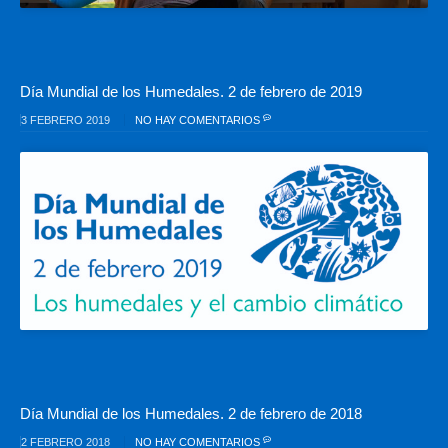
Día Mundial de los Humedales. 2 de febrero de 2019
3 FEBRERO 2019
NO HAY COMENTARIOS
Día Mundial de los Humedales. 2 de febrero de 2018
2 FEBRERO 2018
NO HAY COMENTARIOS