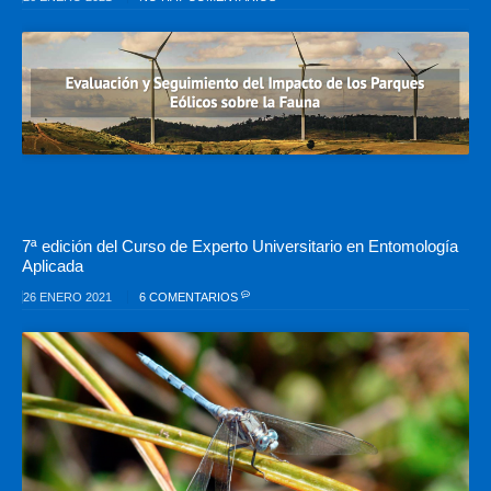
7ª edición del Curso de Experto Universitario en Entomología
Aplicada
26 ENERO 2021
6 COMENTARIOS