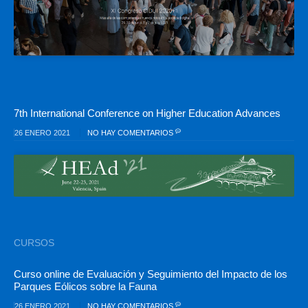
7th International Conference on Higher Education Advances
26 ENERO 2021
NO HAY COMENTARIOS
CURSOS
Curso online de Evaluación y Seguimiento del Impacto de los
Parques Eólicos sobre la Fauna
26 ENERO 2021
NO HAY COMENTARIOS