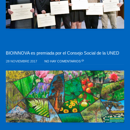
BIOINNOVA es premiada por el Consejo Social de la UNED
28 NOVIEMBRE 2017
NO HAY COMENTARIOS