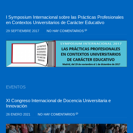
I Symposium Internacional sobre las Prácticas Profesionales
en Contextos Universitarios de Carácter Educativo
29 SEPTIEMBRE 2017
NO HAY COMENTARIOS
EVENTOS
XI Congreso Internacional de Docencia Universitaria e
Innovación
26 ENERO 2021
NO HAY COMENTARIOS