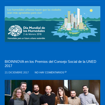
BIOINNOVA en los Premios del Consejo Social de la UNED
2017
21 DICIEMBRE 2017
NO HAY COMENTARIOS