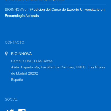
BIOINNOVA
en
7ª edición del Curso de Experto Universitario en
Entomología Aplicada
CONTACTO
BIOINNOVA
Campus UNED Las Rozas
Avda. Esparta s/n, Facultad de Ciencias, UNED , Las Rozas
de Madrid 28232
España
SOCIAL