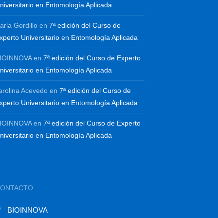
niversitario en Entomología Aplicada
arla Gordillo
en
7ª edición del Curso de
xperto Universitario en Entomología Aplicada
IOINNOVA
en
7ª edición del Curso de Experto
niversitario en Entomología Aplicada
arolina Acevedo
en
7ª edición del Curso de
xperto Universitario en Entomología Aplicada
IOINNOVA
en
7ª edición del Curso de Experto
niversitario en Entomología Aplicada
CONTACTO
BIOINNOVA