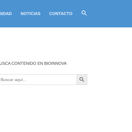
SIDAD
NOTICIAS
CONTACTO
USCA CONTENIDO EN BIOINNOVA
BOTÓN DE BÚSQUEDA
uscar: