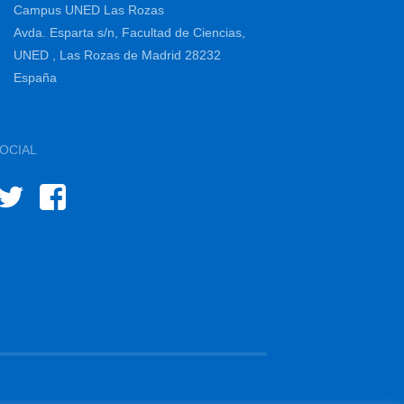
Campus UNED Las Rozas
Avda. Esparta s/n, Facultad de Ciencias,
UNED , Las Rozas de Madrid 28232
España
OCIAL