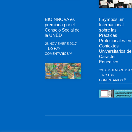
BIOINNOVA es
I Symposium
premiada por el
Internacional
Consejo Social de
sobre las
la UNED
Prácticas
Profesionales en
28 NOVIEMBRE 2017
Contextos
NO HAY
Universitarios de
COMENTARIOS
Carácter
Educativo
29 SEPTIEMBRE 2017
NO HAY
COMENTARIOS