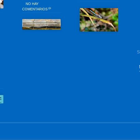
NO HAY
COMENTARIOS
S