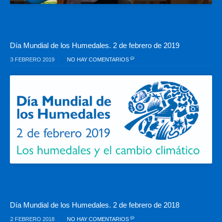
Día Mundial de los Humedales. 2 de febrero de 2019
3 FEBRERO 2019
NO HAY COMENTARIOS
Día Mundial de los Humedales. 2 de febrero de 2018
2 FEBRERO 2018
NO HAY COMENTARIOS