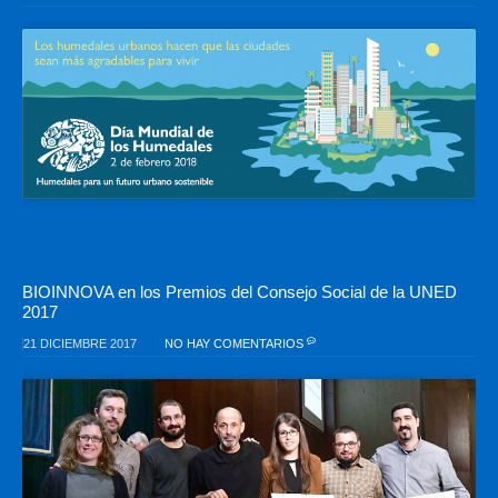
BIOINNOVA en los Premios del Consejo Social de la UNED
2017
21 DICIEMBRE 2017
NO HAY COMENTARIOS