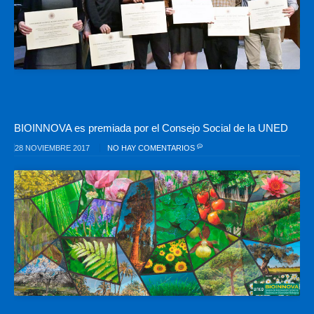
BIOINNOVA es premiada por el Consejo Social de la UNED
28 NOVIEMBRE 2017
NO HAY COMENTARIOS