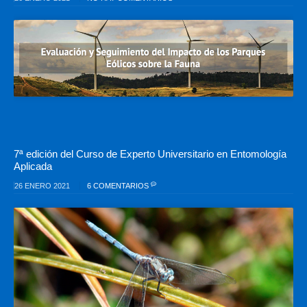
7ª edición del Curso de Experto Universitario en Entomología
Aplicada
26 ENERO 2021
6 COMENTARIOS