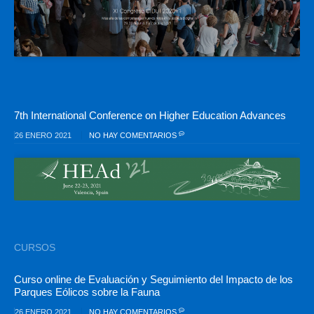
7th International Conference on Higher Education Advances
26 ENERO 2021
NO HAY COMENTARIOS
CURSOS
Curso online de Evaluación y Seguimiento del Impacto de los
Parques Eólicos sobre la Fauna
26 ENERO 2021
NO HAY COMENTARIOS