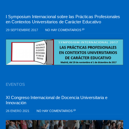
I Symposium Internacional sobre las Prácticas Profesionales
en Contextos Universitarios de Carácter Educativo
29 SEPTIEMBRE 2017
NO HAY COMENTARIOS
EVENTOS
XI Congreso Internacional de Docencia Universitaria e
Innovación
26 ENERO 2021
NO HAY COMENTARIOS