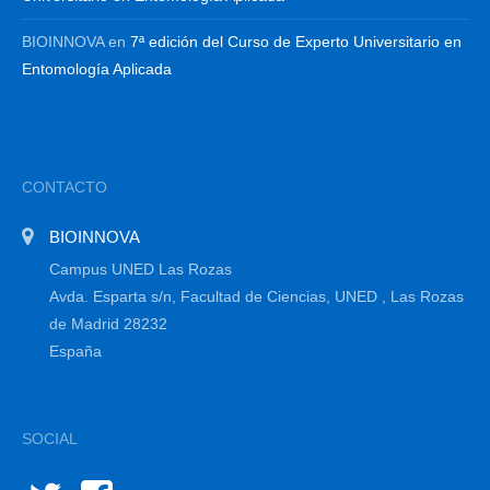
BIOINNOVA
en
7ª edición del Curso de Experto Universitario en
Entomología Aplicada
CONTACTO
BIOINNOVA
Campus UNED Las Rozas
Avda. Esparta s/n, Facultad de Ciencias, UNED , Las Rozas
de Madrid 28232
España
SOCIAL