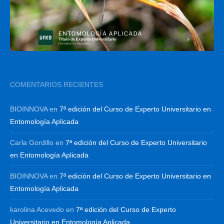
COMENTARIOS RECIENTES
BIOINNOVA
en
7ª edición del Curso de Experto Universitario en
Entomología Aplicada
Carla Gordillo
en
7ª edición del Curso de Experto Universitario
en Entomología Aplicada
BIOINNOVA
en
7ª edición del Curso de Experto Universitario en
Entomología Aplicada
karolina Acevedo
en
7ª edición del Curso de Experto
Universitario en Entomología Aplicada