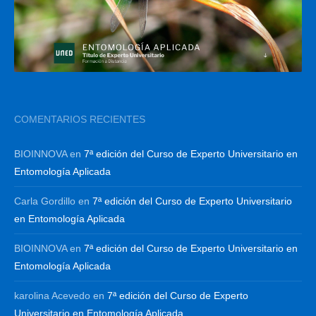
COMENTARIOS RECIENTES
BIOINNOVA
en
7ª edición del Curso de Experto Universitario en
Entomología Aplicada
Carla Gordillo
en
7ª edición del Curso de Experto Universitario
en Entomología Aplicada
BIOINNOVA
en
7ª edición del Curso de Experto Universitario en
Entomología Aplicada
karolina Acevedo
en
7ª edición del Curso de Experto
Universitario en Entomología Aplicada