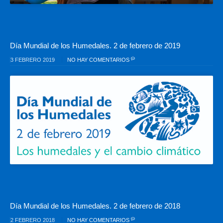
Día Mundial de los Humedales. 2 de febrero de 2019
3 FEBRERO 2019
NO HAY COMENTARIOS
Día Mundial de los Humedales. 2 de febrero de 2018
2 FEBRERO 2018
NO HAY COMENTARIOS