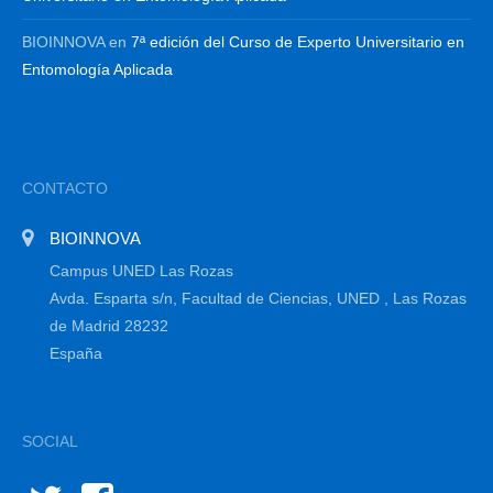
BIOINNOVA
en
7ª edición del Curso de Experto Universitario en
Entomología Aplicada
CONTACTO
BIOINNOVA
Campus UNED Las Rozas
Avda. Esparta s/n, Facultad de Ciencias, UNED , Las Rozas
de Madrid 28232
España
SOCIAL