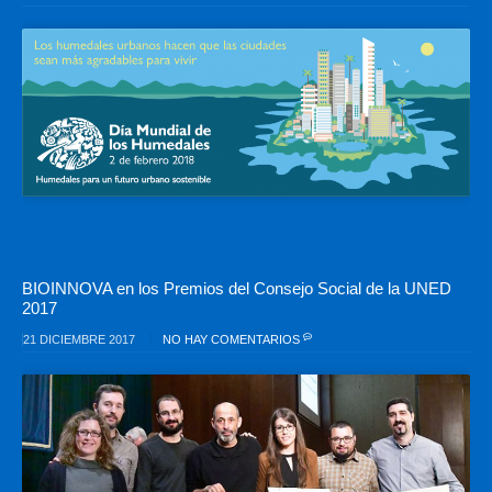
BIOINNOVA en los Premios del Consejo Social de la UNED
2017
21 DICIEMBRE 2017
NO HAY COMENTARIOS