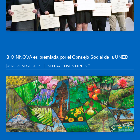
BIOINNOVA es premiada por el Consejo Social de la UNED
28 NOVIEMBRE 2017
NO HAY COMENTARIOS