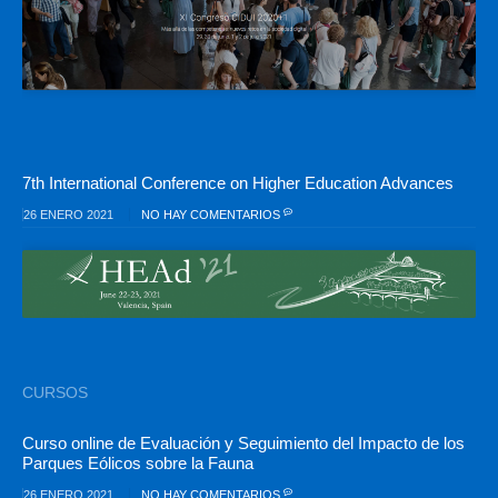
7th International Conference on Higher Education Advances
26 ENERO 2021
NO HAY COMENTARIOS
CURSOS
Curso online de Evaluación y Seguimiento del Impacto de los
Parques Eólicos sobre la Fauna
26 ENERO 2021
NO HAY COMENTARIOS