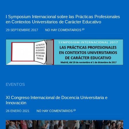
I Symposium Internacional sobre las Prácticas Profesionales
en Contextos Universitarios de Carácter Educativo
29 SEPTIEMBRE 2017
NO HAY COMENTARIOS
EVENTOS
XI Congreso Internacional de Docencia Universitaria e
Innovación
26 ENERO 2021
NO HAY COMENTARIOS