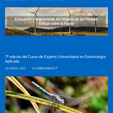
7ª edición del Curso de Experto Universitario en Entomología
Aplicada
26 ENERO 2021
6 COMENTARIOS