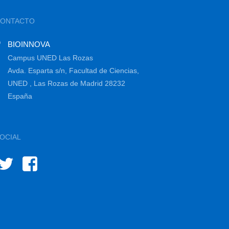
CONTACTO
BIOINNOVA
Campus UNED Las Rozas
Avda. Esparta s/n, Facultad de Ciencias,
UNED , Las Rozas de Madrid 28232
España
OCIAL