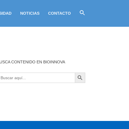
SIDAD
NOTICIAS
CONTACTO
USCA CONTENIDO EN BIOINNOVA
BOTÓN DE BÚSQUEDA
uscar: