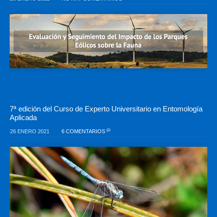
7ª edición del Curso de Experto Universitario en Entomología
Aplicada
26 ENERO 2021
6 COMENTARIOS