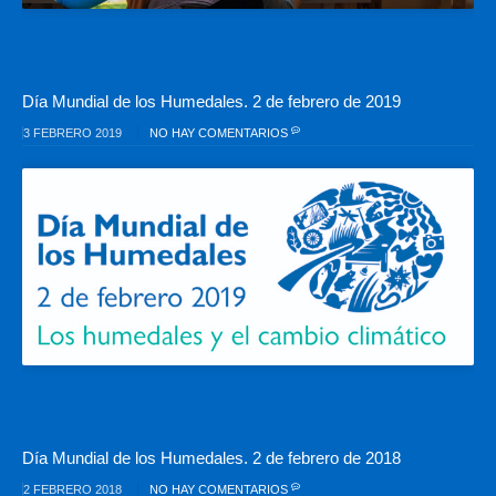
Día Mundial de los Humedales. 2 de febrero de 2019
3 FEBRERO 2019
NO HAY COMENTARIOS
Día Mundial de los Humedales. 2 de febrero de 2018
2 FEBRERO 2018
NO HAY COMENTARIOS