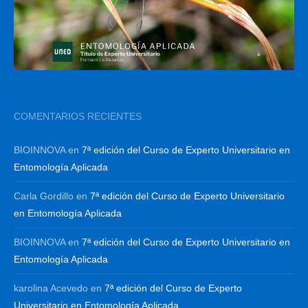
COMENTARIOS RECIENTES
BIOINNOVA
en
7ª edición del Curso de Experto Universitario en
Entomología Aplicada
Carla Gordillo
en
7ª edición del Curso de Experto Universitario
en Entomología Aplicada
BIOINNOVA
en
7ª edición del Curso de Experto Universitario en
Entomología Aplicada
karolina Acevedo
en
7ª edición del Curso de Experto
Universitario en Entomología Aplicada