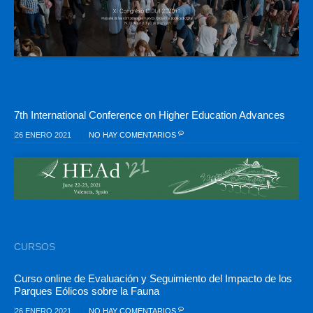
7th International Conference on Higher Education Advances
26 ENERO 2021
NO HAY COMENTARIOS
CURSOS
Curso online de Evaluación y Seguimiento del Impacto de los
Parques Eólicos sobre la Fauna
26 ENERO 2021
NO HAY COMENTARIOS