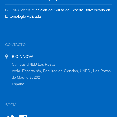
BIOINNOVA
en
7ª edición del Curso de Experto Universitario en
Entomología Aplicada
CONTACTO
BIOINNOVA
Campus UNED Las Rozas
Avda. Esparta s/n, Facultad de Ciencias, UNED , Las Rozas
de Madrid 28232
España
SOCIAL