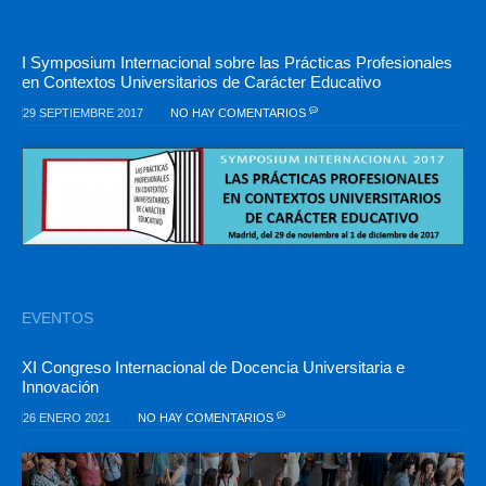
I Symposium Internacional sobre las Prácticas Profesionales
en Contextos Universitarios de Carácter Educativo
29 SEPTIEMBRE 2017
NO HAY COMENTARIOS
EVENTOS
XI Congreso Internacional de Docencia Universitaria e
Innovación
26 ENERO 2021
NO HAY COMENTARIOS