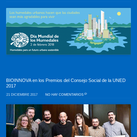
BIOINNOVA en los Premios del Consejo Social de la UNED
2017
21 DICIEMBRE 2017
NO HAY COMENTARIOS