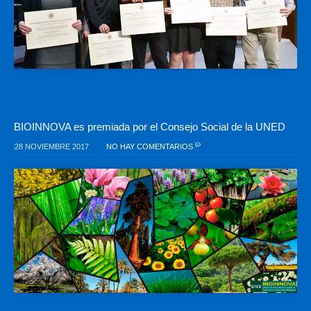
BIOINNOVA es premiada por el Consejo Social de la UNED
28 NOVIEMBRE 2017
NO HAY COMENTARIOS