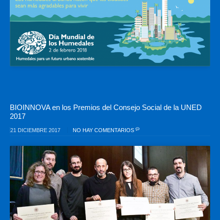
BIOINNOVA en los Premios del Consejo Social de la UNED
2017
21 DICIEMBRE 2017
NO HAY COMENTARIOS