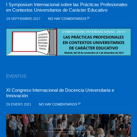
I Symposium Internacional sobre las Prácticas Profesionales
en Contextos Universitarios de Carácter Educativo
29 SEPTIEMBRE 2017
NO HAY COMENTARIOS
EVENTOS
XI Congreso Internacional de Docencia Universitaria e
Innovación
26 ENERO 2021
NO HAY COMENTARIOS