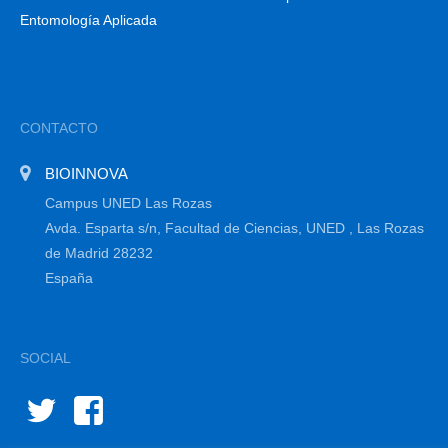
Entomología Aplicada
CONTACTO
BIOINNOVA
Campus UNED Las Rozas
Avda. Esparta s/n, Facultad de Ciencias, UNED , Las Rozas
de Madrid 28232
España
SOCIAL