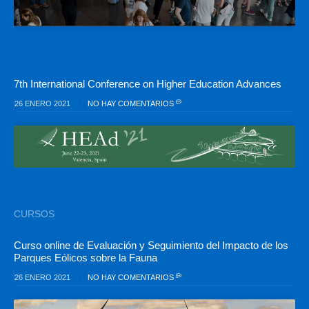
7th International Conference on Higher Education Advances
26 ENERO 2021
NO HAY COMENTARIOS
CURSOS
Curso online de Evaluación y Seguimiento del Impacto de los
Parques Eólicos sobre la Fauna
26 ENERO 2021
NO HAY COMENTARIOS