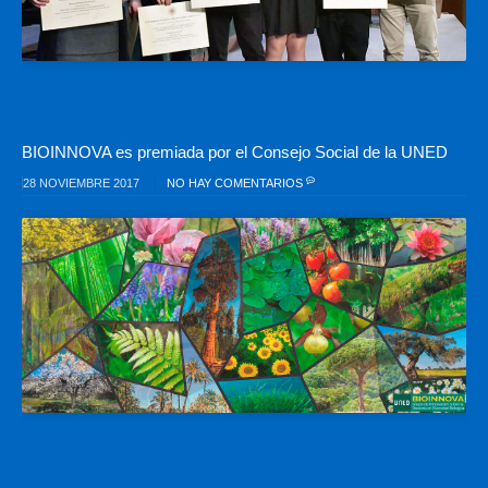
BIOINNOVA es premiada por el Consejo Social de la UNED
28 NOVIEMBRE 2017
NO HAY COMENTARIOS