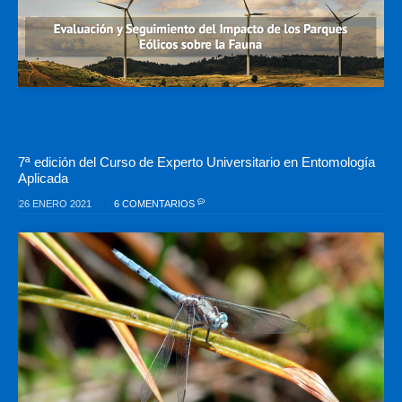
7ª edición del Curso de Experto Universitario en Entomología
Aplicada
26 ENERO 2021
6 COMENTARIOS