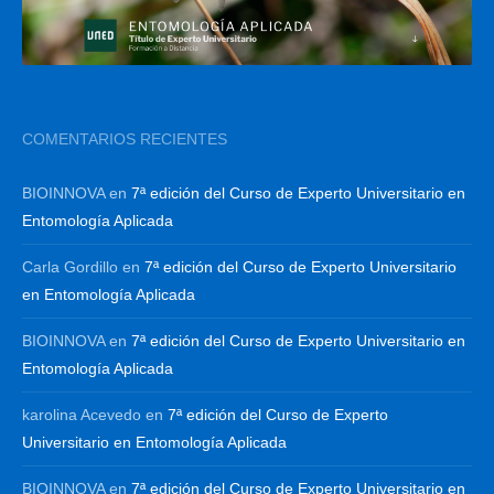
COMENTARIOS RECIENTES
BIOINNOVA
en
7ª edición del Curso de Experto Universitario en
Entomología Aplicada
Carla Gordillo
en
7ª edición del Curso de Experto Universitario
en Entomología Aplicada
BIOINNOVA
en
7ª edición del Curso de Experto Universitario en
Entomología Aplicada
karolina Acevedo
en
7ª edición del Curso de Experto
Universitario en Entomología Aplicada
BIOINNOVA
en
7ª edición del Curso de Experto Universitario en