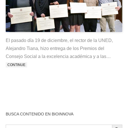
El pasado día 19 de diciembre, el rector de la UNED,
Alejandro Tiana, hizo entrega de los Premios del
Consejo Social a la excelencia académica y a las…
CONTINUE
BUSCA CONTENIDO EN BIOINNOVA
BOTÓN DE BÚSQU
Buscar: