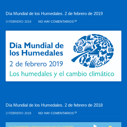
Día Mundial de los Humedales. 2 de febrero de 2019
3 FEBRERO 2019
NO HAY COMENTARIOS
Día Mundial de los Humedales. 2 de febrero de 2018
2 FEBRERO 2018
NO HAY COMENTARIOS