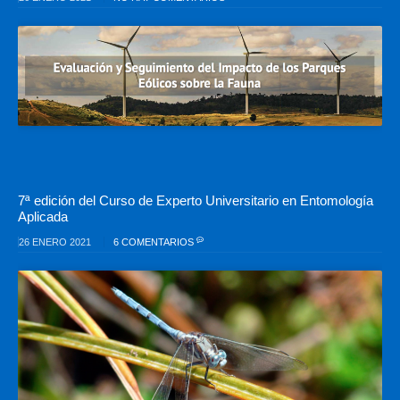
7ª edición del Curso de Experto Universitario en Entomología
Aplicada
26 ENERO 2021
6 COMENTARIOS