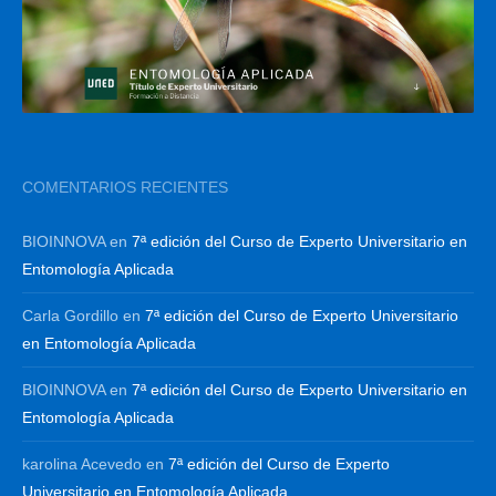
COMENTARIOS RECIENTES
BIOINNOVA
en
7ª edición del Curso de Experto Universitario en
Entomología Aplicada
Carla Gordillo
en
7ª edición del Curso de Experto Universitario
en Entomología Aplicada
BIOINNOVA
en
7ª edición del Curso de Experto Universitario en
Entomología Aplicada
karolina Acevedo
en
7ª edición del Curso de Experto
Universitario en Entomología Aplicada