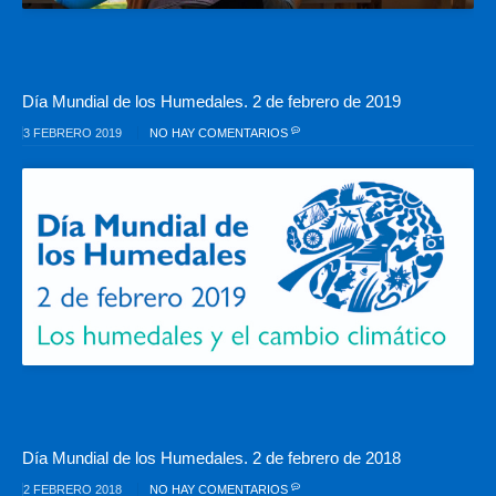
Día Mundial de los Humedales. 2 de febrero de 2019
3 FEBRERO 2019
NO HAY COMENTARIOS
Día Mundial de los Humedales. 2 de febrero de 2018
2 FEBRERO 2018
NO HAY COMENTARIOS