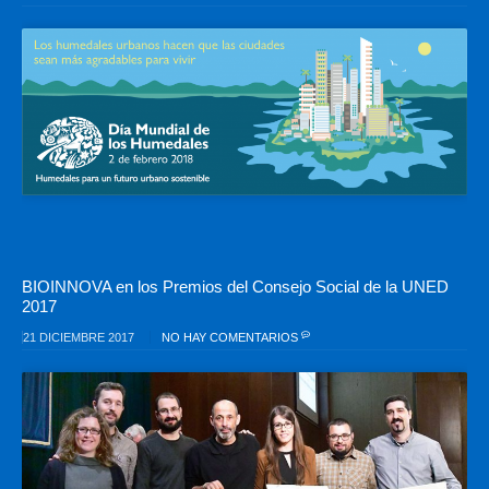
BIOINNOVA en los Premios del Consejo Social de la UNED
2017
21 DICIEMBRE 2017
NO HAY COMENTARIOS