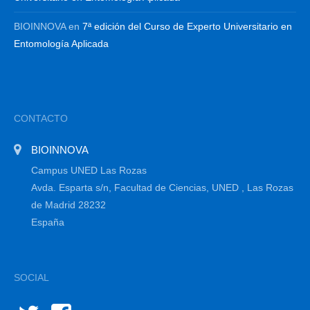
BIOINNOVA
en
7ª edición del Curso de Experto Universitario en
Entomología Aplicada
CONTACTO
BIOINNOVA
Campus UNED Las Rozas
Avda. Esparta s/n, Facultad de Ciencias, UNED , Las Rozas
de Madrid 28232
España
SOCIAL