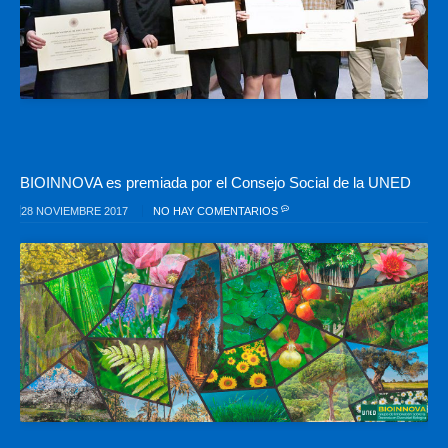
BIOINNOVA es premiada por el Consejo Social de la UNED
28 NOVIEMBRE 2017
NO HAY COMENTARIOS