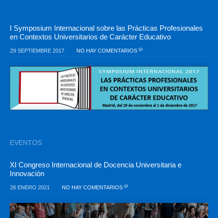
I Symposium Internacional sobre las Prácticas Profesionales
en Contextos Universitarios de Carácter Educativo
29 SEPTIEMBRE 2017
NO HAY COMENTARIOS
EVENTOS
XI Congreso Internacional de Docencia Universitaria e
Innovación
26 ENERO 2021
NO HAY COMENTARIOS