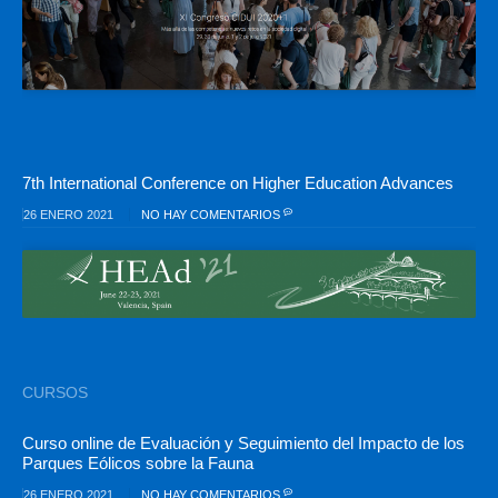
7th International Conference on Higher Education Advances
26 ENERO 2021
NO HAY COMENTARIOS
CURSOS
Curso online de Evaluación y Seguimiento del Impacto de los
Parques Eólicos sobre la Fauna
26 ENERO 2021
NO HAY COMENTARIOS