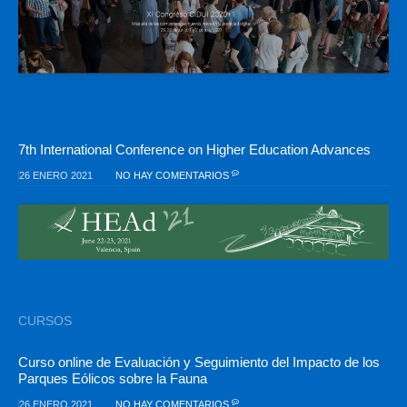
7th International Conference on Higher Education Advances
26 ENERO 2021
NO HAY COMENTARIOS
CURSOS
Curso online de Evaluación y Seguimiento del Impacto de los
Parques Eólicos sobre la Fauna
26 ENERO 2021
NO HAY COMENTARIOS