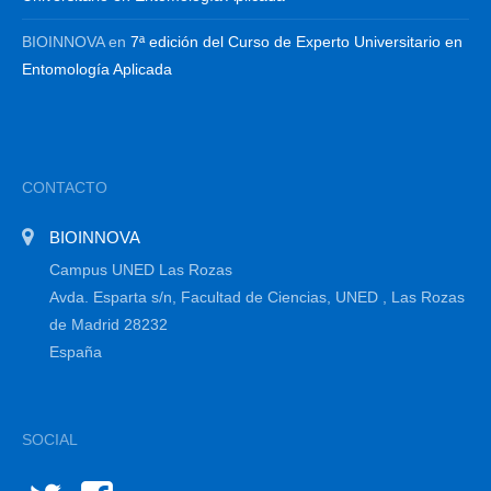
BIOINNOVA
en
7ª edición del Curso de Experto Universitario en
Entomología Aplicada
CONTACTO
BIOINNOVA
Campus UNED Las Rozas
Avda. Esparta s/n, Facultad de Ciencias, UNED , Las Rozas
de Madrid 28232
España
SOCIAL