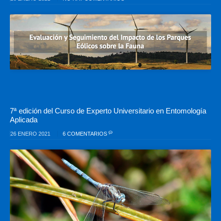
7ª edición del Curso de Experto Universitario en Entomología
Aplicada
26 ENERO 2021
6 COMENTARIOS