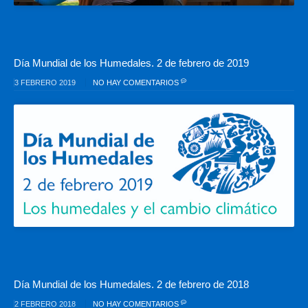
Día Mundial de los Humedales. 2 de febrero de 2019
3 FEBRERO 2019
NO HAY COMENTARIOS
Día Mundial de los Humedales. 2 de febrero de 2018
2 FEBRERO 2018
NO HAY COMENTARIOS