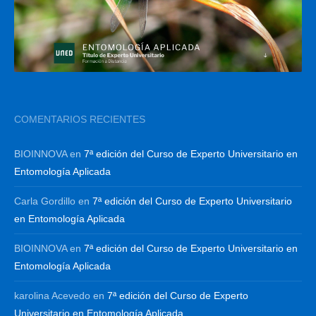
COMENTARIOS RECIENTES
BIOINNOVA
en
7ª edición del Curso de Experto Universitario en
Entomología Aplicada
Carla Gordillo
en
7ª edición del Curso de Experto Universitario
en Entomología Aplicada
BIOINNOVA
en
7ª edición del Curso de Experto Universitario en
Entomología Aplicada
karolina Acevedo
en
7ª edición del Curso de Experto
Universitario en Entomología Aplicada