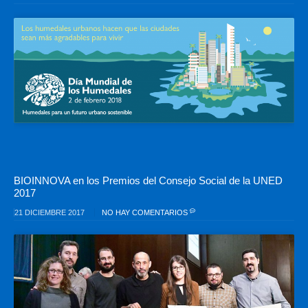
BIOINNOVA en los Premios del Consejo Social de la UNED
2017
21 DICIEMBRE 2017
NO HAY COMENTARIOS