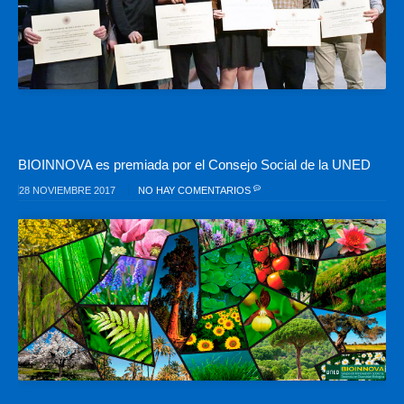
BIOINNOVA es premiada por el Consejo Social de la UNED
28 NOVIEMBRE 2017
NO HAY COMENTARIOS