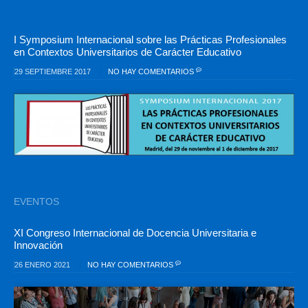
I Symposium Internacional sobre las Prácticas Profesionales
en Contextos Universitarios de Carácter Educativo
29 SEPTIEMBRE 2017
NO HAY COMENTARIOS
EVENTOS
XI Congreso Internacional de Docencia Universitaria e
Innovación
26 ENERO 2021
NO HAY COMENTARIOS