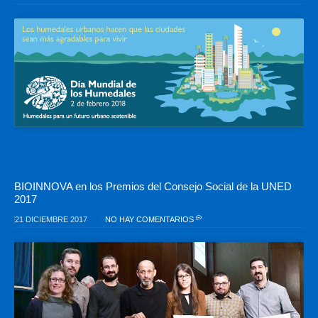
BIOINNOVA en los Premios del Consejo Social de la UNED
2017
21 DICIEMBRE 2017
NO HAY COMENTARIOS