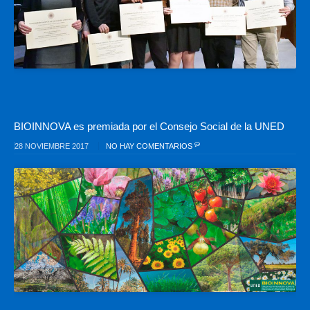
BIOINNOVA es premiada por el Consejo Social de la UNED
28 NOVIEMBRE 2017
NO HAY COMENTARIOS