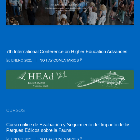
7th International Conference on Higher Education Advances
26 ENERO 2021
NO HAY COMENTARIOS
CURSOS
Curso online de Evaluación y Seguimiento del Impacto de los
Parques Eólicos sobre la Fauna
26 ENERO 2021
NO HAY COMENTARIOS