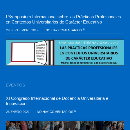
I Symposium Internacional sobre las Prácticas Profesionales
en Contextos Universitarios de Carácter Educativo
29 SEPTIEMBRE 2017
NO HAY COMENTARIOS
EVENTOS
XI Congreso Internacional de Docencia Universitaria e
Innovación
26 ENERO 2021
NO HAY COMENTARIOS