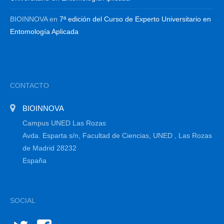
BIOINNOVA
en
7ª edición del Curso de Experto Universitario en
Entomología Aplicada
CONTACTO
BIOINNOVA
Campus UNED Las Rozas
Avda. Esparta s/n, Facultad de Ciencias, UNED , Las Rozas
de Madrid 28232
España
SOCIAL