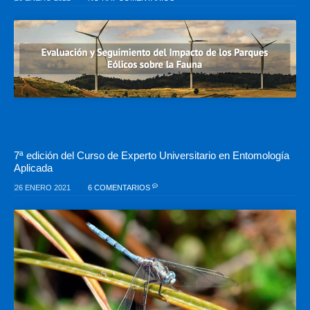
7ª edición del Curso de Experto Universitario en Entomología
Aplicada
26 ENERO 2021
6 COMENTARIOS