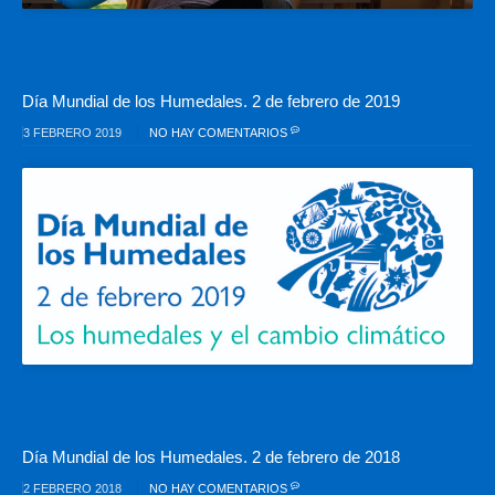
Día Mundial de los Humedales. 2 de febrero de 2019
3 FEBRERO 2019
NO HAY COMENTARIOS
Día Mundial de los Humedales. 2 de febrero de 2018
2 FEBRERO 2018
NO HAY COMENTARIOS