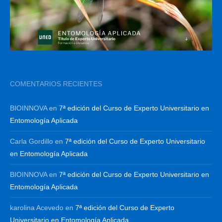
COMENTARIOS RECIENTES
BIOINNOVA
en
7ª edición del Curso de Experto Universitario en
Entomología Aplicada
Carla Gordillo
en
7ª edición del Curso de Experto Universitario
en Entomología Aplicada
BIOINNOVA
en
7ª edición del Curso de Experto Universitario en
Entomología Aplicada
karolina Acevedo
en
7ª edición del Curso de Experto
Universitario en Entomología Aplicada