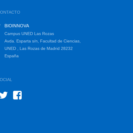
CONTACTO
BIOINNOVA
Campus UNED Las Rozas
Avda. Esparta s/n, Facultad de Ciencias,
UNED , Las Rozas de Madrid 28232
España
OCIAL