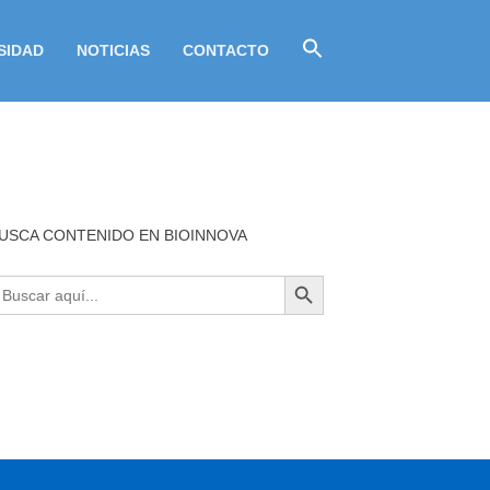
SIDAD
NOTICIAS
CONTACTO
USCA CONTENIDO EN BIOINNOVA
BOTÓN DE BÚSQUEDA
uscar: