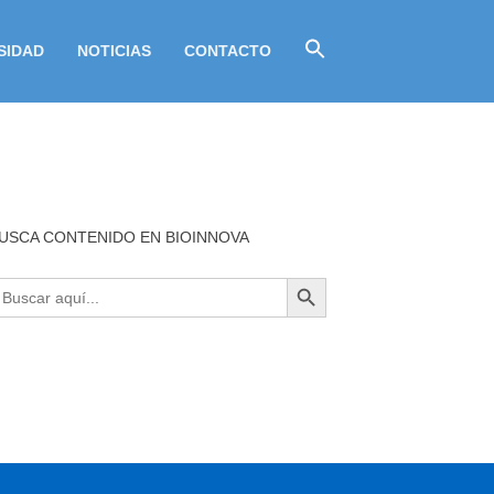
SIDAD
NOTICIAS
CONTACTO
USCA CONTENIDO EN BIOINNOVA
BOTÓN DE BÚSQUEDA
uscar: