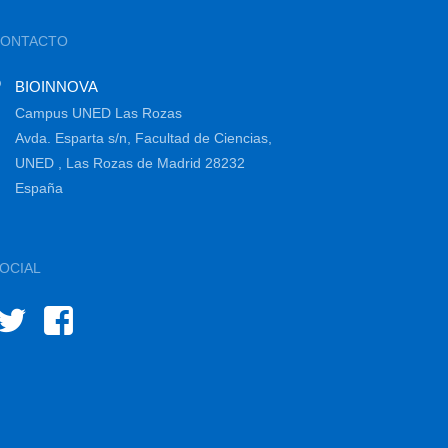
CONTACTO
BIOINNOVA
Campus UNED Las Rozas
Avda. Esparta s/n, Facultad de Ciencias,
UNED , Las Rozas de Madrid 28232
España
OCIAL