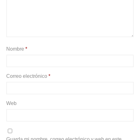
Nombre
*
Correo electrónico
*
Web
Guarda mi nombre, correo electrónico y web en este