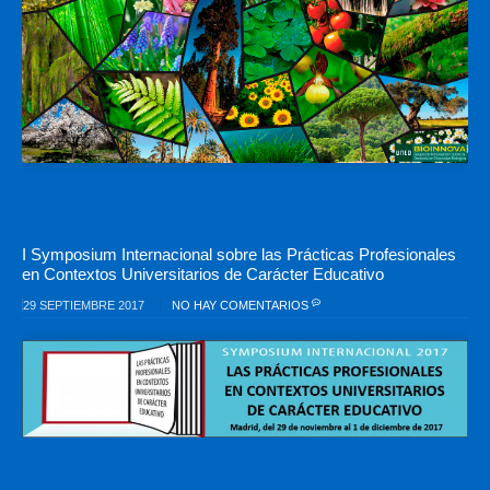
I Symposium Internacional sobre las Prácticas Profesionales
en Contextos Universitarios de Carácter Educativo
29 SEPTIEMBRE 2017
NO HAY COMENTARIOS