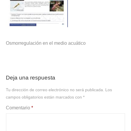
Osmorregulación en el medio acuático
Deja una respuesta
Tu dirección de correo electrónico no será publicada.
Los
campos obligatorios están marcados con
*
Comentario
*