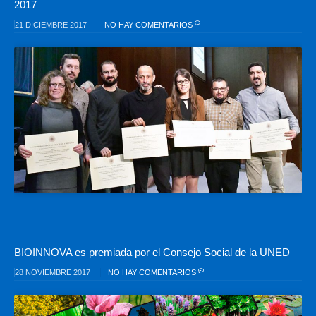
2017
21 DICIEMBRE 2017
NO HAY COMENTARIOS
BIOINNOVA es premiada por el Consejo Social de la UNED
28 NOVIEMBRE 2017
NO HAY COMENTARIOS