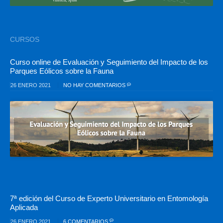
CURSOS
Curso online de Evaluación y Seguimiento del Impacto de los
Parques Eólicos sobre la Fauna
26 ENERO 2021
NO HAY COMENTARIOS
7ª edición del Curso de Experto Universitario en Entomología
Aplicada
26 ENERO 2021
6 COMENTARIOS