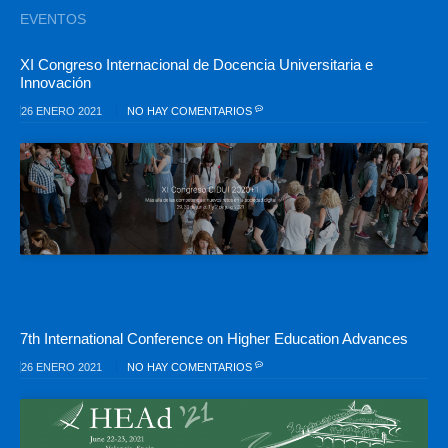
EVENTOS
XI Congreso Internacional de Docencia Universitaria e
Innovación
26 ENERO 2021
NO HAY COMENTARIOS
7th International Conference on Higher Education Advances
26 ENERO 2021
NO HAY COMENTARIOS