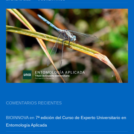
COMENTARIOS RECIENTES
BIOINNOVA
en
7ª edición del Curso de Experto Universitario en
Entomología Aplicada