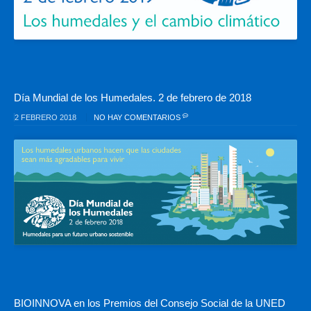
Día Mundial de los Humedales. 2 de febrero de 2018
2 FEBRERO 2018
NO HAY COMENTARIOS
BIOINNOVA en los Premios del Consejo Social de la UNED