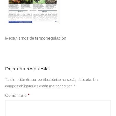
Mecanismos de termorregulación
Deja una respuesta
Tu dirección de correo electrónico no será publicada.
Los
campos obligatorios están marcados con
*
Comentario
*