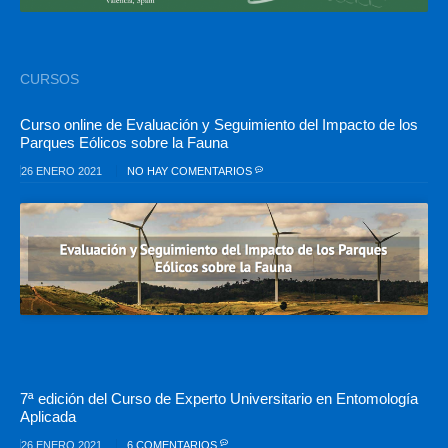
CURSOS
Curso online de Evaluación y Seguimiento del Impacto de los
Parques Eólicos sobre la Fauna
26 ENERO 2021
NO HAY COMENTARIOS
7ª edición del Curso de Experto Universitario en Entomología
Aplicada
26 ENERO 2021
6 COMENTARIOS