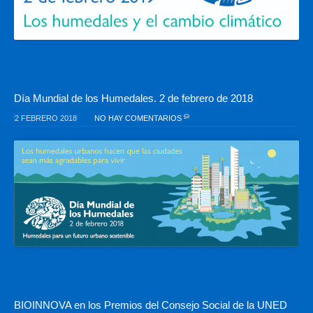
Día Mundial de los Humedales. 2 de febrero de 2018
2 FEBRERO 2018
NO HAY COMENTARIOS
BIOINNOVA en los Premios del Consejo Social de la UNED