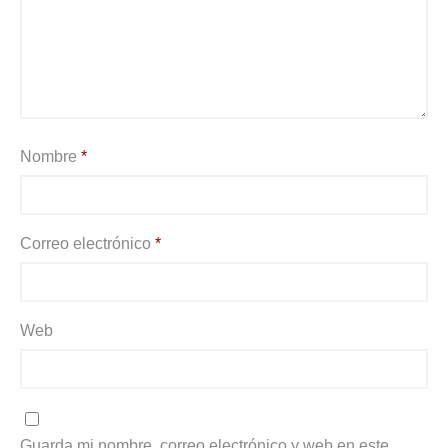
Nombre
*
Correo electrónico
*
Web
Guarda mi nombre, correo electrónico y web en este