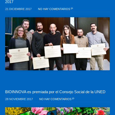
2017
21 DICIEMBRE 2017
NO HAY COMENTARIOS
BIOINNOVA es premiada por el Consejo Social de la UNED
28 NOVIEMBRE 2017
NO HAY COMENTARIOS