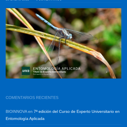
COMENTARIOS RECIENTES
BIOINNOVA
en
7ª edición del Curso de Experto Universitario en
Entomología Aplicada