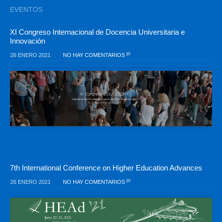
EVENTOS
XI Congreso Internacional de Docencia Universitaria e
Innovación
26 ENERO 2021
NO HAY COMENTARIOS
7th International Conference on Higher Education Advances
26 ENERO 2021
NO HAY COMENTARIOS