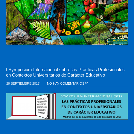
I Symposium Internacional sobre las Prácticas Profesionales
en Contextos Universitarios de Carácter Educativo
29 SEPTIEMBRE 2017
NO HAY COMENTARIOS