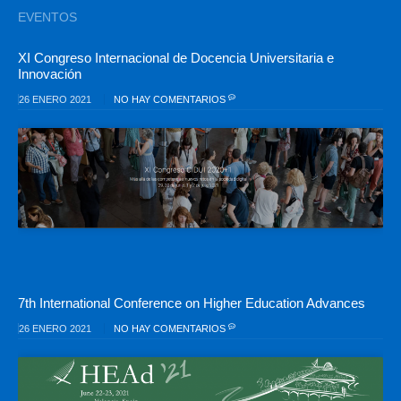
EVENTOS
XI Congreso Internacional de Docencia Universitaria e
Innovación
26 ENERO 2021
NO HAY COMENTARIOS
7th International Conference on Higher Education Advances
26 ENERO 2021
NO HAY COMENTARIOS