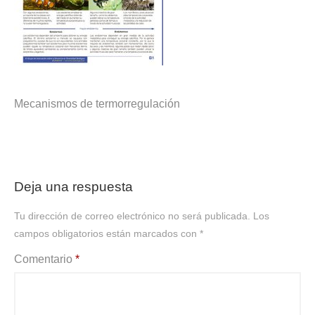
Mecanismos de termorregulación
Deja una respuesta
Tu dirección de correo electrónico no será publicada.
Los
campos obligatorios están marcados con
*
Comentario
*