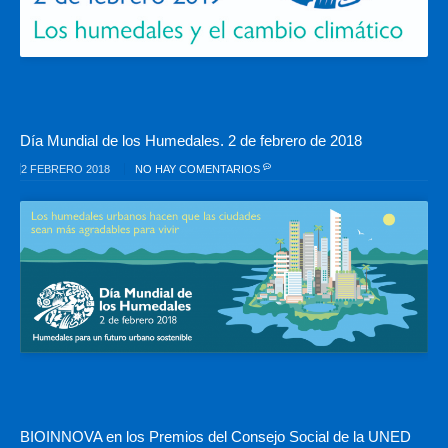
Día Mundial de los Humedales. 2 de febrero de 2018
2 FEBRERO 2018
NO HAY COMENTARIOS
BIOINNOVA en los Premios del Consejo Social de la UNED