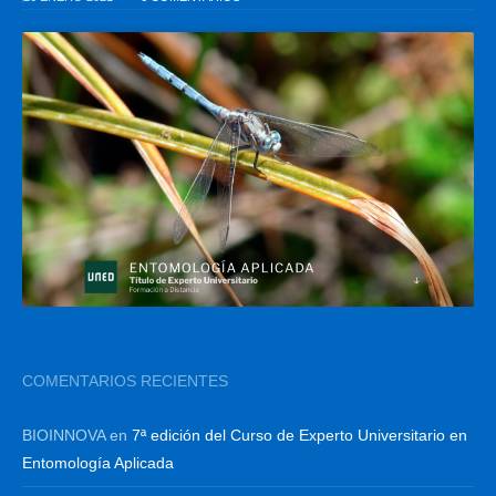
COMENTARIOS RECIENTES
BIOINNOVA
en
7ª edición del Curso de Experto Universitario en
Entomología Aplicada