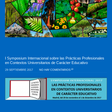
I Symposium Internacional sobre las Prácticas Profesionales
en Contextos Universitarios de Carácter Educativo
29 SEPTIEMBRE 2017
NO HAY COMENTARIOS