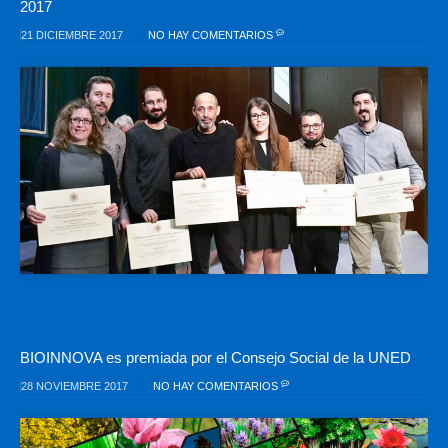
2017
21 DICIEMBRE 2017
NO HAY COMENTARIOS
BIOINNOVA es premiada por el Consejo Social de la UNED
28 NOVIEMBRE 2017
NO HAY COMENTARIOS