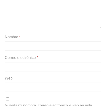
Nombre
*
Correo electrónico
*
Web
Guarda mi nombre, correo electrónico y web en este