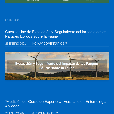
CURSOS
Curso online de Evaluación y Seguimiento del Impacto de los
Parques Eólicos sobre la Fauna
26 ENERO 2021
NO HAY COMENTARIOS
7ª edición del Curso de Experto Universitario en Entomología
Aplicada
26 ENERO 2021
6 COMENTARIOS