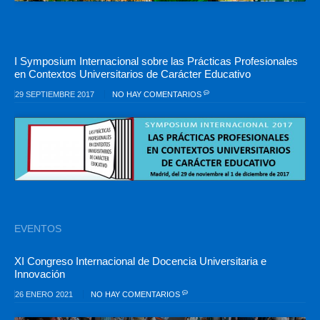
I Symposium Internacional sobre las Prácticas Profesionales
en Contextos Universitarios de Carácter Educativo
29 SEPTIEMBRE 2017
NO HAY COMENTARIOS
EVENTOS
XI Congreso Internacional de Docencia Universitaria e
Innovación
26 ENERO 2021
NO HAY COMENTARIOS