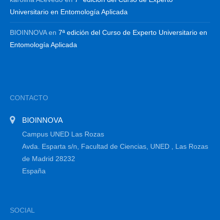
Universitario en Entomología Aplicada
BIOINNOVA
en
7ª edición del Curso de Experto Universitario en
Entomología Aplicada
CONTACTO
BIOINNOVA
Campus UNED Las Rozas
Avda. Esparta s/n, Facultad de Ciencias, UNED , Las Rozas
de Madrid 28232
España
SOCIAL