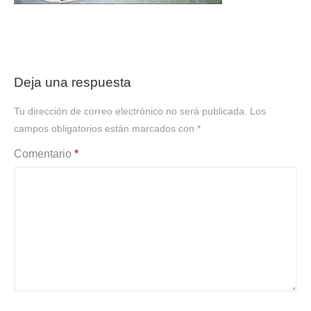
Deja una respuesta
Tu dirección de correo electrónico no será publicada.
Los
campos obligatorios están marcados con
*
Comentario
*