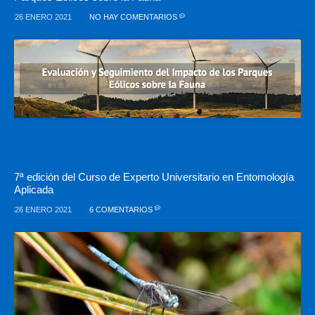
26 ENERO 2021
NO HAY COMENTARIOS
7ª edición del Curso de Experto Universitario en Entomología
Aplicada
26 ENERO 2021
6 COMENTARIOS