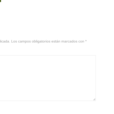
licada.
Los campos obligatorios están marcados con
*