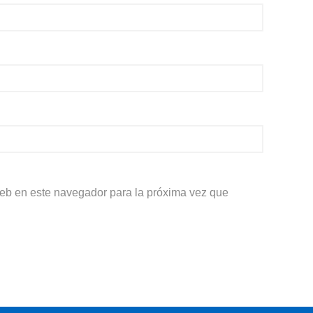
web en este navegador para la próxima vez que