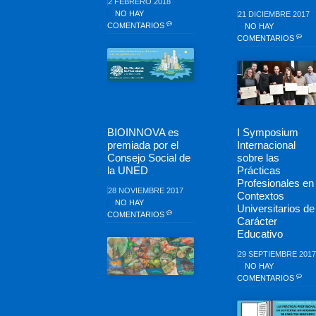
2 FEBRERO 2018
NO HAY
21 DICIEMBRE 2017
COMENTARIOS
NO HAY
COMENTARIOS
BIOINNOVA es
I Symposium
premiada por el
Internacional
Consejo Social de
sobre las
la UNED
Prácticas
Profesionales en
28 NOVIEMBRE 2017
Contextos
NO HAY
Universitarios de
COMENTARIOS
Carácter
Educativo
29 SEPTIEMBRE 2017
NO HAY
COMENTARIOS