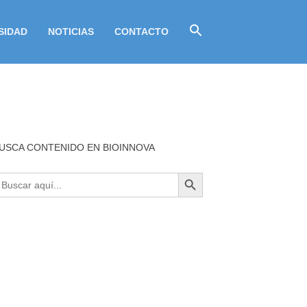
SIDAD
NOTICIAS
CONTACTO
USCA CONTENIDO EN BIOINNOVA
BOTÓN DE BÚSQUEDA
uscar: