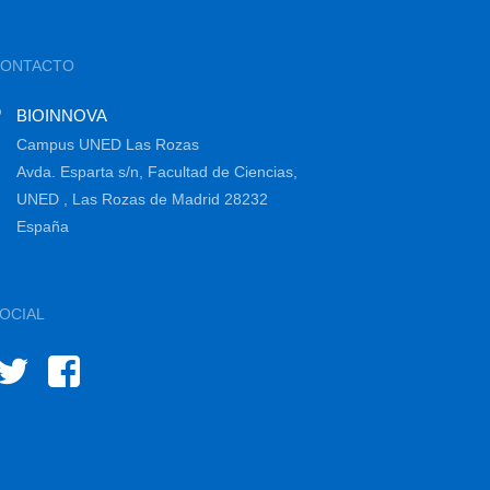
CONTACTO
BIOINNOVA
Campus UNED Las Rozas
Avda. Esparta s/n, Facultad de Ciencias,
UNED , Las Rozas de Madrid 28232
España
OCIAL