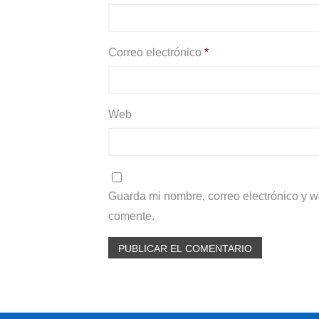
Correo electrónico
*
Web
Guarda mi nombre, correo electrónico y 
comente.