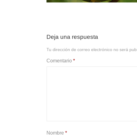
Deja una respuesta
Tu dirección de correo electrónico no será pub
Comentario
*
Nombre
*