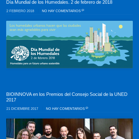
Día Mundial de los Humedales. 2 de febrero de 2018
2 FEBRERO 2018
NO HAY COMENTARIOS
BIOINNOVA en los Premios del Consejo Social de la UNED
2017
21 DICIEMBRE 2017
NO HAY COMENTARIOS