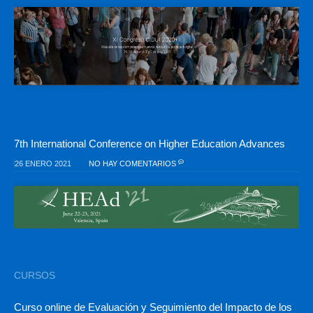
7th International Conference on Higher Education Advances
26 ENERO 2021
NO HAY COMENTARIOS
CURSOS
Curso online de Evaluación y Seguimiento del Impacto de los