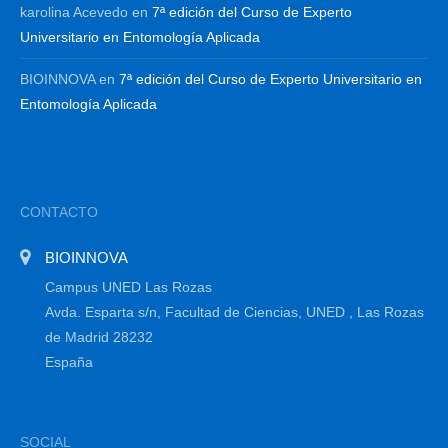
karolina Acevedo
en
7ª edición del Curso de Experto
Universitario en Entomología Aplicada
BIOINNOVA
en
7ª edición del Curso de Experto Universitario en
Entomología Aplicada
CONTACTO
BIOINNOVA
Campus UNED Las Rozas
Avda. Esparta s/n, Facultad de Ciencias, UNED , Las Rozas
de Madrid 28232
España
SOCIAL