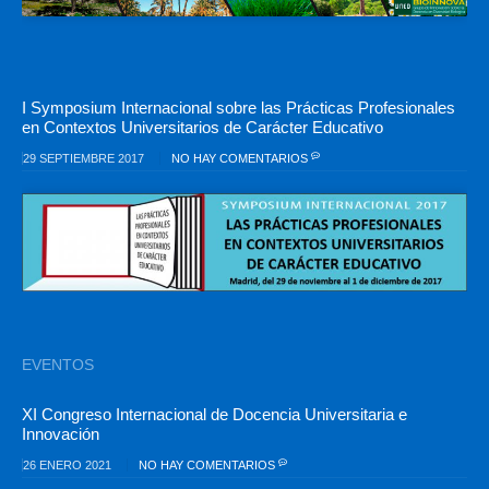
I Symposium Internacional sobre las Prácticas Profesionales
en Contextos Universitarios de Carácter Educativo
29 SEPTIEMBRE 2017
NO HAY COMENTARIOS
EVENTOS
XI Congreso Internacional de Docencia Universitaria e
Innovación
26 ENERO 2021
NO HAY COMENTARIOS