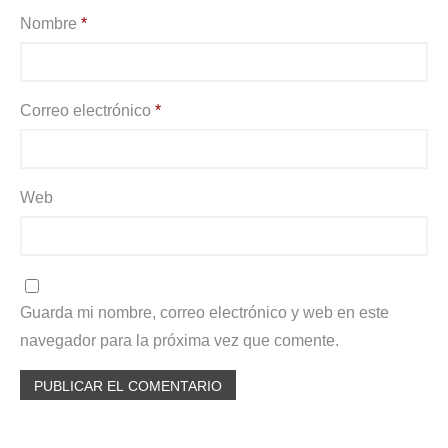
Nombre
*
Correo electrónico
*
Web
Guarda mi nombre, correo electrónico y web en este
navegador para la próxima vez que comente.