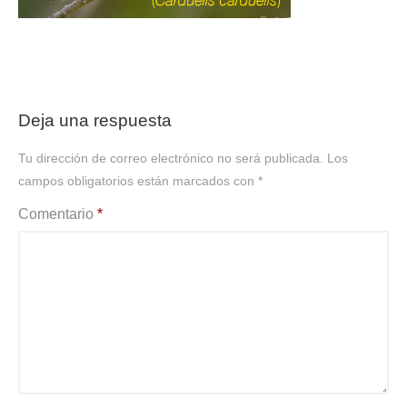
Deja una respuesta
Tu dirección de correo electrónico no será publicada.
Los
campos obligatorios están marcados con
*
Comentario
*