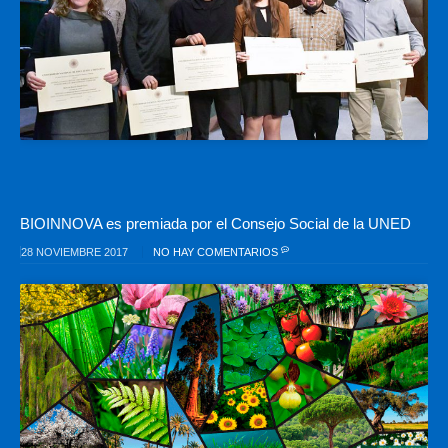
BIOINNOVA es premiada por el Consejo Social de la UNED
28 NOVIEMBRE 2017
NO HAY COMENTARIOS