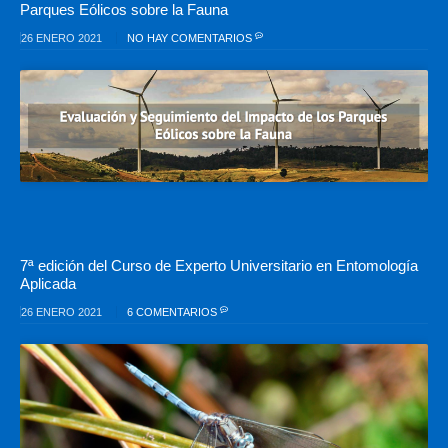
Parques Eólicos sobre la Fauna
26 ENERO 2021
NO HAY COMENTARIOS
7ª edición del Curso de Experto Universitario en Entomología
Aplicada
26 ENERO 2021
6 COMENTARIOS