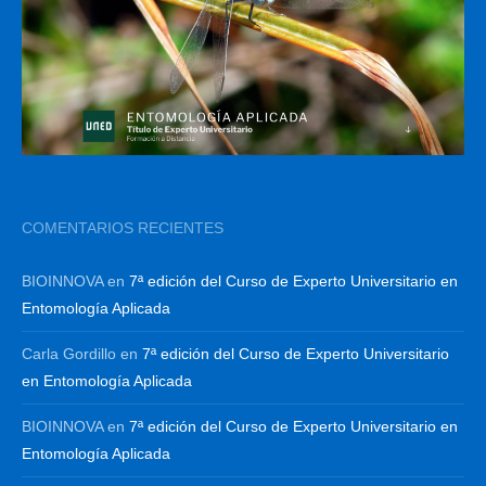
COMENTARIOS RECIENTES
BIOINNOVA
en
7ª edición del Curso de Experto Universitario en
Entomología Aplicada
Carla Gordillo
en
7ª edición del Curso de Experto Universitario
en Entomología Aplicada
BIOINNOVA
en
7ª edición del Curso de Experto Universitario en
Entomología Aplicada