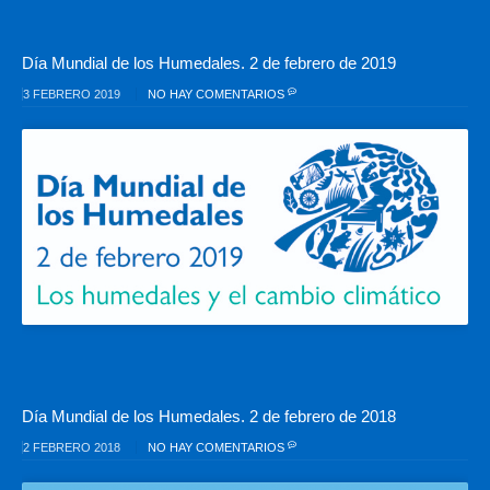
Día Mundial de los Humedales. 2 de febrero de 2019
3 FEBRERO 2019
NO HAY COMENTARIOS
Día Mundial de los Humedales. 2 de febrero de 2018
2 FEBRERO 2018
NO HAY COMENTARIOS