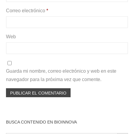
Correo electrónico
*
Web
Guarda mi nombre, correo electrónico y web en este
navegador para la próxima vez que comente.
BUSCA CONTENIDO EN BIOINNOVA
BOTÓN DE BÚSQU