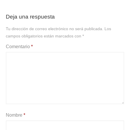
Deja una respuesta
Tu dirección de correo electrónico no será publicada.
Los
campos obligatorios están marcados con
*
Comentario
*
Nombre
*