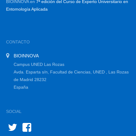
BIOINNOVA
en
7ª edición del Curso de Experto Universitario en
Entomología Aplicada
CONTACTO
BIOINNOVA
Campus UNED Las Rozas
Avda. Esparta s/n, Facultad de Ciencias, UNED , Las Rozas
de Madrid 28232
España
SOCIAL