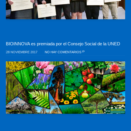
BIOINNOVA es premiada por el Consejo Social de la UNED
28 NOVIEMBRE 2017
NO HAY COMENTARIOS