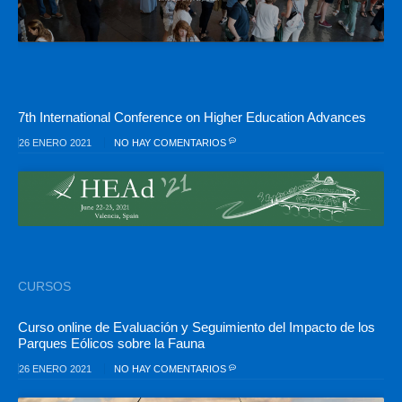
7th International Conference on Higher Education Advances
26 ENERO 2021
NO HAY COMENTARIOS
CURSOS
Curso online de Evaluación y Seguimiento del Impacto de los
Parques Eólicos sobre la Fauna
26 ENERO 2021
NO HAY COMENTARIOS