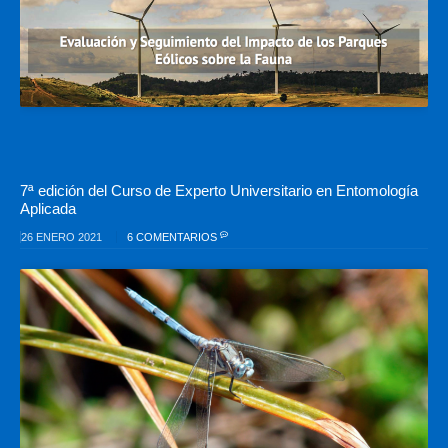
7ª edición del Curso de Experto Universitario en Entomología
Aplicada
26 ENERO 2021
6 COMENTARIOS