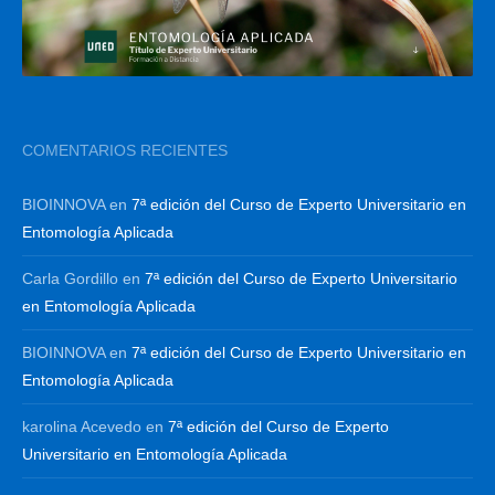
COMENTARIOS RECIENTES
BIOINNOVA
en
7ª edición del Curso de Experto Universitario en
Entomología Aplicada
Carla Gordillo
en
7ª edición del Curso de Experto Universitario
en Entomología Aplicada
BIOINNOVA
en
7ª edición del Curso de Experto Universitario en
Entomología Aplicada
karolina Acevedo
en
7ª edición del Curso de Experto
Universitario en Entomología Aplicada