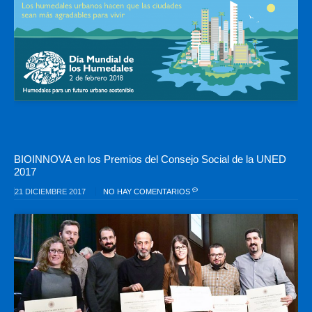
BIOINNOVA en los Premios del Consejo Social de la UNED
2017
21 DICIEMBRE 2017
NO HAY COMENTARIOS