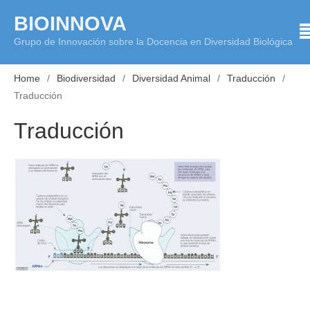
Skip
BIOINNOVA
to
Grupo de Innovación sobre la Docencia en Diversidad Biológica
content
Home
Biodiversidad
Diversidad Animal
Traducción
Traducción
Traducción