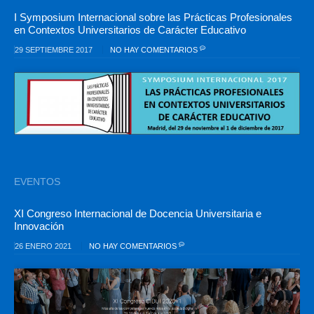
I Symposium Internacional sobre las Prácticas Profesionales
en Contextos Universitarios de Carácter Educativo
29 SEPTIEMBRE 2017
NO HAY COMENTARIOS
EVENTOS
XI Congreso Internacional de Docencia Universitaria e
Innovación
26 ENERO 2021
NO HAY COMENTARIOS