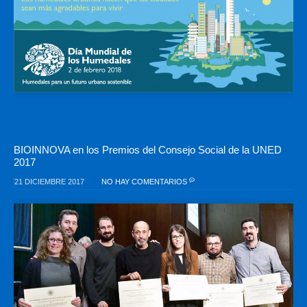
BIOINNOVA en los Premios del Consejo Social de la UNED
2017
21 DICIEMBRE 2017
NO HAY COMENTARIOS