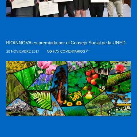
BIOINNOVA es premiada por el Consejo Social de la UNED
28 NOVIEMBRE 2017
NO HAY COMENTARIOS