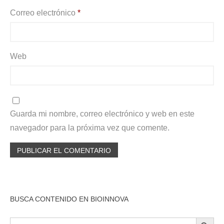
Correo electrónico
*
Web
Guarda mi nombre, correo electrónico y web en este
navegador para la próxima vez que comente.
BUSCA CONTENIDO EN BIOINNOVA
BOTÓN DE BÚSQU
Buscar: