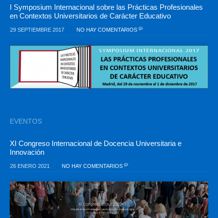
I Symposium Internacional sobre las Prácticas Profesionales
en Contextos Universitarios de Carácter Educativo
29 SEPTIEMBRE 2017
NO HAY COMENTARIOS
EVENTOS
XI Congreso Internacional de Docencia Universitaria e
Innovación
26 ENERO 2021
NO HAY COMENTARIOS