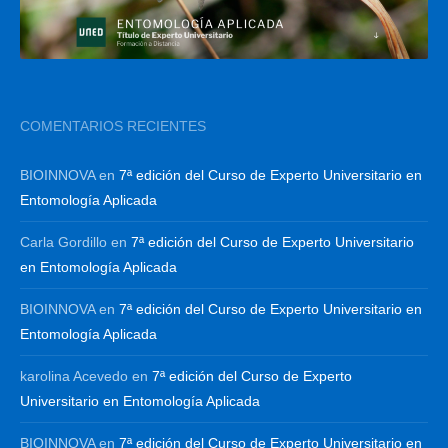
COMENTARIOS RECIENTES
BIOINNOVA
en
7ª edición del Curso de Experto Universitario en
Entomología Aplicada
Carla Gordillo
en
7ª edición del Curso de Experto Universitario
en Entomología Aplicada
BIOINNOVA
en
7ª edición del Curso de Experto Universitario en
Entomología Aplicada
karolina Acevedo
en
7ª edición del Curso de Experto
Universitario en Entomología Aplicada
BIOINNOVA
en
7ª edición del Curso de Experto Universitario en