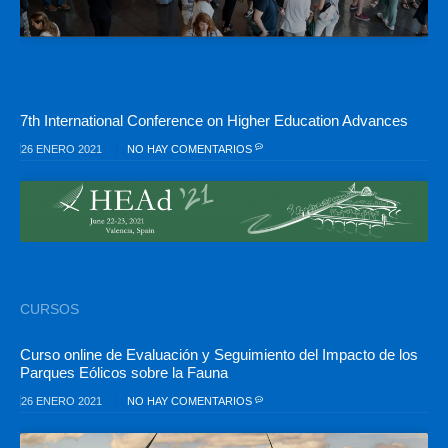
7th International Conference on Higher Education Advances
26 ENERO 2021
NO HAY COMENTARIOS
CURSOS
Curso online de Evaluación y Seguimiento del Impacto de los
Parques Eólicos sobre la Fauna
26 ENERO 2021
NO HAY COMENTARIOS