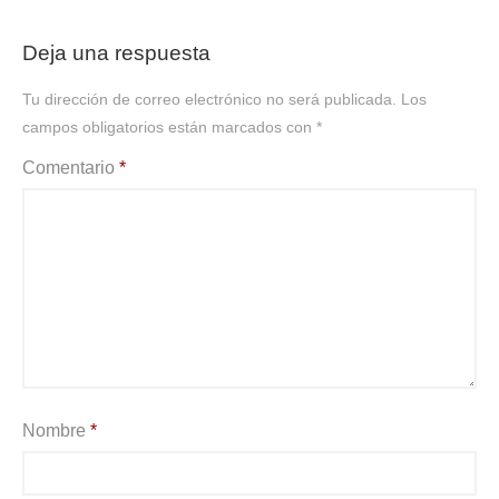
Deja una respuesta
Tu dirección de correo electrónico no será publicada.
Los
campos obligatorios están marcados con
*
Comentario
*
Nombre
*