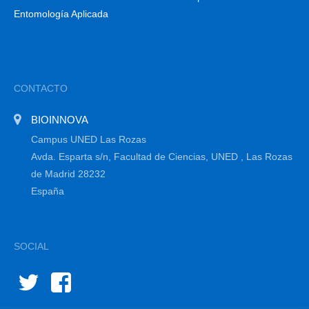
Entomología Aplicada
CONTACTO
BIOINNOVA
Campus UNED Las Rozas
Avda. Esparta s/n, Facultad de Ciencias, UNED , Las Rozas
de Madrid 28232
España
SOCIAL