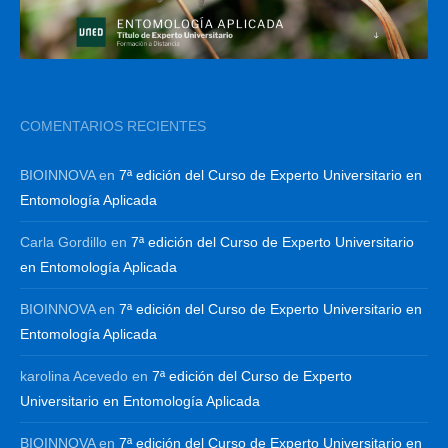
COMENTARIOS RECIENTES
BIOINNOVA
en
7ª edición del Curso de Experto Universitario en
Entomología Aplicada
Carla Gordillo
en
7ª edición del Curso de Experto Universitario
en Entomología Aplicada
BIOINNOVA
en
7ª edición del Curso de Experto Universitario en
Entomología Aplicada
karolina Acevedo
en
7ª edición del Curso de Experto
Universitario en Entomología Aplicada
BIOINNOVA
en
7ª edición del Curso de Experto Universitario en