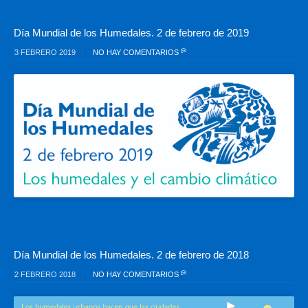
Día Mundial de los Humedales. 2 de febrero de 2019
3 FEBRERO 2019
NO HAY COMENTARIOS
Día Mundial de los Humedales. 2 de febrero de 2018
2 FEBRERO 2018
NO HAY COMENTARIOS