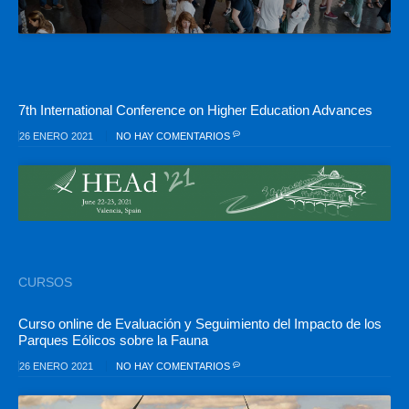
7th International Conference on Higher Education Advances
26 ENERO 2021
NO HAY COMENTARIOS
CURSOS
Curso online de Evaluación y Seguimiento del Impacto de los
Parques Eólicos sobre la Fauna
26 ENERO 2021
NO HAY COMENTARIOS