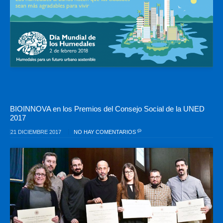
BIOINNOVA en los Premios del Consejo Social de la UNED
2017
21 DICIEMBRE 2017
NO HAY COMENTARIOS