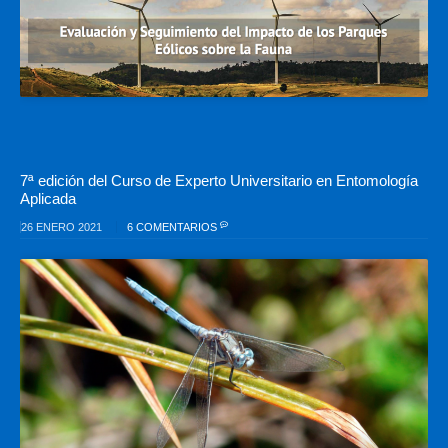
7ª edición del Curso de Experto Universitario en Entomología
Aplicada
26 ENERO 2021
6 COMENTARIOS