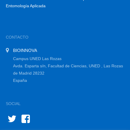
Entomología Aplicada
CONTACTO
BIOINNOVA
Campus UNED Las Rozas
Avda. Esparta s/n, Facultad de Ciencias, UNED , Las Rozas
de Madrid 28232
España
SOCIAL