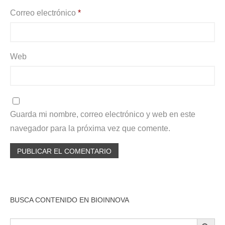
Correo electrónico
*
Web
Guarda mi nombre, correo electrónico y web en este
navegador para la próxima vez que comente.
BUSCA CONTENIDO EN BIOINNOVA
BOTÓN DE BÚSQU
Buscar: