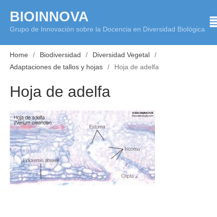
Skip
BIOINNOVA
to
Grupo de Innovación sobre la Docencia en Diversidad Biológica
content
Home
Biodiversidad
Diversidad Vegetal
Adaptaciones de tallos y hojas
Hoja de adelfa
Hoja de adelfa