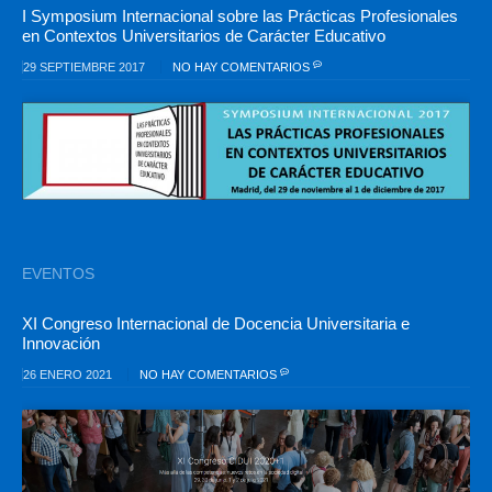
I Symposium Internacional sobre las Prácticas Profesionales
en Contextos Universitarios de Carácter Educativo
29 SEPTIEMBRE 2017
NO HAY COMENTARIOS
EVENTOS
XI Congreso Internacional de Docencia Universitaria e
Innovación
26 ENERO 2021
NO HAY COMENTARIOS