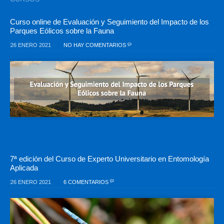
Curso online de Evaluación y Seguimiento del Impacto de los
Parques Eólicos sobre la Fauna
26 ENERO 2021
NO HAY COMENTARIOS
7ª edición del Curso de Experto Universitario en Entomología
Aplicada
26 ENERO 2021
6 COMENTARIOS