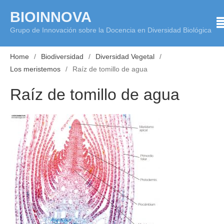
Skip
BIOINNOVA
to
Grupo de Innovación sobre la Docencia en Diversidad Biológica
content
Home
Biodiversidad
Diversidad Vegetal
Los meristemos
Raíz de tomillo de agua
Raíz de tomillo de agua