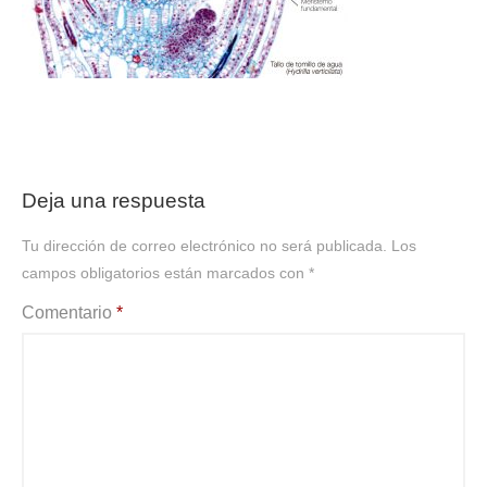
Deja una respuesta
Tu dirección de correo electrónico no será publicada.
Los
campos obligatorios están marcados con
*
Comentario
*