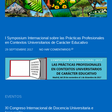
I Symposium Internacional sobre las Prácticas Profesionales
en Contextos Universitarios de Carácter Educativo
29 SEPTIEMBRE 2017
NO HAY COMENTARIOS
EVENTOS
XI Congreso Internacional de Docencia Universitaria e