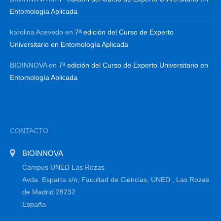
Entomología Aplicada
karolina Acevedo
en
7ª edición del Curso de Experto
Universitario en Entomología Aplicada
BIOINNOVA
en
7ª edición del Curso de Experto Universitario en
Entomología Aplicada
CONTACTO
BIOINNOVA
Campus UNED Las Rozas
Avda. Esparta s/n, Facultad de Ciencias, UNED , Las Rozas
de Madrid 28232
España