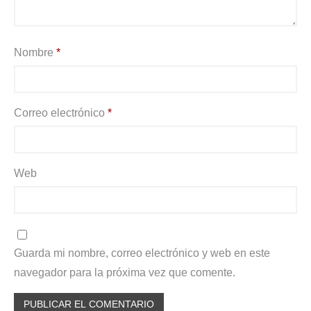
Nombre
*
Correo electrónico
*
Web
Guarda mi nombre, correo electrónico y web en este
navegador para la próxima vez que comente.