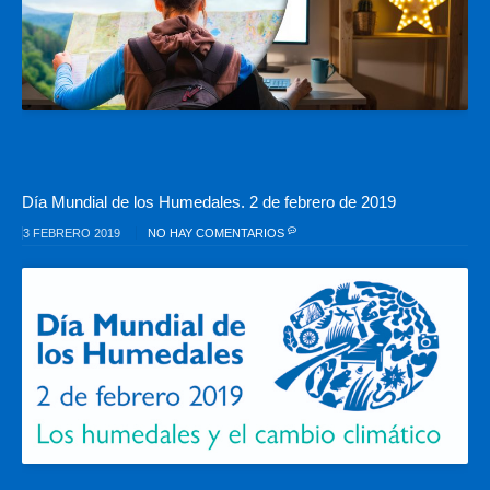
Día Mundial de los Humedales. 2 de febrero de 2019
3 FEBRERO 2019
NO HAY COMENTARIOS