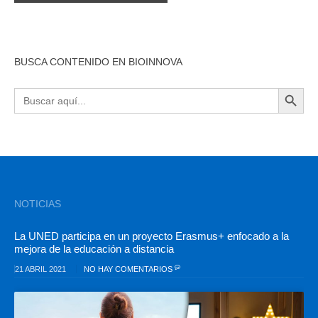
BUSCA CONTENIDO EN BIOINNOVA
BOTÓN DE BÚSQU
Buscar:
NOTICIAS
La UNED participa en un proyecto Erasmus+ enfocado a la
mejora de la educación a distancia
21 ABRIL 2021
NO HAY COMENTARIOS