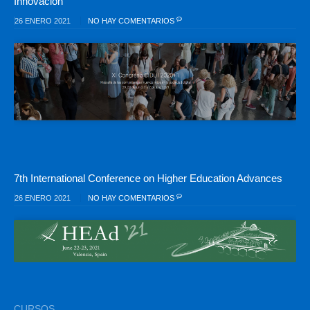
Innovación
26 ENERO 2021
NO HAY COMENTARIOS
7th International Conference on Higher Education Advances
26 ENERO 2021
NO HAY COMENTARIOS
CURSOS