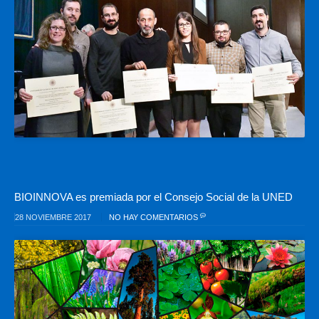
BIOINNOVA es premiada por el Consejo Social de la UNED
28 NOVIEMBRE 2017
NO HAY COMENTARIOS