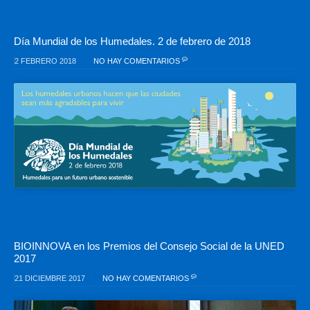
Día Mundial de los Humedales. 2 de febrero de 2018
2 FEBRERO 2018
NO HAY COMENTARIOS
BIOINNOVA en los Premios del Consejo Social de la UNED
2017
21 DICIEMBRE 2017
NO HAY COMENTARIOS