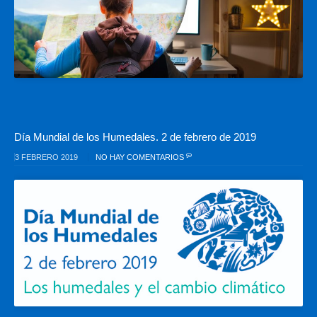
Día Mundial de los Humedales. 2 de febrero de 2019
3 FEBRERO 2019
NO HAY COMENTARIOS