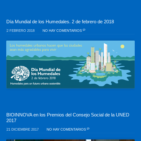
Día Mundial de los Humedales. 2 de febrero de 2018
2 FEBRERO 2018
NO HAY COMENTARIOS
BIOINNOVA en los Premios del Consejo Social de la UNED
2017
21 DICIEMBRE 2017
NO HAY COMENTARIOS