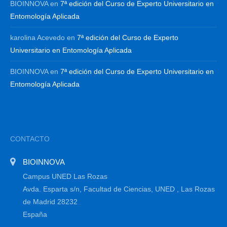
BIOINNOVA
en
7ª edición del Curso de Experto Universitario en
Entomología Aplicada
karolina Acevedo
en
7ª edición del Curso de Experto
Universitario en Entomología Aplicada
BIOINNOVA
en
7ª edición del Curso de Experto Universitario en
Entomología Aplicada
CONTACTO
BIOINNOVA
Campus UNED Las Rozas
Avda. Esparta s/n, Facultad de Ciencias, UNED , Las Rozas
de Madrid 28232
España