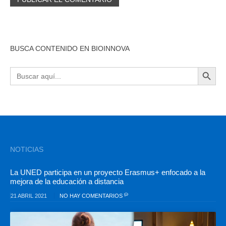
BUSCA CONTENIDO EN BIOINNOVA
BOTÓN DE BÚSQU
Buscar:
NOTICIAS
La UNED participa en un proyecto Erasmus+ enfocado a la
mejora de la educación a distancia
21 ABRIL 2021
NO HAY COMENTARIOS