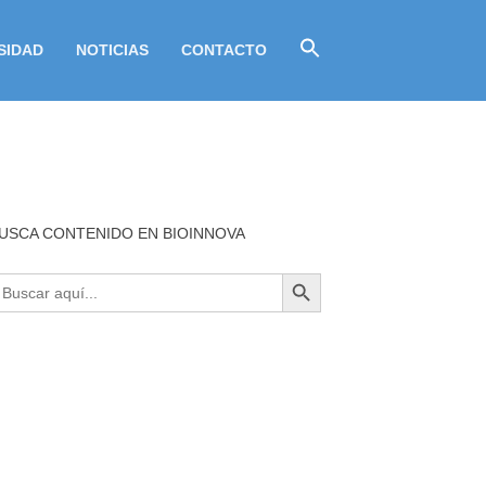
SIDAD
NOTICIAS
CONTACTO
USCA CONTENIDO EN BIOINNOVA
BOTÓN DE BÚSQUEDA
uscar: