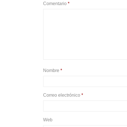
Comentario
*
Nombre
*
Correo electrónico
*
Web