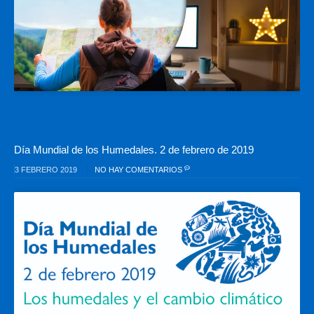
Día Mundial de los Humedales. 2 de febrero de 2019
3 FEBRERO 2019
NO HAY COMENTARIOS