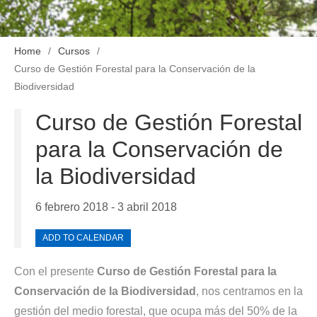
Home
Cursos
Curso de Gestión Forestal para la Conservación de la
Biodiversidad
Curso de Gestión Forestal
para la Conservación de
la Biodiversidad
6 febrero 2018 - 3 abril 2018
ADD TO CALENDAR
Con el presente
Curso de Gestión Forestal para la
Conservación de la Biodiversidad
, nos centramos en la
gestión del medio forestal, que ocupa más del 50% de la