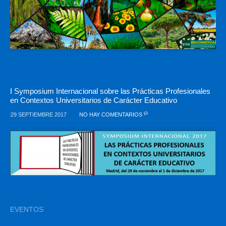
I Symposium Internacional sobre las Prácticas Profesionales
en Contextos Universitarios de Carácter Educativo
29 SEPTIEMBRE 2017
NO HAY COMENTARIOS
EVENTOS