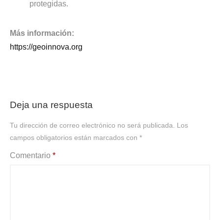
protegidas.
Más información:
https://geoinnova.org
Deja una respuesta
Tu dirección de correo electrónico no será publicada.
Los
campos obligatorios están marcados con
*
Comentario
*