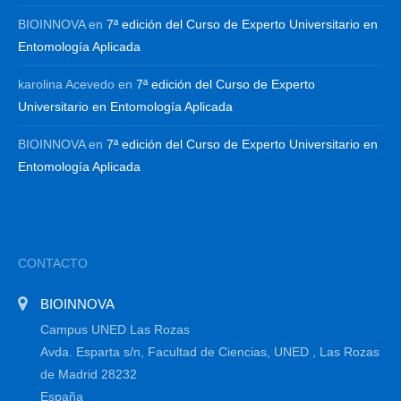
BIOINNOVA
en
7ª edición del Curso de Experto Universitario en
Entomología Aplicada
karolina Acevedo
en
7ª edición del Curso de Experto
Universitario en Entomología Aplicada
BIOINNOVA
en
7ª edición del Curso de Experto Universitario en
Entomología Aplicada
CONTACTO
BIOINNOVA
Campus UNED Las Rozas
Avda. Esparta s/n, Facultad de Ciencias, UNED , Las Rozas
de Madrid 28232
España