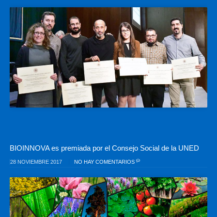
BIOINNOVA es premiada por el Consejo Social de la UNED
28 NOVIEMBRE 2017
NO HAY COMENTARIOS