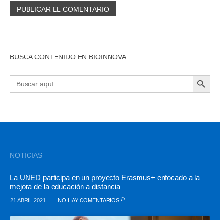
BUSCA CONTENIDO EN BIOINNOVA
BOTÓN DE BÚSQU
Buscar:
NOTICIAS
La UNED participa en un proyecto Erasmus+ enfocado a la
mejora de la educación a distancia
21 ABRIL 2021
NO HAY COMENTARIOS