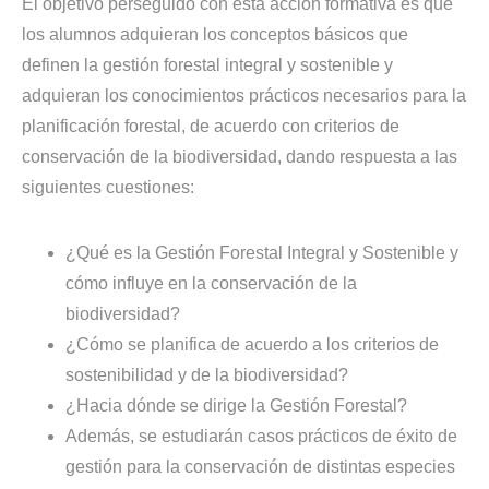
El objetivo perseguido con esta acción formativa es que
los alumnos adquieran los conceptos básicos que
definen la gestión forestal integral y sostenible y
adquieran los conocimientos prácticos necesarios para la
planificación forestal, de acuerdo con criterios de
conservación de la biodiversidad, dando respuesta a las
siguientes cuestiones:
¿Qué es la Gestión Forestal Integral y Sostenible y
cómo influye en la conservación de la
biodiversidad?
¿Cómo se planifica de acuerdo a los criterios de
sostenibilidad y de la biodiversidad?
¿Hacia dónde se dirige la Gestión Forestal?
Además, se estudiarán casos prácticos de éxito de
gestión para la conservación de distintas especies