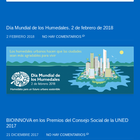
Día Mundial de los Humedales. 2 de febrero de 2018
2 FEBRERO 2018
NO HAY COMENTARIOS
BIOINNOVA en los Premios del Consejo Social de la UNED
2017
21 DICIEMBRE 2017
NO HAY COMENTARIOS