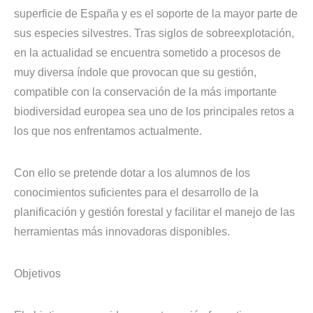
superficie de España y es el soporte de la mayor parte de
sus especies silvestres. Tras siglos de sobreexplotación,
en la actualidad se encuentra sometido a procesos de
muy diversa índole que provocan que su gestión,
compatible con la conservación de la más importante
biodiversidad europea sea uno de los principales retos a
los que nos enfrentamos actualmente.
Con ello se pretende dotar a los alumnos de los
conocimientos suficientes para el desarrollo de la
planificación y gestión forestal y facilitar el manejo de las
herramientas más innovadoras disponibles.
Objetivos