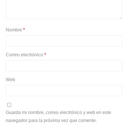
Nombre
*
Correo electrónico
*
Web
Guarda mi nombre, correo electrónico y web en este
navegador para la próxima vez que comente.