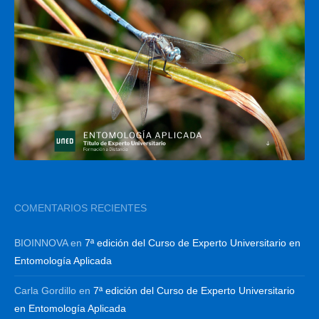
COMENTARIOS RECIENTES
BIOINNOVA
en
7ª edición del Curso de Experto Universitario en
Entomología Aplicada
Carla Gordillo
en
7ª edición del Curso de Experto Universitario
en Entomología Aplicada