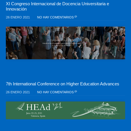
XI Congreso Internacional de Docencia Universitaria e
Innovación
26 ENERO 2021
NO HAY COMENTARIOS
7th International Conference on Higher Education Advances
26 ENERO 2021
NO HAY COMENTARIOS