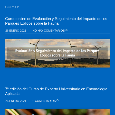
CURSOS
Curso online de Evaluación y Seguimiento del Impacto de los
Parques Eólicos sobre la Fauna
26 ENERO 2021
NO HAY COMENTARIOS
7ª edición del Curso de Experto Universitario en Entomología
Aplicada
26 ENERO 2021
6 COMENTARIOS