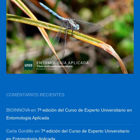
COMENTARIOS RECIENTES
BIOINNOVA
en
7ª edición del Curso de Experto Universitario en
Entomología Aplicada
Carla Gordillo
en
7ª edición del Curso de Experto Universitario
en Entomología Aplicada