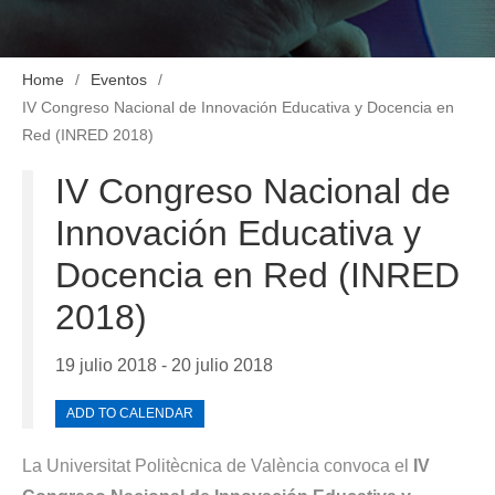
Home
Eventos
IV Congreso Nacional de Innovación Educativa y Docencia en
Red (INRED 2018)
IV Congreso Nacional de
Innovación Educativa y
Docencia en Red (INRED
2018)
19 julio 2018 - 20 julio 2018
ADD TO CALENDAR
La Universitat Politècnica de València convoca el
IV