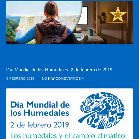
Día Mundial de los Humedales. 2 de febrero de 2019
3 FEBRERO 2019
NO HAY COMENTARIOS