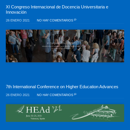
XI Congreso Internacional de Docencia Universitaria e
Innovación
26 ENERO 2021
NO HAY COMENTARIOS
7th International Conference on Higher Education Advances
26 ENERO 2021
NO HAY COMENTARIOS