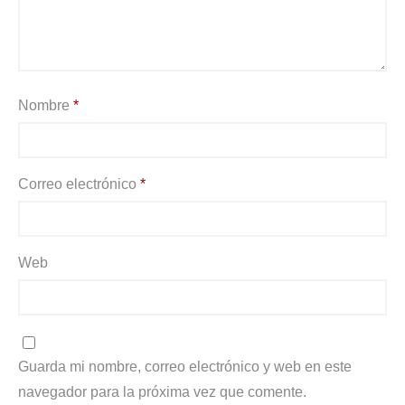
Nombre
*
Correo electrónico
*
Web
Guarda mi nombre, correo electrónico y web en este
navegador para la próxima vez que comente.