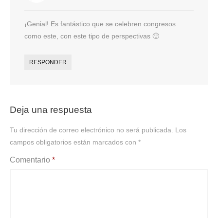
¡Genial! Es fantástico que se celebren congresos
como este, con este tipo de perspectivas 🙂
RESPONDER
Deja una respuesta
Tu dirección de correo electrónico no será publicada.
Los
campos obligatorios están marcados con
*
Comentario
*