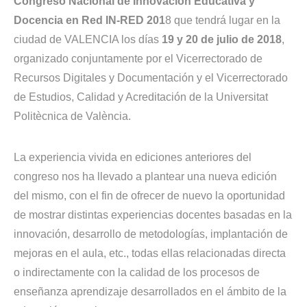
Congreso Nacional de Innovación Educativa y
Docencia en Red IN-RED 201
8 que tendrá lugar en la
ciudad de VALENCIA los días
19 y 20 de julio de 2018
,
organizado conjuntamente por el Vicerrectorado de
Recursos Digitales y Documentación y el Vicerrectorado
de Estudios, Calidad y Acreditación de la Universitat
Politècnica de València.
La experiencia vivida en ediciones anteriores del
congreso nos ha llevado a plantear una nueva edición
del mismo, con el fin de ofrecer de nuevo la oportunidad
de mostrar distintas experiencias docentes basadas en la
innovación, desarrollo de metodologías, implantación de
mejoras en el aula, etc., todas ellas relacionadas directa
o indirectamente con la calidad de los procesos de
enseñanza aprendizaje desarrollados en el ámbito de la