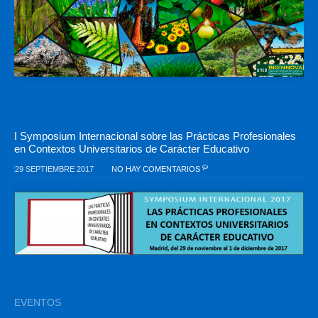
I Symposium Internacional sobre las Prácticas Profesionales
en Contextos Universitarios de Carácter Educativo
29 SEPTIEMBRE 2017
NO HAY COMENTARIOS
EVENTOS