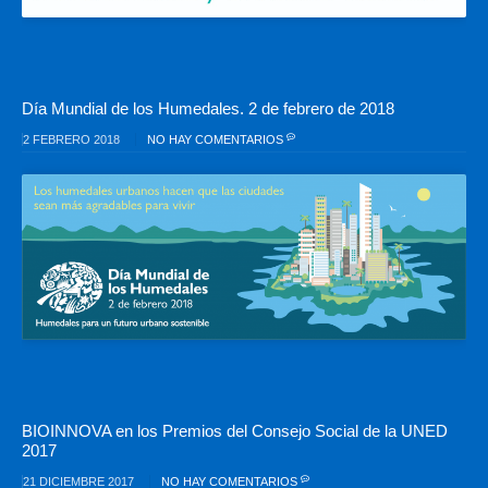
Día Mundial de los Humedales. 2 de febrero de 2018
2 FEBRERO 2018
NO HAY COMENTARIOS
BIOINNOVA en los Premios del Consejo Social de la UNED
2017
21 DICIEMBRE 2017
NO HAY COMENTARIOS