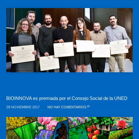
BIOINNOVA es premiada por el Consejo Social de la UNED
28 NOVIEMBRE 2017
NO HAY COMENTARIOS