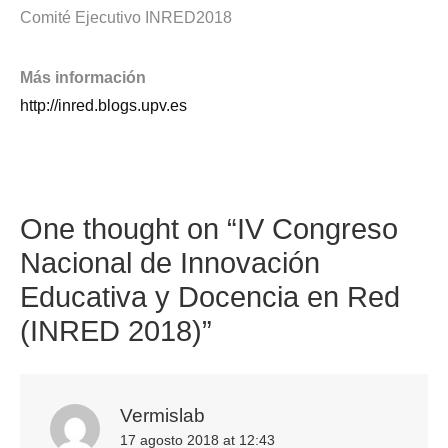
Comité Ejecutivo INRED2018
Más información
http://inred.blogs.upv.es
One thought on “
IV Congreso
Nacional de Innovación
Educativa y Docencia en Red
(INRED 2018)
”
Vermislab
17 agosto 2018 at 12:43