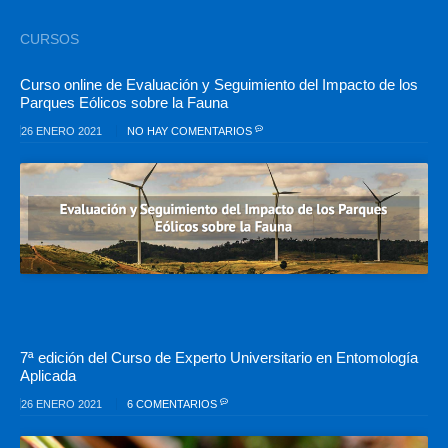
CURSOS
Curso online de Evaluación y Seguimiento del Impacto de los
Parques Eólicos sobre la Fauna
26 ENERO 2021
NO HAY COMENTARIOS
7ª edición del Curso de Experto Universitario en Entomología
Aplicada
26 ENERO 2021
6 COMENTARIOS