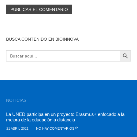
BUSCA CONTENIDO EN BIOINNOVA
BOTÓN DE BÚSQU
Buscar:
NOTICIAS
La UNED participa en un proyecto Erasmus+ enfocado a la
mejora de la educación a distancia
21 ABRIL 2021
NO HAY COMENTARIOS