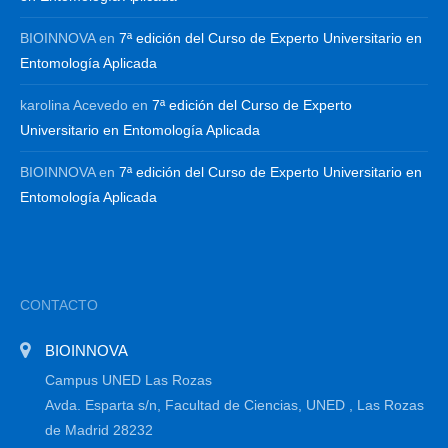
BIOINNOVA
en
7ª edición del Curso de Experto Universitario en
Entomología Aplicada
karolina Acevedo
en
7ª edición del Curso de Experto
Universitario en Entomología Aplicada
BIOINNOVA
en
7ª edición del Curso de Experto Universitario en
Entomología Aplicada
CONTACTO
BIOINNOVA
Campus UNED Las Rozas
Avda. Esparta s/n, Facultad de Ciencias, UNED , Las Rozas
de Madrid 28232