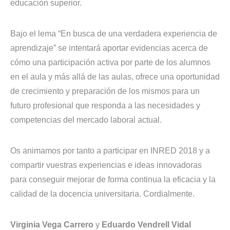
educación superior.
Bajo el lema “En busca de una verdadera experiencia de
aprendizaje” se intentará aportar evidencias acerca de
cómo una participación activa por parte de los alumnos
en el aula y más allá de las aulas, ofrece una oportunidad
de crecimiento y preparación de los mismos para un
futuro profesional que responda a las necesidades y
competencias del mercado laboral actual.
Os animamos por tanto a participar en INRED 2018 y a
compartir vuestras experiencias e ideas innovadoras
para conseguir mejorar de forma continua la eficacia y la
calidad de la docencia universitaria. Cordialmente.
Virginia Vega Carrero
y
Eduardo Vendrell Vidal