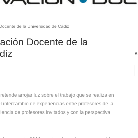
Docente de la Universidad de Cádiz
ación Docente de la
diz
B
B
etende arrojar luz sobre el trabajo que se realiza en
 el intercambio de experiencias entre profesores de la
iencia de profesores invitados y con la perspectiva