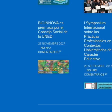
BIOINNOVA es
I Symposium
premiada por el
Internacional
Consejo Social de
sobre las
la UNED
Prácticas
Profesionales en
28 NOVIEMBRE 2017
Contextos
NO HAY
Universitarios de
COMENTARIOS
Carácter
Educativo
29 SEPTIEMBRE 2017
NO HAY
COMENTARIOS