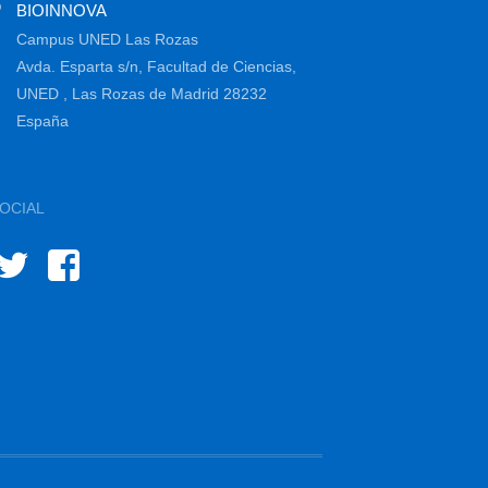
BIOINNOVA
Campus UNED Las Rozas
Avda. Esparta s/n, Facultad de Ciencias,
UNED , Las Rozas de Madrid 28232
España
OCIAL