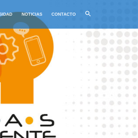
SIDAD
NOTICIAS
CONTACTO