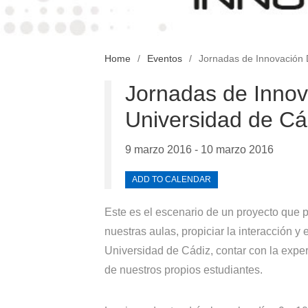
Home
Eventos
Jornadas de Innovación 
Jornadas de Innov
Universidad de Cá
9 marzo 2016 - 10 marzo 2016
ADD TO CALENDAR
Este es el escenario de un proyecto que pr
nuestras aulas, propiciar la interacción y
Universidad de Cádiz, contar con la exper
de nuestros propios estudiantes.