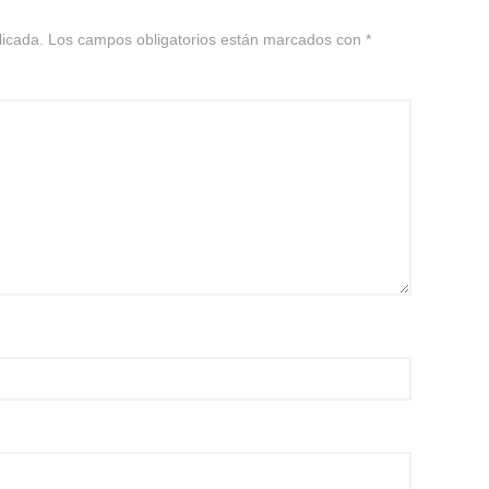
licada.
Los campos obligatorios están marcados con
*