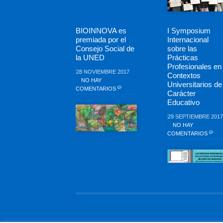
BIOINNOVA es
I Symposium
premiada por el
Internacional
Consejo Social de
sobre las
la UNED
Prácticas
Profesionales en
28 NOVIEMBRE 2017
Contextos
NO HAY
Universitarios de
COMENTARIOS
Carácter
Educativo
29 SEPTIEMBRE 2017
NO HAY
COMENTARIOS