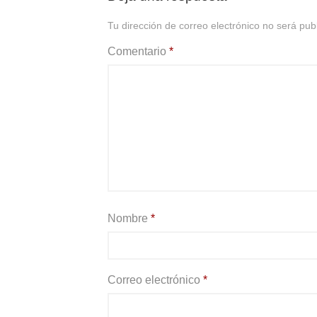
Tu dirección de correo electrónico no será pub
Comentario
*
Nombre
*
Correo electrónico
*