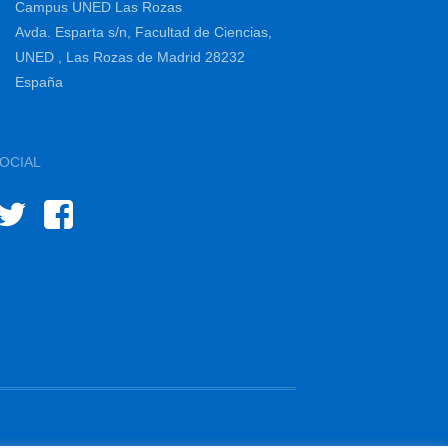
Campus UNED Las Rozas
Avda. Esparta s/n, Facultad de Ciencias,
UNED , Las Rozas de Madrid 28232
España
OCIAL