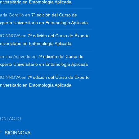
niversitario en Entomología Aplicada
arla Gordillo
en
7ª edición del Curso de
xperto Universitario en Entomología Aplicada
IOINNOVA
en
7ª edición del Curso de Experto
niversitario en Entomología Aplicada
arolina Acevedo
en
7ª edición del Curso de
xperto Universitario en Entomología Aplicada
IOINNOVA
en
7ª edición del Curso de Experto
niversitario en Entomología Aplicada
CONTACTO
BIOINNOVA