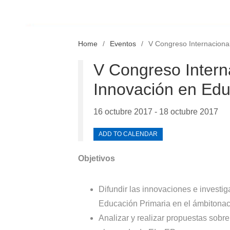
Home
Eventos
V Congreso Internacional
V Congreso Interna
Innovación en Educ
16 octubre 2017 - 18 octubre 2017
ADD TO CALENDAR
Objetivos
Difundir las innovaciones e investig
Educación Primaria en el ámbitonaci
Analizar y realizar propuestas sobre