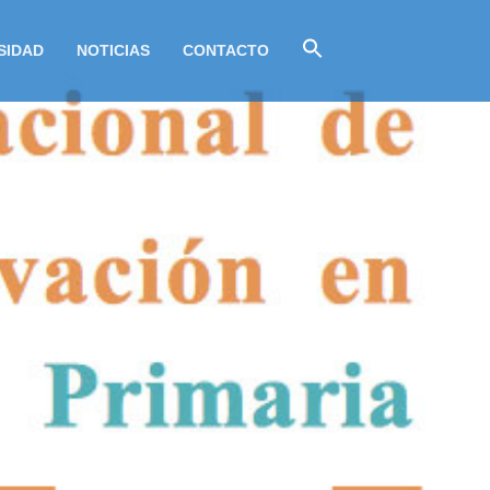
SIDAD
NOTICIAS
CONTACTO