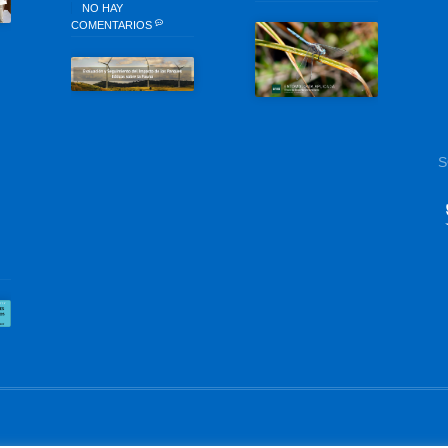
NO HAY
COMENTARIOS
S