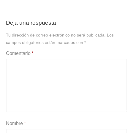
Deja una respuesta
Tu dirección de correo electrónico no será publicada.
Los
campos obligatorios están marcados con
*
Comentario
*
Nombre
*