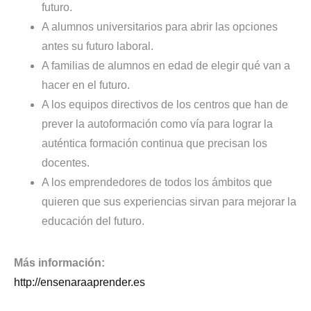
futuro.
A alumnos universitarios para abrir las opciones
antes su futuro laboral.
A familias de alumnos en edad de elegir qué van a
hacer en el futuro.
A los equipos directivos de los centros que han de
prever la autoformación como vía para lograr la
auténtica formación continua que precisan los
docentes.
A los emprendedores de todos los ámbitos que
quieren que sus experiencias sirvan para mejorar la
educación del futuro.
Más información:
http://ensenaraaprender.es