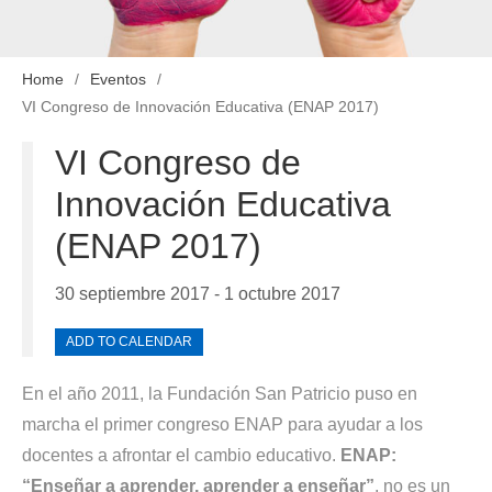
Home
Eventos
VI Congreso de Innovación Educativa (ENAP 2017)
VI Congreso de
Innovación Educativa
(ENAP 2017)
30 septiembre 2017 - 1 octubre 2017
ADD TO CALENDAR
En el año 2011, la Fundación San Patricio puso en
marcha el primer congreso ENAP para ayudar a los
docentes a afrontar el cambio educativo.
ENAP:
“Enseñar a aprender, aprender a enseñar”
, no es un