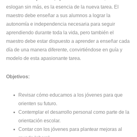
eslogan sin más, es la esencia de la nueva tarea. El
maestro debe enseñar a sus alumnos a lograr la
autonomía e independencia necesaria para seguir
aprendiendo durante toda la vida, pero también el
maestro debe estar dispuesto a aprender a enseñar cada
día de una manera diferente, convirtiéndose en guía y
modelo de esta apasionante tarea.
Objetivos:
Revisar cómo educamos a los jóvenes para que
orienten su futuro.
Contemplar el desarrollo personal como parte de la
orientación escolar.
Contar con los jóvenes para plantear mejoras al