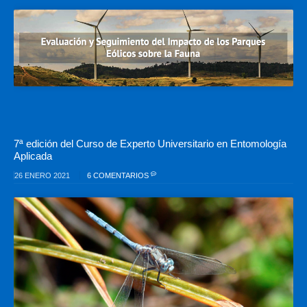
7ª edición del Curso de Experto Universitario en Entomología
Aplicada
26 ENERO 2021
6 COMENTARIOS