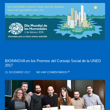
BIOINNOVA en los Premios del Consejo Social de la UNED
2017
21 DICIEMBRE 2017
NO HAY COMENTARIOS