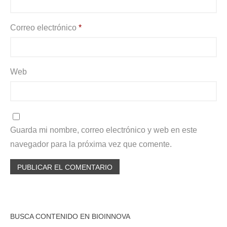
Correo electrónico
*
Web
Guarda mi nombre, correo electrónico y web en este
navegador para la próxima vez que comente.
BUSCA CONTENIDO EN BIOINNOVA