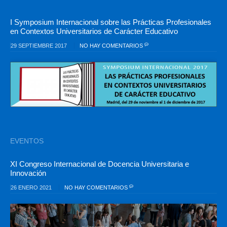
I Symposium Internacional sobre las Prácticas Profesionales
en Contextos Universitarios de Carácter Educativo
29 SEPTIEMBRE 2017
NO HAY COMENTARIOS
EVENTOS
XI Congreso Internacional de Docencia Universitaria e
Innovación
26 ENERO 2021
NO HAY COMENTARIOS