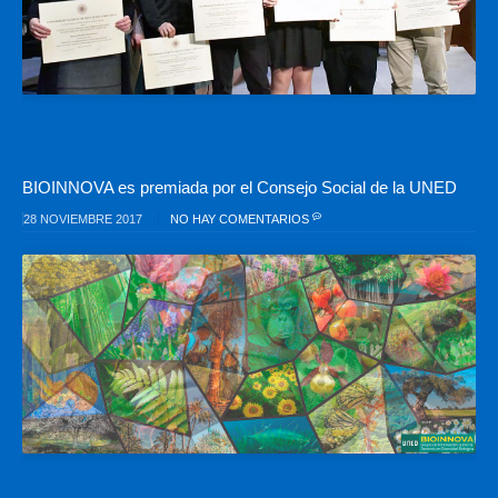
BIOINNOVA es premiada por el Consejo Social de la UNED
28 NOVIEMBRE 2017
NO HAY COMENTARIOS