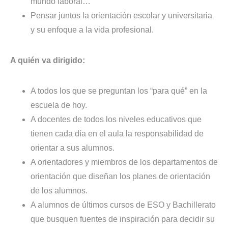
mundo laboral…
Pensar juntos la orientación escolar y universitaria
y su enfoque a la vida profesional.
A quién va dirigido:
A todos los que se preguntan los “para qué” en la
escuela de hoy.
A docentes de todos los niveles educativos que
tienen cada día en el aula la responsabilidad de
orientar a sus alumnos.
A orientadores y miembros de los departamentos de
orientación que diseñan los planes de orientación
de los alumnos.
A alumnos de últimos cursos de ESO y Bachillerato
que busquen fuentes de inspiración para decidir su