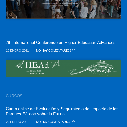
7th International Conference on Higher Education Advances
26 ENERO 2021
NO HAY COMENTARIOS
CURSOS
Curso online de Evaluación y Seguimiento del Impacto de los
Parques Eólicos sobre la Fauna
26 ENERO 2021
NO HAY COMENTARIOS