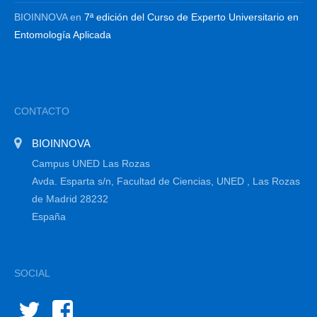
BIOINNOVA
en
7ª edición del Curso de Experto Universitario en
Entomología Aplicada
CONTACTO
BIOINNOVA
Campus UNED Las Rozas
Avda. Esparta s/n, Facultad de Ciencias, UNED , Las Rozas
de Madrid 28232
España
SOCIAL