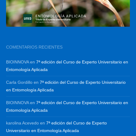
COMENTARIOS RECIENTES
BIOINNOVA
en
7ª edición del Curso de Experto Universitario en
Entomología Aplicada
Carla Gordillo
en
7ª edición del Curso de Experto Universitario
en Entomología Aplicada
BIOINNOVA
en
7ª edición del Curso de Experto Universitario en
Entomología Aplicada
karolina Acevedo
en
7ª edición del Curso de Experto
Universitario en Entomología Aplicada