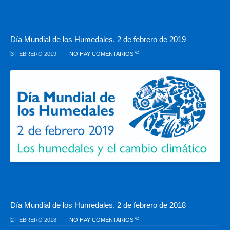
Día Mundial de los Humedales. 2 de febrero de 2019
3 FEBRERO 2019
NO HAY COMENTARIOS
Día Mundial de los Humedales. 2 de febrero de 2018
2 FEBRERO 2018
NO HAY COMENTARIOS