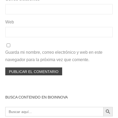
Web
Guarda mi nombre, correo electrónico y web en este
navegador para la próxima vez que comente.
BUSCA CONTENIDO EN BIOINNOVA
BOTÓN DE BÚSQU
Buscar: