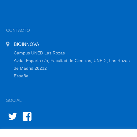
CONTACTO
BIOINNOVA
Campus UNED Las Rozas
Avda. Esparta s/n, Facultad de Ciencias, UNED , Las Rozas
de Madrid 28232
España
SOCIAL