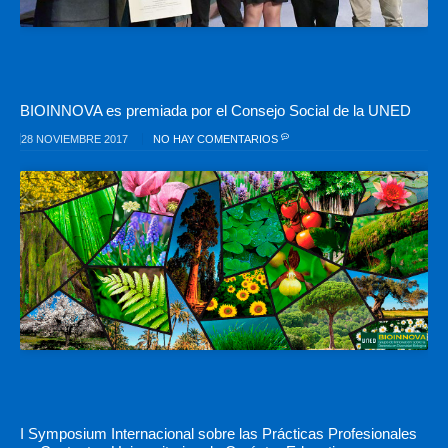
BIOINNOVA es premiada por el Consejo Social de la UNED
28 NOVIEMBRE 2017
NO HAY COMENTARIOS
I Symposium Internacional sobre las Prácticas Profesionales