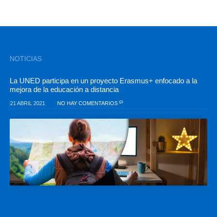
NOTICIAS
La UNED participa en un proyecto Erasmus+ enfocado a la
mejora de la educación a distancia
21 ABRIL 2021
NO HAY COMENTARIOS