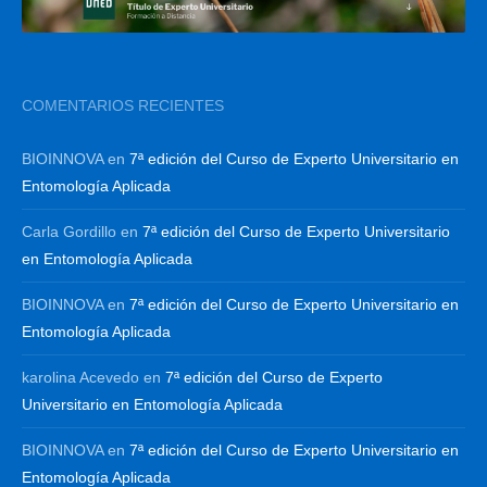
COMENTARIOS RECIENTES
BIOINNOVA
en
7ª edición del Curso de Experto Universitario en
Entomología Aplicada
Carla Gordillo
en
7ª edición del Curso de Experto Universitario
en Entomología Aplicada
BIOINNOVA
en
7ª edición del Curso de Experto Universitario en
Entomología Aplicada
karolina Acevedo
en
7ª edición del Curso de Experto
Universitario en Entomología Aplicada
BIOINNOVA
en
7ª edición del Curso de Experto Universitario en
Entomología Aplicada