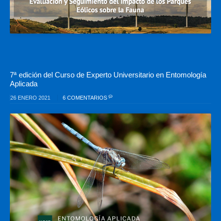
7ª edición del Curso de Experto Universitario en Entomología
Aplicada
26 ENERO 2021
6 COMENTARIOS