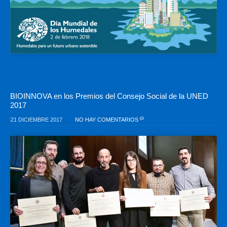
BIOINNOVA en los Premios del Consejo Social de la UNED
2017
21 DICIEMBRE 2017
NO HAY COMENTARIOS