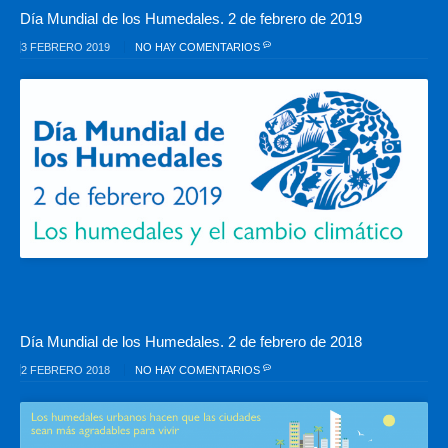
Día Mundial de los Humedales. 2 de febrero de 2019
3 FEBRERO 2019
NO HAY COMENTARIOS
Día Mundial de los Humedales. 2 de febrero de 2018
2 FEBRERO 2018
NO HAY COMENTARIOS