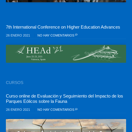
7th International Conference on Higher Education Advances
26 ENERO 2021
NO HAY COMENTARIOS
CURSOS
Curso online de Evaluación y Seguimiento del Impacto de los
Parques Eólicos sobre la Fauna
26 ENERO 2021
NO HAY COMENTARIOS