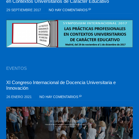
en Contextos Universitarios de Carácter Educativo
29 SEPTIEMBRE 2017
NO HAY COMENTARIOS
EVENTOS
XI Congreso Internacional de Docencia Universitaria e
Innovación
26 ENERO 2021
NO HAY COMENTARIOS