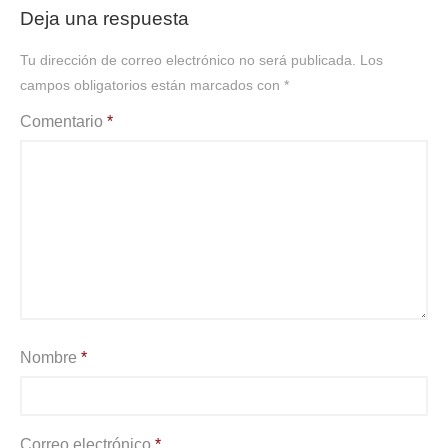
Deja una respuesta
Tu dirección de correo electrónico no será publicada.
Los
campos obligatorios están marcados con
*
Comentario
*
Nombre
*
Correo electrónico
*