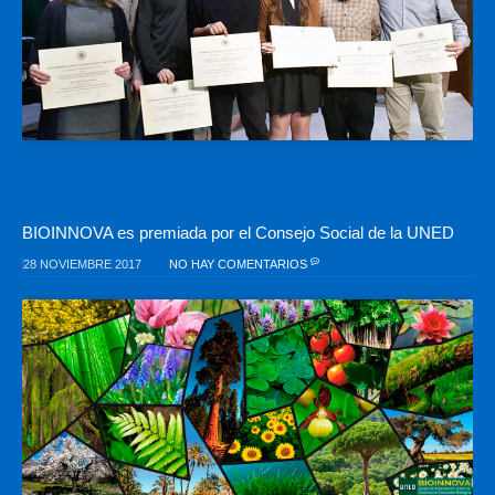
BIOINNOVA es premiada por el Consejo Social de la UNED
28 NOVIEMBRE 2017
NO HAY COMENTARIOS