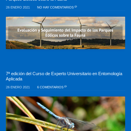
26 ENERO 2021
NO HAY COMENTARIOS
7ª edición del Curso de Experto Universitario en Entomología
Aplicada
26 ENERO 2021
6 COMENTARIOS