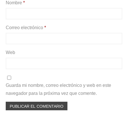
Nombre
*
Correo electrónico
*
Web
Guarda mi nombre, correo electrónico y web en este
navegador para la próxima vez que comente.