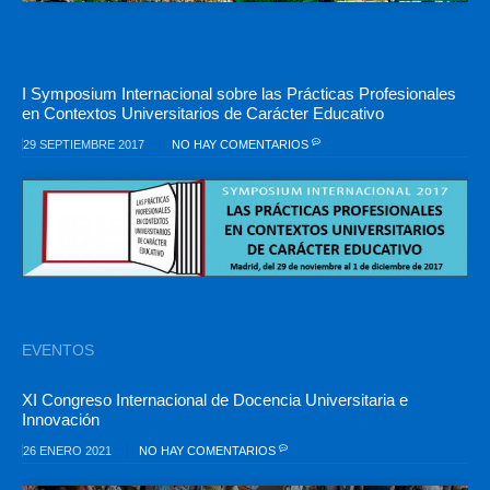
I Symposium Internacional sobre las Prácticas Profesionales
en Contextos Universitarios de Carácter Educativo
29 SEPTIEMBRE 2017
NO HAY COMENTARIOS
EVENTOS
XI Congreso Internacional de Docencia Universitaria e
Innovación
26 ENERO 2021
NO HAY COMENTARIOS