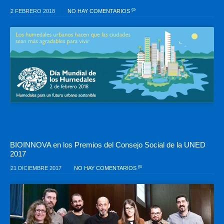
2 FEBRERO 2018
NO HAY COMENTARIOS
BIOINNOVA en los Premios del Consejo Social de la UNED
2017
21 DICIEMBRE 2017
NO HAY COMENTARIOS