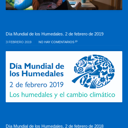
Día Mundial de los Humedales. 2 de febrero de 2019
3 FEBRERO 2019
NO HAY COMENTARIOS
Día Mundial de los Humedales. 2 de febrero de 2018