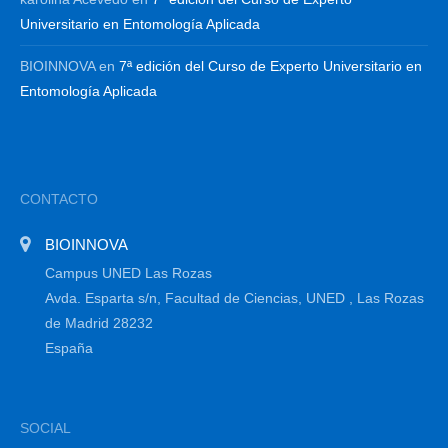
Universitario en Entomología Aplicada
BIOINNOVA
en
7ª edición del Curso de Experto Universitario en
Entomología Aplicada
CONTACTO
BIOINNOVA
Campus UNED Las Rozas
Avda. Esparta s/n, Facultad de Ciencias, UNED , Las Rozas
de Madrid 28232
España
SOCIAL