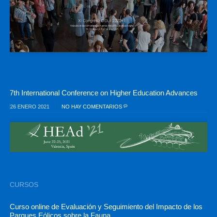
7th International Conference on Higher Education Advances
26 ENERO 2021
NO HAY COMENTARIOS
CURSOS
Curso online de Evaluación y Seguimiento del Impacto de los
Parques Eólicos sobre la Fauna