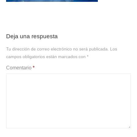
Deja una respuesta
Tu dirección de correo electrónico no será publicada.
Los
campos obligatorios están marcados con
*
Comentario
*