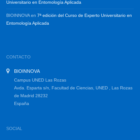
Universitario en Entomología Aplicada
BIOINNOVA
en
7ª edición del Curso de Experto Universitario en
Entomología Aplicada
CONTACTO
BIOINNOVA
Campus UNED Las Rozas
Avda. Esparta s/n, Facultad de Ciencias, UNED , Las Rozas
de Madrid 28232
España
SOCIAL