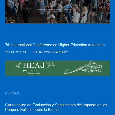
7th International Conference on Higher Education Advances
26 ENERO 2021
NO HAY COMENTARIOS
CURSOS
Curso online de Evaluación y Seguimiento del Impacto de los
Parques Eólicos sobre la Fauna