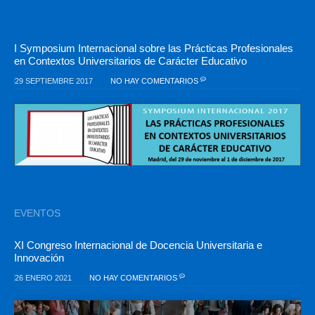
I Symposium Internacional sobre las Prácticas Profesionales
en Contextos Universitarios de Carácter Educativo
29 SEPTIEMBRE 2017
NO HAY COMENTARIOS
EVENTOS
XI Congreso Internacional de Docencia Universitaria e
Innovación
26 ENERO 2021
NO HAY COMENTARIOS