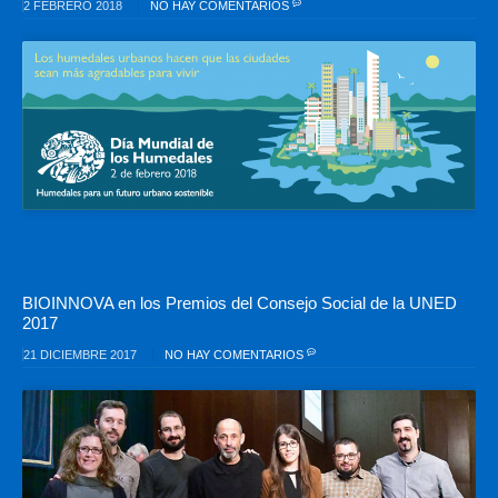
2 FEBRERO 2018
NO HAY COMENTARIOS
BIOINNOVA en los Premios del Consejo Social de la UNED
2017
21 DICIEMBRE 2017
NO HAY COMENTARIOS