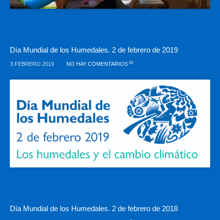
Día Mundial de los Humedales. 2 de febrero de 2019
3 FEBRERO 2019
NO HAY COMENTARIOS
Día Mundial de los Humedales. 2 de febrero de 2018