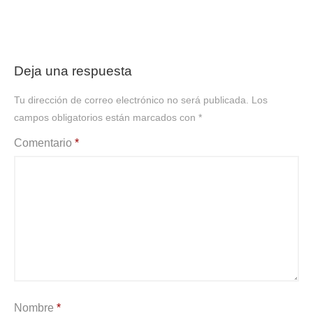
Deja una respuesta
Tu dirección de correo electrónico no será publicada.
Los
campos obligatorios están marcados con
*
Comentario
*
Nombre
*