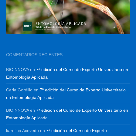
COMENTARIOS RECIENTES
BIOINNOVA
en
7ª edición del Curso de Experto Universitario en
Entomología Aplicada
Carla Gordillo
en
7ª edición del Curso de Experto Universitario
en Entomología Aplicada
BIOINNOVA
en
7ª edición del Curso de Experto Universitario en
Entomología Aplicada
karolina Acevedo
en
7ª edición del Curso de Experto