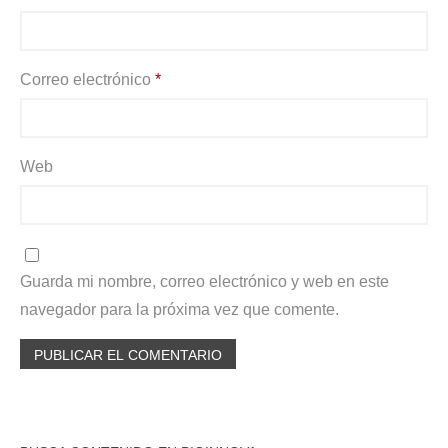
Correo electrónico
*
Web
Guarda mi nombre, correo electrónico y web en este
navegador para la próxima vez que comente.