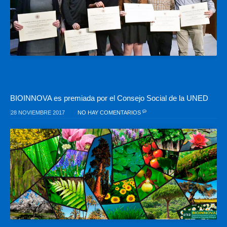
BIOINNOVA es premiada por el Consejo Social de la UNED
28 NOVIEMBRE 2017
NO HAY COMENTARIOS