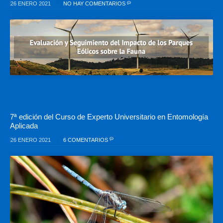
26 ENERO 2021
NO HAY COMENTARIOS
7ª edición del Curso de Experto Universitario en Entomología
Aplicada
26 ENERO 2021
6 COMENTARIOS